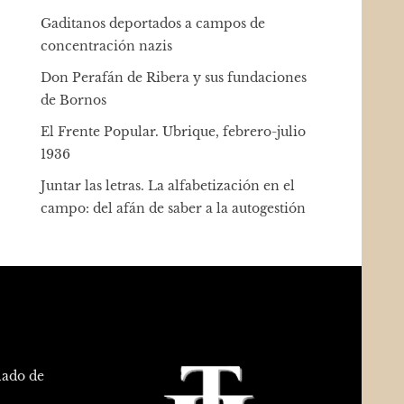
Gaditanos deportados a campos de
concentración nazis
Don Perafán de Ribera y sus fundaciones
de Bornos
El Frente Popular. Ubrique, febrero-julio
1936
Juntar las letras. La alfabetización en el
campo: del afán de saber a la autogestión
lado de