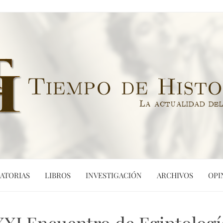
ATORIAS
LIBROS
INVESTIGACIÓN
ARCHIVOS
OPI