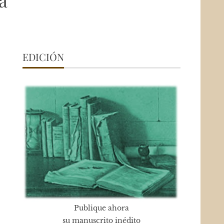
a
EDICIÓN
Publique ahora
su manuscrito inédito