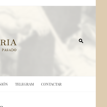
NIÓN
TELEGRAM
CONTACTAR