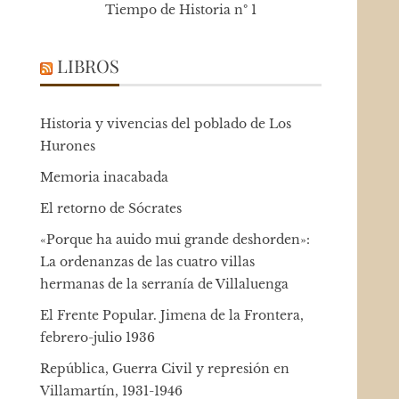
Tiempo de Historia nº 1
LIBROS
Historia y vivencias del poblado de Los
Hurones
Memoria inacabada
El retorno de Sócrates
«Porque ha auido mui grande deshorden»:
La ordenanzas de las cuatro villas
hermanas de la serranía de Villaluenga
El Frente Popular. Jimena de la Frontera,
febrero-julio 1936
República, Guerra Civil y represión en
Villamartín, 1931-1946