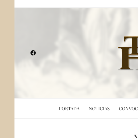
PORTADA
NOTICIAS
CONVOC