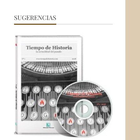
SUGERENCIAS