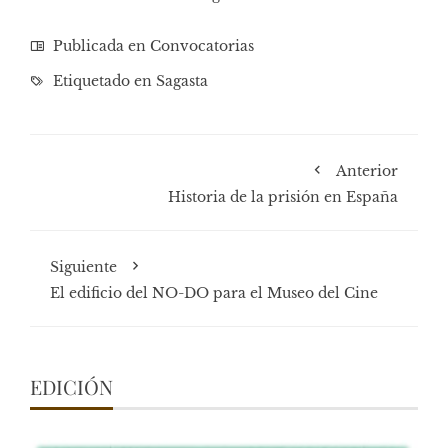
Publicada en
Convocatorias
Etiquetado en
Sagasta
Anterior
Historia de la prisión en España
Siguiente
El edificio del NO-DO para el Museo del Cine
EDICIÓN