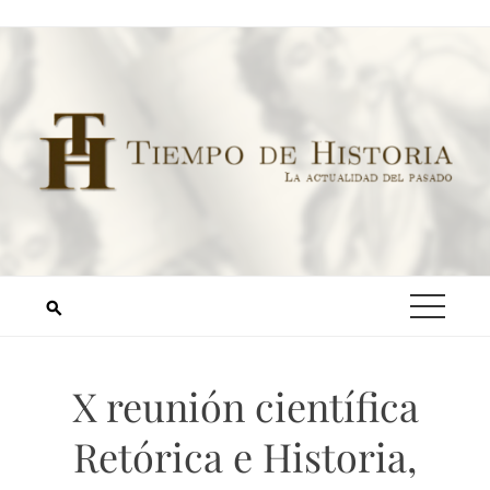
X reunión científica
Retórica e Historia,