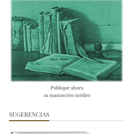
Publique ahora
su manuscrito inédito
SUGERENCIAS