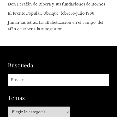
Don Perafán de Ribera y sus fundaciones de Bornos
El Frente Popular. Ubrique, febrero-julio 1936
Juntar las letras. La alfabetización en el campo: del
afán de saber a la autogestión
Búsqueda
Temas