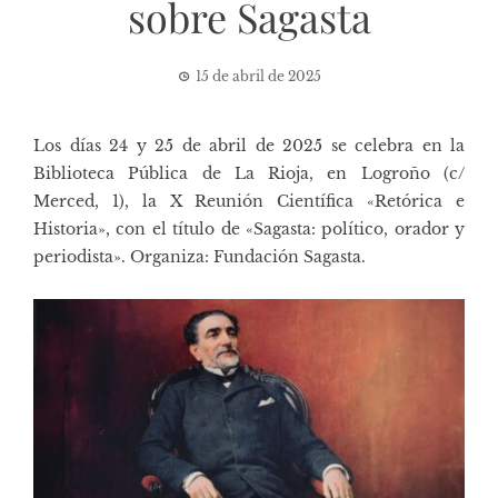
sobre Sagasta
15 de abril de 2025
Los días 24 y 25 de abril de 2025 se celebra en la
Biblioteca Pública de La Rioja, en Logroño (c/
Merced, 1), la X Reunión Científica «Retórica e
Historia», con el título de «Sagasta: político, orador y
periodista». Organiza:
Fundación Sagasta
.