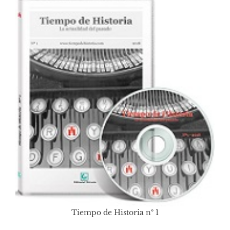
Tiempo de Historia nº 1