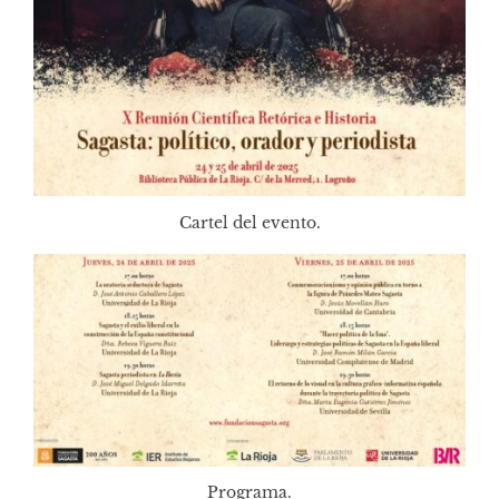
Cartel del evento.
Programa.