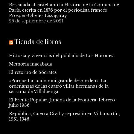
Rescatada al castellano la Historia de la Comuna de
París, escrita en 1876 por el periodista francés
Prosper-Olivier Lissagaray
25 de septiembre de 2021
Tienda de libros
Historia y vivencias del poblado de Los Hurones
Memoria inacabada
El retorno de Sócrates
«Porque ha auido mui grande deshorden»: La
ordenanzas de las cuatro villas hermanas de la
serranía de Villaluenga
El Frente Popular. Jimena de la Frontera, febrero-
julio 1936
República, Guerra Civil y represión en Villamartín,
1931-1946