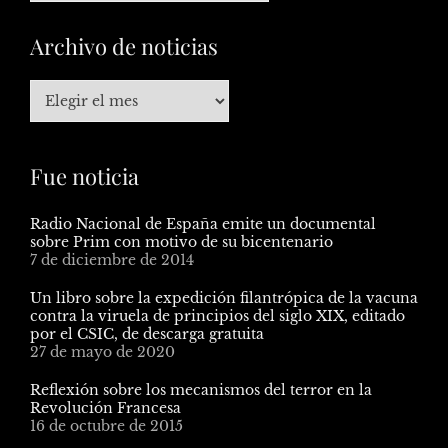
Archivo de noticias
Fue noticia
Radio Nacional de España emite un documental
sobre Prim con motivo de su bicentenario
7 de diciembre de 2014
Un libro sobre la expedición filantrópica de la vacuna
contra la viruela de principios del siglo XIX, editado
por el CSIC, de descarga gratuita
27 de mayo de 2020
Reflexión sobre los mecanismos del terror en la
Revolución Francesa
16 de octubre de 2015