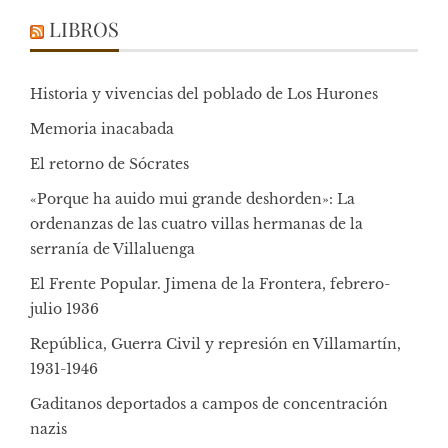
LIBROS
Historia y vivencias del poblado de Los Hurones
Memoria inacabada
El retorno de Sócrates
«Porque ha auido mui grande deshorden»: La
ordenanzas de las cuatro villas hermanas de la
serranía de Villaluenga
El Frente Popular. Jimena de la Frontera, febrero-
julio 1936
República, Guerra Civil y represión en Villamartín,
1931-1946
Gaditanos deportados a campos de concentración
nazis