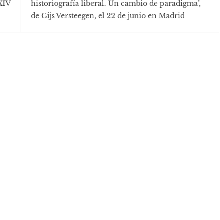
 XIV
historiografía liberal. Un cambio de paradigma’,
de Gijs Versteegen, el 22 de junio en Madrid