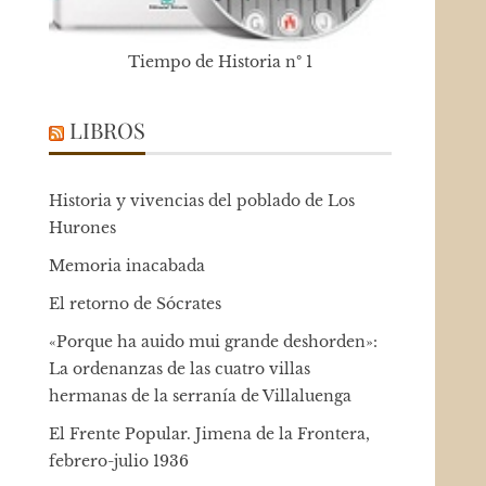
Tiempo de Historia nº 1
LIBROS
Historia y vivencias del poblado de Los
Hurones
Memoria inacabada
El retorno de Sócrates
«Porque ha auido mui grande deshorden»:
La ordenanzas de las cuatro villas
hermanas de la serranía de Villaluenga
El Frente Popular. Jimena de la Frontera,
febrero-julio 1936