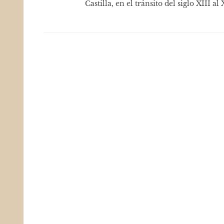
Castilla, en el tránsito del siglo XIII al