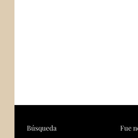
Búsqueda
Fue n