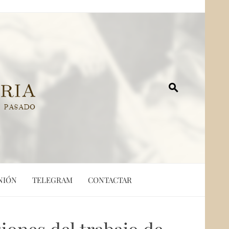
NIÓN
TELEGRAM
CONTACTAR