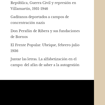
República, Guerra Civil y represión en
Villamartín, 1931-1946
Gaditanos deportados a campos de
concentración nazis
Don Perafán de Ribera y sus fundaciones
de Bornos
El Frente Popular. Ubrique, febrero-julio
1936
Juntar las letras. La alfabetización en el
campo: del afán de saber a la autogestión