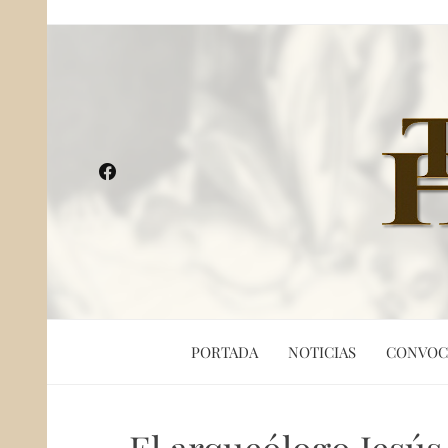
PORTADA
NOTICIAS
CONVOC