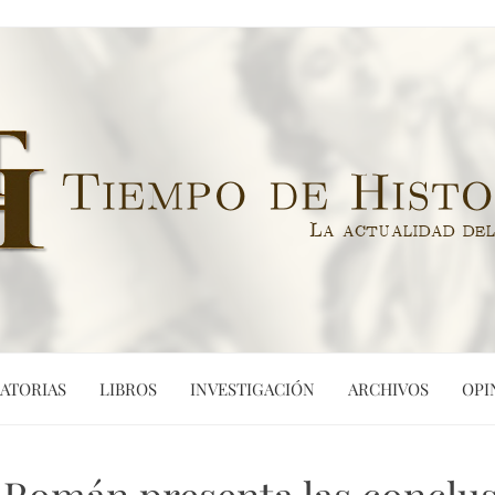
ATORIAS
LIBROS
INVESTIGACIÓN
ARCHIVOS
OPI