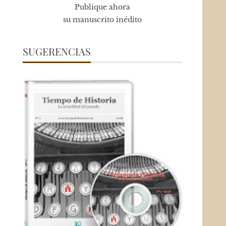
Publique ahora
su manuscrito inédito
SUGERENCIAS