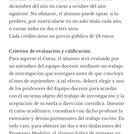
diciembre del año en curso a octubre del año
siguiente. No obstante, el alumno puede optar, si lo
prefiere, por matricularse en un solo título cada año,
o cursar todos en dos o tres años.
Cada crédito tiene un precio público de 28 euros.
Criterios de evaluación y calificación
Para superar el Curso, el alumno será evaluado por
un miembro del equipo docente mediante un trabajo
de investigación que entregará antes de que concluya
el mes de septiembre. A tal efecto, deberá elegir a uno
de los profesores del Equipo docente para acordar
con él un tema objeto del trabajo de investigación y la
aceptación de su tutela o dirección científica. Durante
el curso académico, consultará con dicho profesor la
extensión y demás pormenores del trabajo escrito. En
todo caso, para obtener las dos o tres titulaciones del
Programa Modular, el alumno habrá de entregar un