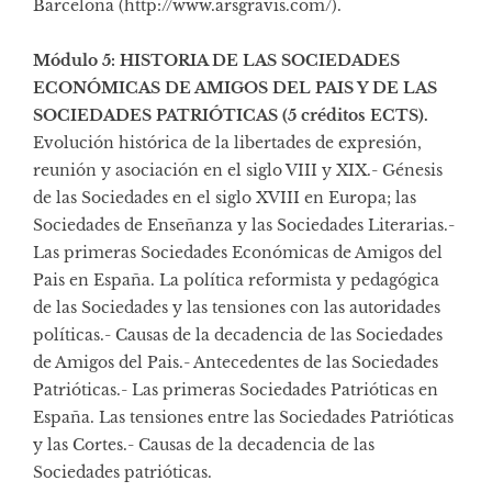
Barcelona (http://www.arsgravis.com/).
Módulo 5: HISTORIA DE LAS SOCIEDADES
ECONÓMICAS DE AMIGOS DEL PAIS Y DE LAS
SOCIEDADES PATRIÓTICAS (5 créditos ECTS).
Evolución histórica de la libertades de expresión,
reunión y asociación en el siglo VIII y XIX.- Génesis
de las Sociedades en el siglo XVIII en Europa; las
Sociedades de Enseñanza y las Sociedades Literarias.-
Las primeras Sociedades Económicas de Amigos del
Pais en España. La política reformista y pedagógica
de las Sociedades y las tensiones con las autoridades
políticas.- Causas de la decadencia de las Sociedades
de Amigos del Pais.- Antecedentes de las Sociedades
Patrióticas.- Las primeras Sociedades Patrióticas en
España. Las tensiones entre las Sociedades Patrióticas
y las Cortes.- Causas de la decadencia de las
Sociedades patrióticas.