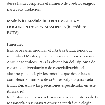
desee hasta completar el número de créditos exigido
para cada titulación.
Módulo 10: Modulo 10: ARCHIVÍSTICA Y
DOCUMENTACIÓN MASÓNICA (10 créditos
ECTS).
Itinerario
Este programa modular oferta tres titulaciones que,
incluido el Master, pueden cursarse en uno o varios
Años Académicos. Para la obtención del Diploma de
Experto Universitario o de Especialización, el
alumno puede elegir los módulos que desee hasta
completar el número de créditos exigido para cada
titulación, (salvo las precisiones especificadas en este
itinerario).
El Diploma de Experto Universitario en Historia de la
Masonería en España y America tendrá que elegir