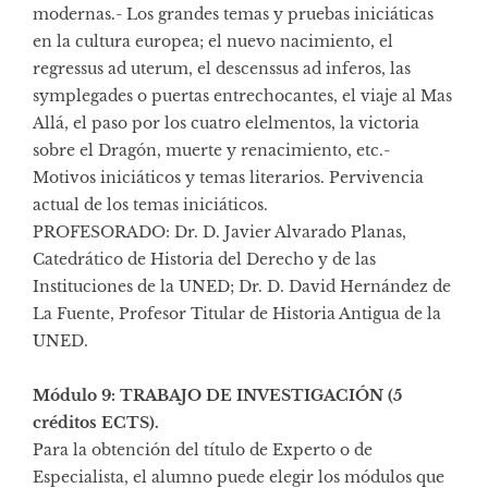
modernas.- Los grandes temas y pruebas iniciáticas
en la cultura europea; el nuevo nacimiento, el
regressus ad uterum, el descenssus ad inferos, las
symplegades o puertas entrechocantes, el viaje al Mas
Allá, el paso por los cuatro elelmentos, la victoria
sobre el Dragón, muerte y renacimiento, etc.-
Motivos iniciáticos y temas literarios. Pervivencia
actual de los temas iniciáticos.
PROFESORADO: Dr. D. Javier Alvarado Planas,
Catedrático de Historia del Derecho y de las
Instituciones de la UNED; Dr. D. David Hernández de
La Fuente, Profesor Titular de Historia Antigua de la
UNED.
Módulo 9: TRABAJO DE INVESTIGACIÓN (5
créditos ECTS).
Para la obtención del título de Experto o de
Especialista, el alumno puede elegir los módulos que