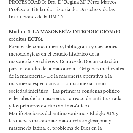
PROFESORADO: Dra. Dª Regina Mª Pérez Marcos,
Profesora Titular de Historia del Derecho y de las
Instituciones de la UNED.
Módulo 6: LA MASONERÍA: INTRODUCCIÓN (10
créditos ECTS).
Fuentes de conocimiento, bibliografía y cuestiones
metodológicas en el estudio histórico de la
masonería.- Archivos y Centros de Documentación
para el estudio de la masonería.- Orígenes medievales
de la masonería.- De la masonería operativa a la
masonería especulativa.- La masonería como
sociedad iniciática.- Las primeras condenas político-
eclesiales de la masonería. La reacción anti-Ilustrada
y los primeros escritos antimasónicos.
Manifestaciones del antimasonismo.- El siglo XIX y
las nuevas masonerías: masonería anglosajona y
masonería latina: el problema de Dios en la