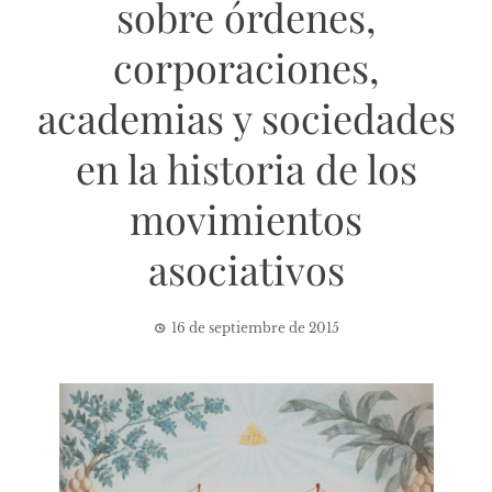
sobre órdenes,
corporaciones,
academias y sociedades
en la historia de los
movimientos
asociativos
16 de septiembre de 2015