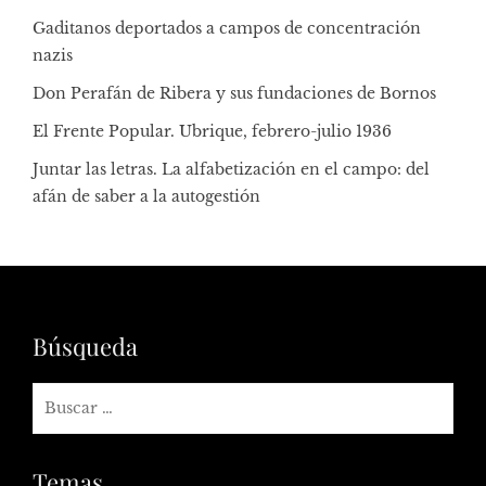
Gaditanos deportados a campos de concentración
nazis
Don Perafán de Ribera y sus fundaciones de Bornos
El Frente Popular. Ubrique, febrero-julio 1936
Juntar las letras. La alfabetización en el campo: del
afán de saber a la autogestión
Búsqueda
Temas