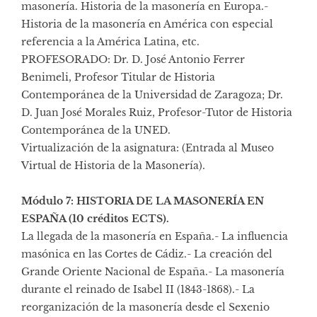
masonería. Historia de la masonería en Europa.-
Historia de la masonería en América con especial
referencia a la América Latina, etc.
PROFESORADO: Dr. D. José Antonio Ferrer
Benimeli, Profesor Titular de Historia
Contemporánea de la Universidad de Zaragoza; Dr.
D. Juan José Morales Ruiz, Profesor-Tutor de Historia
Contemporánea de la UNED.
Virtualización de la asignatura: (Entrada al
Museo
Virtual de Historia de la Masonería
).
Módulo 7: HISTORIA DE LA MASONERÍA EN
ESPAÑA (10 créditos ECTS).
La llegada de la masonería en España.- La influencia
masónica en las Cortes de Cádiz.- La creación del
Grande Oriente Nacional de España.- La masonería
durante el reinado de Isabel II (1843-1868).- La
reorganización de la masonería desde el Sexenio