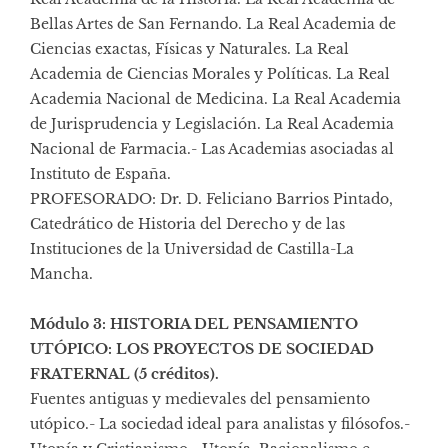
Bellas Artes de San Fernando. La Real Academia de
Ciencias exactas, Físicas y Naturales. La Real
Academia de Ciencias Morales y Políticas. La Real
Academia Nacional de Medicina. La Real Academia
de Jurisprudencia y Legislación. La Real Academia
Nacional de Farmacia.- Las Academias asociadas al
Instituto de España.
PROFESORADO: Dr. D. Feliciano Barrios Pintado,
Catedrático de Historia del Derecho y de las
Instituciones de la Universidad de Castilla-La
Mancha.
Módulo 3: HISTORIA DEL PENSAMIENTO
UTÓPICO: LOS PROYECTOS DE SOCIEDAD
FRATERNAL (5 créditos).
Fuentes antiguas y medievales del pensamiento
utópico.- La sociedad ideal para analistas y filósofos.-