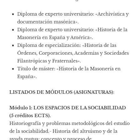
Diploma de experto universitario: «Archivística y
documentación masónica».
Diploma de experto universitario: «Historia de la
Masonería en España y América».
Diploma de especialización: «Historia de las
Órdenes, Corporaciones, Academias y Sociedades
Filantrópicas y Fraternales».
Título de máster: «Historia de la Masonería en
España».
LISTADOS DE MÓDULOS (ASIGNATURAS)
:
Módulo 1: LOS ESPACIOS DE LA SOCIABILIDAD
(5 créditos ECTS).
Historiografía y problemas metodológicos del estudio
de la sociabilidad.- Historia del altruismo y de la
ayuda mutua: concepto y proceso de