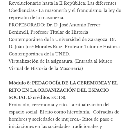
Revolucionario hasta la II República: Las diferentes
Obediencias.- La masonería y el franquismo: la ley de
represión de la masonería.
PROFESORADO: Dr. D. José Antonio Ferrer
Benimeli, Profesor Titular de Historia
Contemporánea de la Universidad de Zaragoza; Dr.
D. Juán José Morales Ruiz, Profesor-Tutor de Historia
Contemporánea de la UNED.
Virtualización de la asignatura: (Entrada al
Museo
Virtual de Historia de la Masonería
)
Módulo 8: PEDAGOGÍA DE LA CEREMONIA Y EL
RITO EN LA ORGANIZACIÓN DEL ESPACIO
SOCIAL (5 créditos ECTS).
Protocolo, ceremonia y rito. La ritualización del
espacio social. El rito como hierofanía.- Cofradías de
hombres y sociedades de mujeres.- Ritos de paso e
iniciaciones en las sociedades tradicionales y