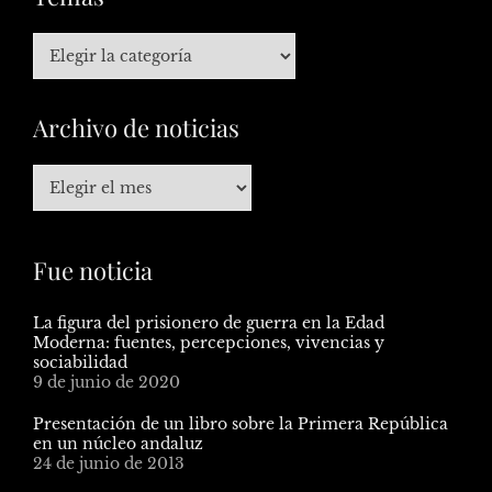
Archivo de noticias
Fue noticia
La figura del prisionero de guerra en la Edad
Moderna: fuentes, percepciones, vivencias y
sociabilidad
9 de junio de 2020
Presentación de un libro sobre la Primera República
en un núcleo andaluz
24 de junio de 2013