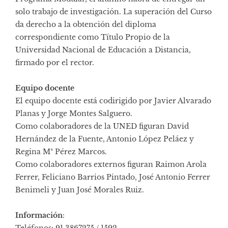
solo trabajo de investigación. La superación del Curso
da derecho a la obtención del diploma
correspondiente como Título Propio de la
Universidad Nacional de Educación a Distancia,
firmado por el rector.
Equipo docente
El equipo docente está codirigido por Javier Alvarado
Planas y Jorge Montes Salguero.
Como colaboradores de la UNED figuran David
Hernández de la Fuente, Antonio López Peláez y
Regina Mª Pérez Marcos.
Como colaboradores externos figuran Raimon Arola
Ferrer, Feliciano Barrios Pintado, José Antonio Ferrer
Benimeli y Juan José Morales Ruiz.
Información
: