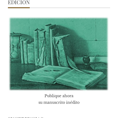
EDICIÓN
Publique ahora
su manuscrito inédito