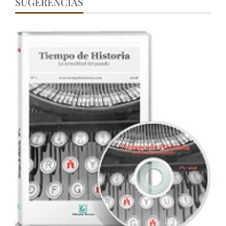
SUGERENCIAS