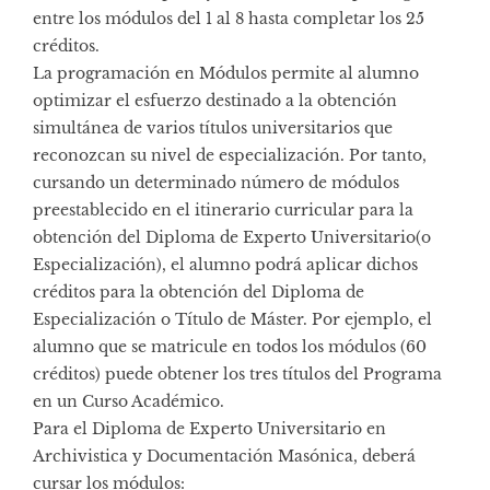
entre los módulos del 1 al 8 hasta completar los 25
créditos.
La programación en Módulos permite al alumno
optimizar el esfuerzo destinado a la obtención
simultánea de varios títulos universitarios que
reconozcan su nivel de especialización. Por tanto,
cursando un determinado número de módulos
preestablecido en el itinerario curricular para la
obtención del Diploma de Experto Universitario(o
Especialización), el alumno podrá aplicar dichos
créditos para la obtención del Diploma de
Especialización o Título de Máster. Por ejemplo, el
alumno que se matricule en todos los módulos (60
créditos) puede obtener los tres títulos del Programa
en un Curso Académico.
Para el Diploma de Experto Universitario en
Archivistica y Documentación Masónica, deberá
cursar los módulos: