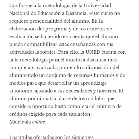
Conforme a la metodología de la Universidad
Nacional de Educación a Distancia, «este curso no
requiere presencialidad del alumno. En la
elaboración del programa y de los criterios de
evaluación se ha tenido en cuenta que el alumno
pueda compatibilizar estas enseñanzas con sus
actividades laborales. Para ello, la UNED cuenta con
la la metodología para el estudio a distancia más
completa y avanzada, poniendo a disposición del
alumno todo un conjunto de recursos humanos y de
medios para que desarrollar un aprendizaje
autónomo, ajustado a sus necesidades y horarios. El
alumno podrá matricularse de los módulos que
considere oportuno hasta completar el número de
créditos exigido para cada titulación».
Matrícula
online
.
Los títulos ofertados son los siguientes: