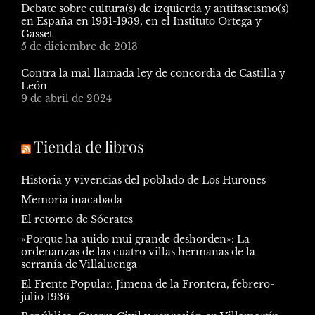
Debate sobre cultura(s) de izquierda y antifascismo(s)
en España en 1931-1939, en el Instituto Ortega y
Gasset
5 de diciembre de 2013
Contra la mal llamada ley de concordia de Castilla y
León
9 de abril de 2024
Tienda de libros
Historia y vivencias del poblado de Los Hurones
Memoria inacabada
El retorno de Sócrates
«Porque ha auido mui grande deshorden»: La
ordenanzas de las cuatro villas hermanas de la
serranía de Villaluenga
El Frente Popular. Jimena de la Frontera, febrero-
julio 1936