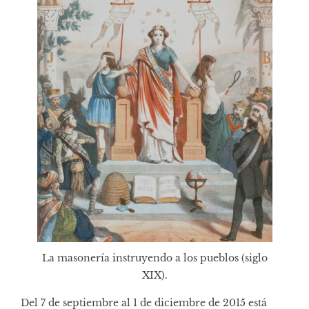
La masonería instruyendo a los pueblos (siglo
XIX).
Del 7 de septiembre al 1 de diciembre de 2015 está