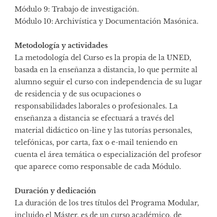
Módulo 9: Trabajo de investigación.
Módulo 10: Archivística y Documentación Masónica.
Metodología y actividades
La metodología del Curso es la propia de la UNED,
basada en la enseñanza a distancia, lo que permite al
alumno seguir el curso con independencia de su lugar
de residencia y de sus ocupaciones o
responsabilidades laborales o profesionales. La
enseñanza a distancia se efectuará a través del
material didáctico on-line y las tutorías personales,
telefónicas, por carta, fax o e-mail teniendo en
cuenta el área temática o especialización del profesor
que aparece como responsable de cada Módulo.
Duración y dedicación
La duración de los tres títulos del Programa Modular,
incluido el Máster, es de un curso académico, de