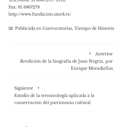
Teléfonos: 91 3867275 / 1592.
Fax: 91 3867279
http://www.fundacion.uned.es/
Publicada en
Convocatorias
,
Tiempo de Historia
Anterior
Reedición de la biografía de Juan Negrín, por
Enrique Moradiellos
Siguiente
Estudio de la terminología aplicada a la
conservación del patrimonio cultural