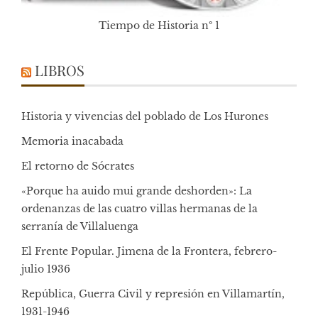
Tiempo de Historia nº 1
LIBROS
Historia y vivencias del poblado de Los Hurones
Memoria inacabada
El retorno de Sócrates
«Porque ha auido mui grande deshorden»: La
ordenanzas de las cuatro villas hermanas de la
serranía de Villaluenga
El Frente Popular. Jimena de la Frontera, febrero-
julio 1936
República, Guerra Civil y represión en Villamartín,
1931-1946