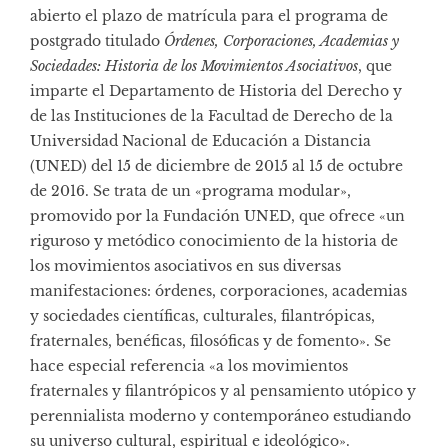
abierto el plazo de matrícula para el programa de
postgrado titulado
Órdenes, Corporaciones, Academias y
Sociedades: Historia de los Movimientos Asociativos
, que
imparte el Departamento de Historia del Derecho y
de las Instituciones de la Facultad de Derecho de la
Universidad Nacional de Educación a Distancia
(UNED) del 15 de diciembre de 2015 al 15 de octubre
de 2016. Se trata de un «programa modular»,
promovido por la Fundación UNED, que ofrece «un
riguroso y metódico conocimiento de la historia de
los movimientos asociativos en sus diversas
manifestaciones: órdenes, corporaciones, academias
y sociedades científicas, culturales, filantrópicas,
fraternales, benéficas, filosóficas y de fomento». Se
hace especial referencia «a los movimientos
fraternales y filantrópicos y al pensamiento utópico y
perennialista moderno y contemporáneo estudiando
su universo cultural, espiritual e ideológico».