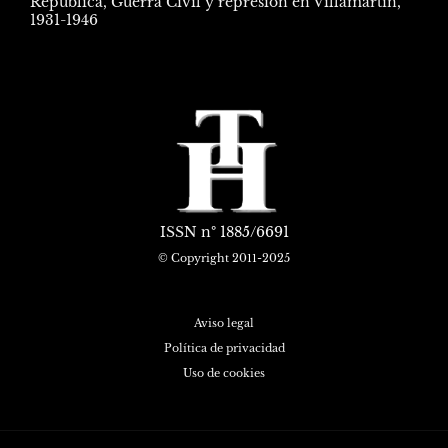
República, Guerra Civil y represión en Villamartín,
1931-1946
ISSN
nº 1885/6691
© Copyright 2011-2025
Aviso legal
Política de privacidad
Uso de cookies