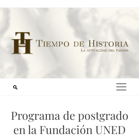
Programa de postgrado
en la Fundación UNED