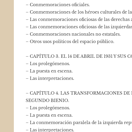
– Conmemoraciones oficiales.
– Conmemoraciones de los héroes culturales de la
– Las conmemoraciones oficiosas de las derechas 
– Las conmemoraciones oficiosas de las izquierdas
– Conmemoraciones nacionales no estatales.
– Otros usos políticos del espacio público.
– CAPÍTULO 3. EL 14 DE ABRIL DE 1931 Y S
– Los prolegómenos.
– La puesta en escena.
– Las interpretaciones.
– CAPÍTULO 4. LAS TRANSFORMACIONES DE 
SEGUNDO BIENIO.
– Los prolegómenos.
– La puesta en escena.
– La conmemoración paralela de la izquierda repub
– Las interpretaciones.