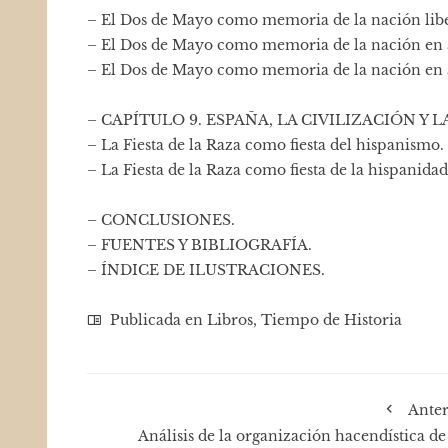
– El Dos de Mayo como memoria de la nación libe
– El Dos de Mayo como memoria de la nación en ar
– El Dos de Mayo como memoria de la nación en a
– CAPÍTULO 9. ESPAÑA, LA CIVILIZACIÓN Y 
– La Fiesta de la Raza como fiesta del hispanismo.
– La Fiesta de la Raza como fiesta de la hispanidad
– CONCLUSIONES.
– FUENTES Y BIBLIOGRAFÍA.
– ÍNDICE DE ILUSTRACIONES.
Publicada en
Libros
,
Tiempo de Historia
Anter
Análisis de la organización hacendística de