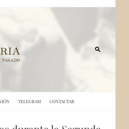
NIÓN
TELEGRAM
CONTACTAR