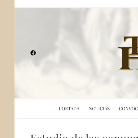
PORTADA
NOTICIAS
CONVOC