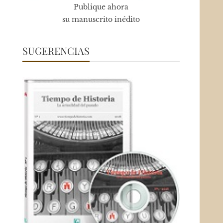
Publique ahora
su manuscrito inédito
SUGERENCIAS