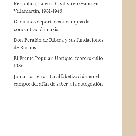
República, Guerra Civil y represión en
Villamartín, 1931-1946
Gaditanos deportados a campos de
concentración nazis
Don Perafán de Ribera y sus fundaciones
de Bornos
El Frente Popular. Ubrique, febrero-julio
1936
Juntar las letras. La alfabetización en el
campo: del afán de saber a la autogestión