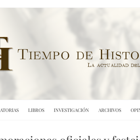
ATORIAS
LIBROS
INVESTIGACIÓN
ARCHIVOS
OPI