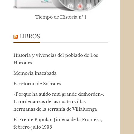
Tiempo de Historia nº 1
LIBROS
Historia y vivencias del poblado de Los
Hurones
Memoria inacabada
El retorno de Sócrates
«Porque ha auido mui grande deshorden»:
La ordenanzas de las cuatro villas
hermanas de la serranía de Villaluenga
El Frente Popular. Jimena de la Frontera,
febrero-julio 1936