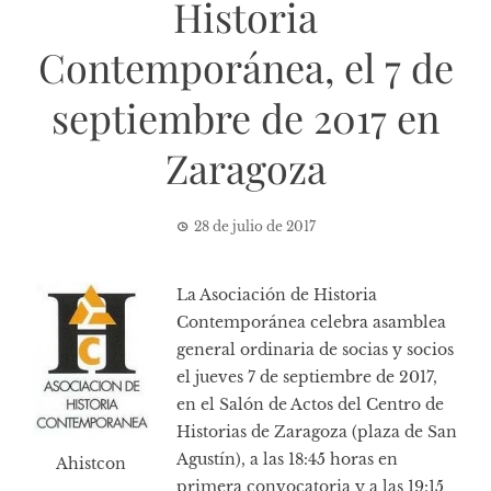
Historia
Contemporánea, el 7 de
septiembre de 2017 en
Zaragoza
28 de julio de 2017
La
Asociación de Historia
Contemporánea
celebra asamblea
general ordinaria de socias y socios
el jueves 7 de septiembre de 2017,
en el Salón de Actos del Centro de
Historias de Zaragoza (plaza de San
Agustín), a las 18:45 horas en
Ahistcon
primera convocatoria y a las 19:15