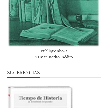
Publique ahora
su manuscrito inédito
SUGERENCIAS