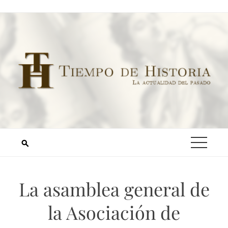
La asamblea general de
la Asociación de