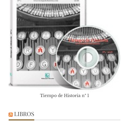
Tiempo de Historia nº 1
LIBROS