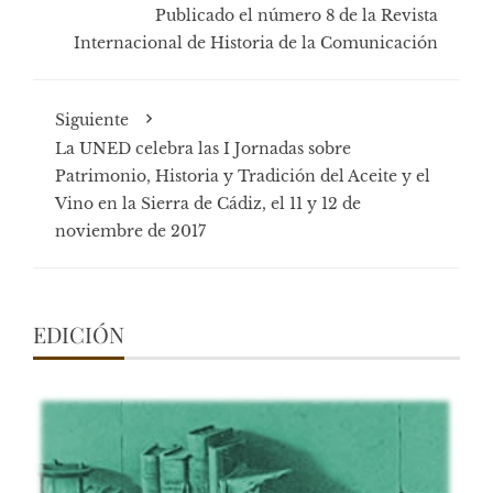
Publicado el número 8 de la Revista
Internacional de Historia de la Comunicación
Siguiente
La UNED celebra las I Jornadas sobre
Patrimonio, Historia y Tradición del Aceite y el
Vino en la Sierra de Cádiz, el 11 y 12 de
noviembre de 2017
EDICIÓN