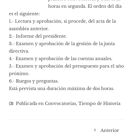
horas en segunda. El orden del día
es el siguiente:
1.- Lectura y aprobación, si procede, del acta de la
asamblea anterior.
2.- Informe del presidente.
3.- Examen y aprobación de la gestión de la junta
directiva.
4.- Examen y aprobación de las cuentas anuales.
5.- Examen y aprobación del presupuesto para el año
próximo.
6.- Ruegos y preguntas.
Está prevista una duración máxima de dos horas.
Publicada en
Convocatorias
,
Tiempo de Historia
Anterior