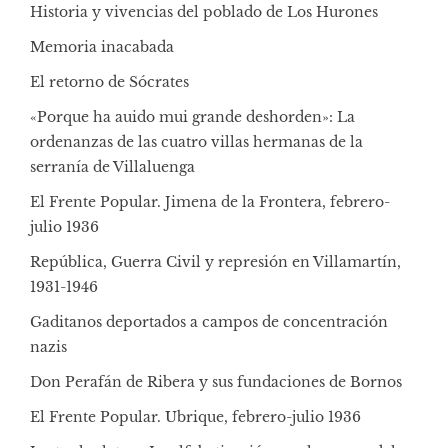
Historia y vivencias del poblado de Los Hurones
Memoria inacabada
El retorno de Sócrates
«Porque ha auido mui grande deshorden»: La
ordenanzas de las cuatro villas hermanas de la
serranía de Villaluenga
El Frente Popular. Jimena de la Frontera, febrero-
julio 1936
República, Guerra Civil y represión en Villamartín,
1931-1946
Gaditanos deportados a campos de concentración
nazis
Don Perafán de Ribera y sus fundaciones de Bornos
El Frente Popular. Ubrique, febrero-julio 1936