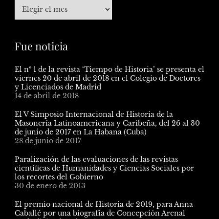
Fue noticia
El nº 1 de la revista ‘Tiempo de Historia’ se presenta el
viernes 20 de abril de 2018 en el Colegio de Doctores
y Licenciados de Madrid
14 de abril de 2018
El V Simposio Internacional de Historia de la
Masonería Latinoamericana y Caribeña, del 26 al 30
de junio de 2017 en La Habana (Cuba)
28 de junio de 2017
Paralización de las evaluaciones de las revistas
científicas de Humanidades y Ciencias Sociales por
los recortes del Gobierno
30 de enero de 2013
El premio nacional de Historia de 2019, para Anna
Caballé por una biografía de Concepción Arenal