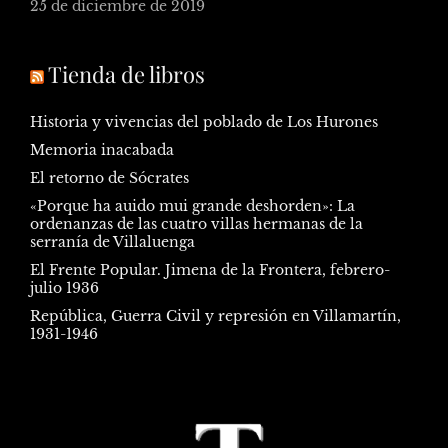
25 de diciembre de 2019
Tienda de libros
Historia y vivencias del poblado de Los Hurones
Memoria inacabada
El retorno de Sócrates
«Porque ha auido mui grande deshorden»: La
ordenanzas de las cuatro villas hermanas de la
serranía de Villaluenga
El Frente Popular. Jimena de la Frontera, febrero-
julio 1936
República, Guerra Civil y represión en Villamartín,
1931-1946