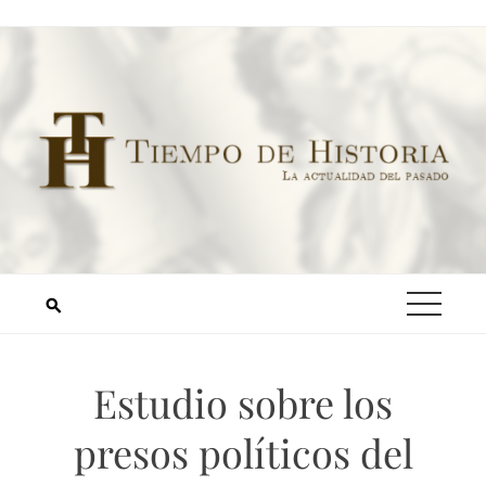
Estudio sobre los
presos políticos del