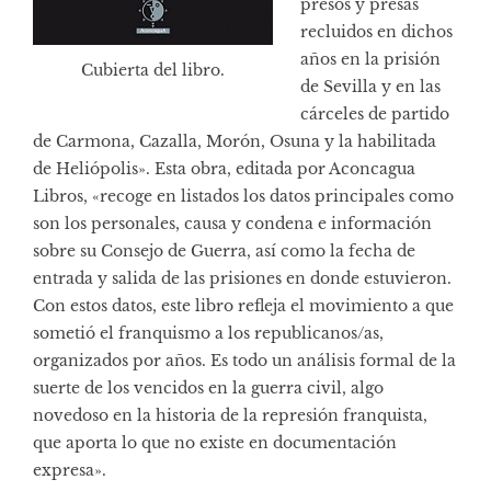
presos y presas
recluidos en dichos
años en la prisión
Cubierta del libro.
de Sevilla y en las
cárceles de partido
de Carmona, Cazalla, Morón, Osuna y la habilitada
de Heliópolis». Esta obra, editada por Aconcagua
Libros, «recoge en listados los datos principales como
son los personales, causa y condena e información
sobre su Consejo de Guerra, así como la fecha de
entrada y salida de las prisiones en donde estuvieron.
Con estos datos, este libro refleja el movimiento a que
sometió el franquismo a los republicanos/as,
organizados por años. Es todo un análisis formal de la
suerte de los vencidos en la guerra civil, algo
novedoso en la historia de la represión franquista,
que aporta lo que no existe en documentación
expresa».