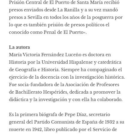
Prisión Central de El Puerto de Santa María recibió
presos enviados desde La Ranilla y a su vez mandó
presos a Sevilla en todos los años de la posguerra por
lo que es también prisión de presos políticos el
conocido como Penal de El Puerto».
La autora
María Victoria Fernández Luceño es doctora en
Historia por la Universidad Hispalense y catedrática
de Geografía e Historia. Siempre ha compaginado el
ejercicio de la docencia con la investigación histórica.
Fue socia-fundadora de la Asociación de Profesores
de Bachillerato Hespérides, dedicada a promover la
didáctica y la investigación y con ella ha colaborado.
Es la primera biógrafa de Pepe Díaz, secretario
general del Partido Comunista de España de 1932 a su
muerte en 1942, libro publicado por el Servicio de