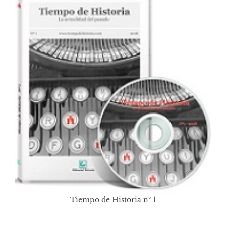
Tiempo de Historia nº 1