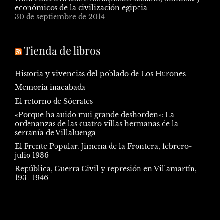
económicos de la civilización egipcia
30 de septiembre de 2014
Tienda de libros
Historia y vivencias del poblado de Los Hurones
Memoria inacabada
El retorno de Sócrates
«Porque ha auido mui grande deshorden»: La
ordenanzas de las cuatro villas hermanas de la
serranía de Villaluenga
El Frente Popular. Jimena de la Frontera, febrero-
julio 1936
República, Guerra Civil y represión en Villamartín,
1931-1946