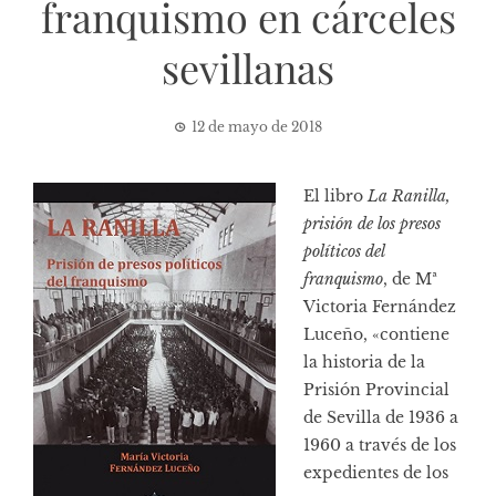
franquismo en cárceles
sevillanas
12 de mayo de 2018
El libro
La Ranilla,
prisión de los presos
políticos del
franquismo
, de Mª
Victoria Fernández
Luceño, «contiene
la historia de la
Prisión Provincial
de Sevilla de 1936 a
1960 a través de los
expedientes de los