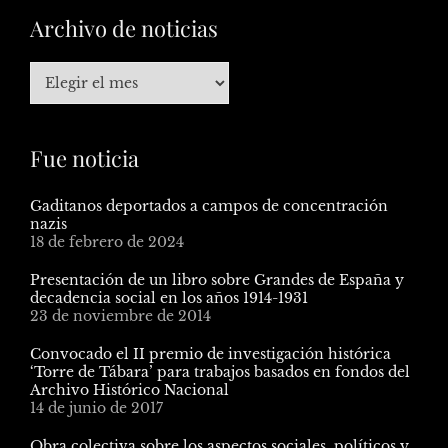
Archivo de noticias
Fue noticia
Gaditanos deportados a campos de concentración
nazis
18 de febrero de 2024
Presentación de un libro sobre Grandes de España y
decadencia social en los años 1914-1931
23 de noviembre de 2014
Convocado el II premio de investigación histórica
‘Torre de Tábara’ para trabajos basados en fondos del
Archivo Histórico Nacional
14 de junio de 2017
Obra colectiva sobre los aspectos sociales, políticos y