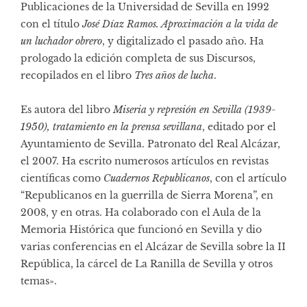
Publicaciones de la Universidad de Sevilla en 1992
con el título
José Díaz Ramos. Aproximación a la vida de
un luchador obrero
, y digitalizado el pasado año. Ha
prologado la edición completa de sus Discursos,
recopilados en el libro
Tres años de lucha
.
Es autora del libro
Miseria y represión en Sevilla (1939-
1950), tratamiento en la prensa sevillana
, editado por el
Ayuntamiento de Sevilla. Patronato del Real Alcázar,
el 2007. Ha escrito numerosos artículos en revistas
científicas como
Cuadernos Republicanos
, con el artículo
“Republicanos en la guerrilla de Sierra Morena”, en
2008, y en otras. Ha colaborado con el Aula de la
Memoria Histórica que funcionó en Sevilla y dio
varias conferencias en el Alcázar de Sevilla sobre la II
República, la cárcel de La Ranilla de Sevilla y otros
temas».