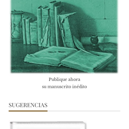
Publique ahora
su manuscrito inédito
SUGERENCIAS