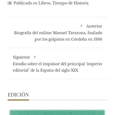
Publicada en
Libros
,
Tiempo de Historia
Anterior
Biografía del militar Manuel Tarazona, fusilado
por los golpistas en Córdoba en 1936
Siguiente
Estudio sobre el impulsor del principal ‘imperio
editorial’ de la España del siglo XIX
EDICIÓN