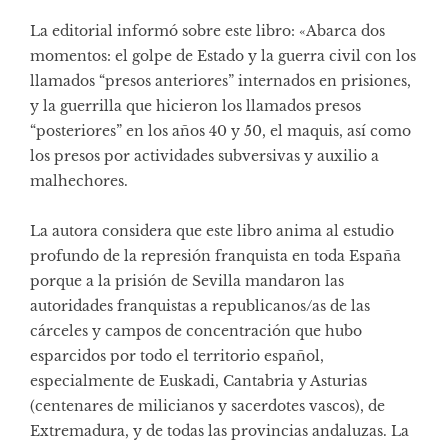
La editorial informó sobre este libro: «Abarca dos
momentos: el golpe de Estado y la guerra civil con los
llamados “presos anteriores” internados en prisiones,
y la guerrilla que hicieron los llamados presos
“posteriores” en los años 40 y 50, el maquis, así como
los presos por actividades subversivas y auxilio a
malhechores.
La autora considera que este libro anima al estudio
profundo de la represión franquista en toda España
porque a la prisión de Sevilla mandaron las
autoridades franquistas a republicanos/as de las
cárceles y campos de concentración que hubo
esparcidos por todo el territorio español,
especialmente de Euskadi, Cantabria y Asturias
(centenares de milicianos y sacerdotes vascos), de
Extremadura, y de todas las provincias andaluzas. La