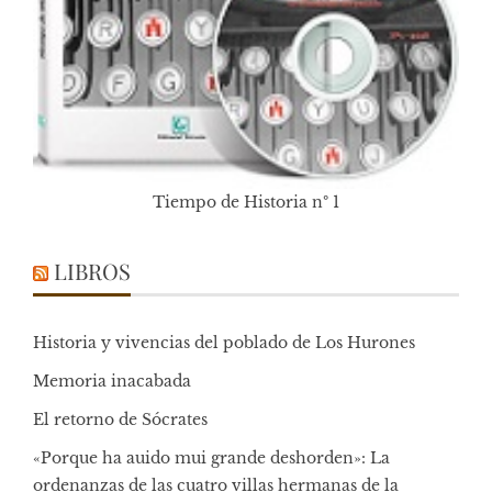
Tiempo de Historia nº 1
LIBROS
Historia y vivencias del poblado de Los Hurones
Memoria inacabada
El retorno de Sócrates
«Porque ha auido mui grande deshorden»: La
ordenanzas de las cuatro villas hermanas de la