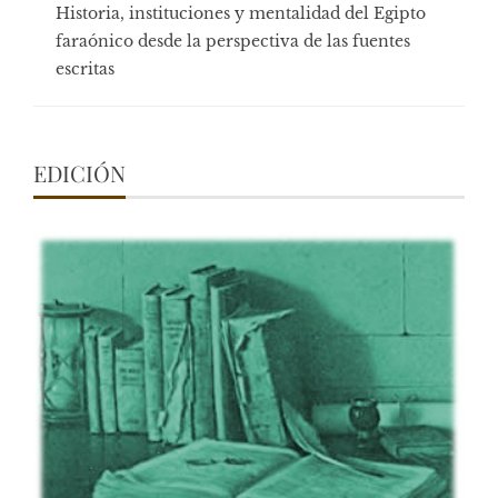
Historia, instituciones y mentalidad del Egipto
faraónico desde la perspectiva de las fuentes
escritas
EDICIÓN