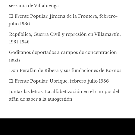
serranía de Villaluenga
El Frente Popular. Jimena de la Frontera, febrero-
julio 1936
República, Guerra Civil y represión en Villamartín,
1931-1946
Gaditanos deportados a campos de concentración
nazis
Don Perafán de Ribera y sus fundaciones de Bornos
El Frente Popular. Ubrique, febrero-julio 1936
Juntar las letras. La alfabetización en el campo: del
afán de saber a la autogestión