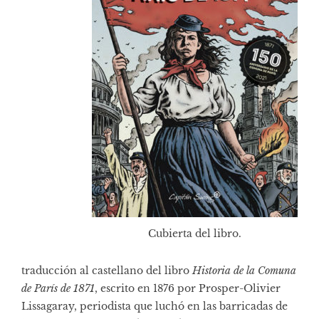
Cubierta del libro.
traducción al castellano del libro
Historia de la Comuna
de París de 1871
, escrito en 1876 por Prosper-Olivier
Lissagaray, periodista que luchó en las barricadas de