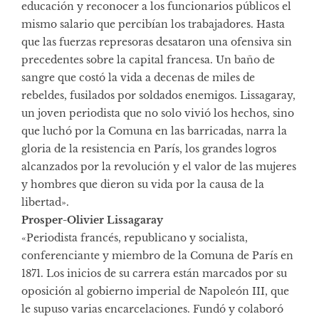
educación y reconocer a los funcionarios públicos el
mismo salario que percibían los trabajadores. Hasta
que las fuerzas represoras desataron una ofensiva sin
precedentes sobre la capital francesa. Un baño de
sangre que costó la vida a decenas de miles de
rebeldes, fusilados por soldados enemigos. Lissagaray,
un joven periodista que no solo vivió los hechos, sino
que luchó por la Comuna en las barricadas, narra la
gloria de la resistencia en París, los grandes logros
alcanzados por la revolución y el valor de las mujeres
y hombres que dieron su vida por la causa de la
libertad».
Prosper-Olivier Lissagaray
«Periodista francés, republicano y socialista,
conferenciante y miembro de la Comuna de París en
1871. Los inicios de su carrera están marcados por su
oposición al gobierno imperial de Napoleón III, que
le supuso varias encarcelaciones. Fundó y colaboró