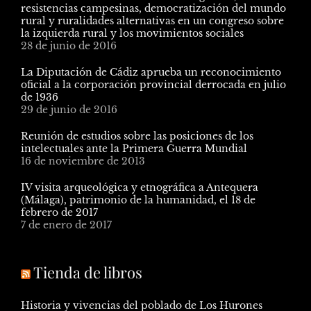
resistencias campesinas, democratización del mundo
rural y ruralidades alternativas en un congreso sobre
la izquierda rural y los movimientos sociales
28 de junio de 2016
La Diputación de Cádiz aprueba un reconocimiento
oficial a la corporación provincial derrocada en julio
de 1936
29 de junio de 2016
Reunión de estudios sobre las posiciones de los
intelectuales ante la Primera Guerra Mundial
16 de noviembre de 2013
IV visita arqueológica y etnográfica a Antequera
(Málaga), patrimonio de la humanidad, el 18 de
febrero de 2017
7 de enero de 2017
Tienda de libros
Historia y vivencias del poblado de Los Hurones