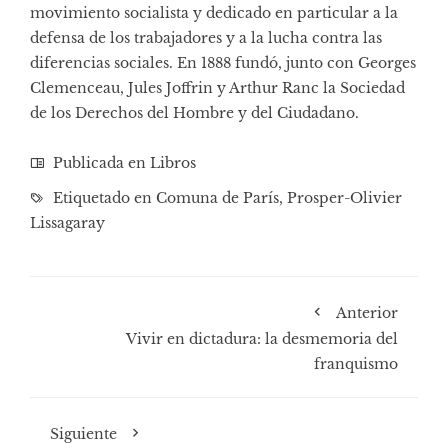
movimiento socialista y dedicado en particular a la
defensa de los trabajadores y a la lucha contra las
diferencias sociales. En 1888 fundó, junto con Georges
Clemenceau, Jules Joffrin y Arthur Ranc la Sociedad
de los Derechos del Hombre y del Ciudadano.
Publicada en
Libros
Etiquetado en
Comuna de París
,
Prosper-Olivier
Lissagaray
Anterior
Vivir en dictadura: la desmemoria del
franquismo
Siguiente