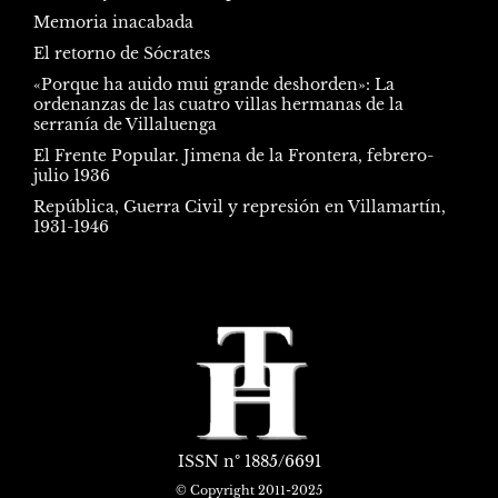
Memoria inacabada
El retorno de Sócrates
«Porque ha auido mui grande deshorden»: La
ordenanzas de las cuatro villas hermanas de la
serranía de Villaluenga
El Frente Popular. Jimena de la Frontera, febrero-
julio 1936
República, Guerra Civil y represión en Villamartín,
1931-1946
ISSN
nº 1885/6691
© Copyright 2011-2025