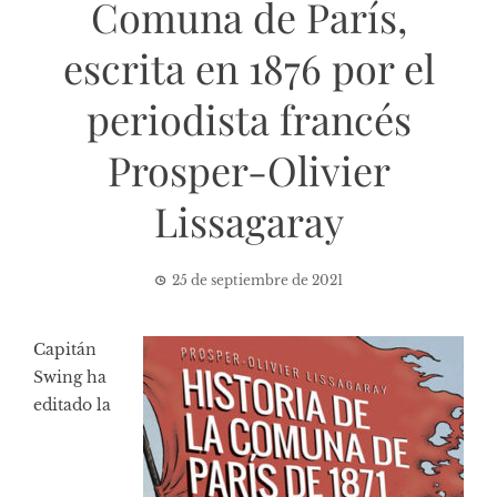
Comuna de París,
escrita en 1876 por el
periodista francés
Prosper-Olivier
Lissagaray
25 de septiembre de 2021
Capitán
Swing ha
editado la