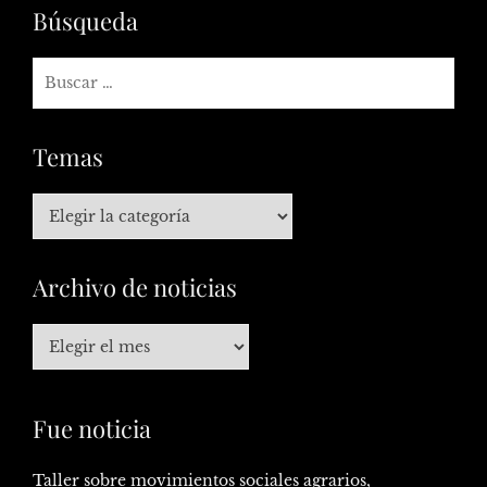
Búsqueda
Temas
Archivo de noticias
Fue noticia
Taller sobre movimientos sociales agrarios,