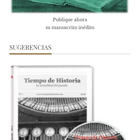
Publique ahora
su manuscrito inédito
SUGERENCIAS