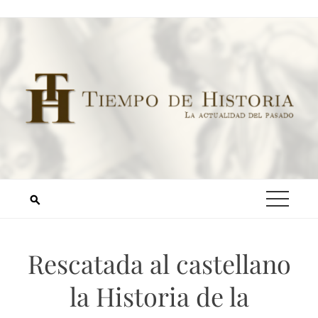
Rescatada al castellano
la Historia de la