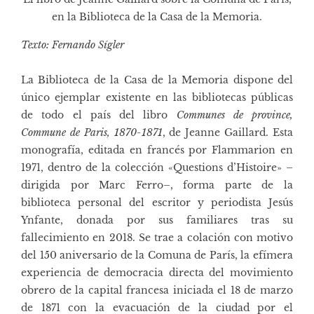
en la Biblioteca de la Casa de la Memoria.
Texto: Fernando Sígler
La
Biblioteca de la Casa de la Memoria
dispone del
único ejemplar existente en las bibliotecas públicas
de todo el país del libro
Communes de province,
Commune de Paris, 1870-1871
, de Jeanne Gaillard. Esta
monografía, editada en francés por
Flammarion
en
1971, dentro de la colección «Questions d’Histoire» –
dirigida por Marc Ferro–, forma parte de la
biblioteca personal del escritor y periodista Jesús
Ynfante, donada por sus familiares tras su
fallecimiento en 2018. Se trae a colación con motivo
del 150 aniversario de la Comuna de París, la efímera
experiencia de democracia directa del movimiento
obrero de la capital francesa iniciada el 18 de marzo
de 1871 con la evacuación de la ciudad por el