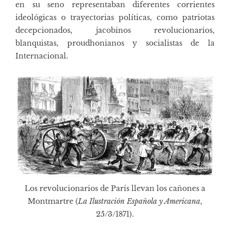
en su seno representaban diferentes corrientes
ideológicas o trayectorias políticas, como patriotas
decepcionados, jacobinos revolucionarios,
blanquistas, proudhonianos y socialistas de la
Internacional.
Los revolucionarios de París llevan los cañones a
Montmartre (
La Ilustración Española y Americana
,
25/3/1871).