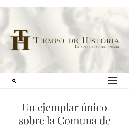
Un ejemplar único
sobre la Comuna de