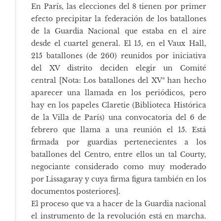
En París, las elecciones del 8 tienen por primer
efecto precipitar la federación de los batallones
de la Guardia Nacional que estaba en el aire
desde el cuartel general. El 15, en el Vaux Hall,
215 batallones (de 260) reunidos por iniciativa
del XV distrito deciden elegir un Comité
central [Nota: Los batallones del XVº han hecho
aparecer una llamada en los periódicos, pero
hay en los papeles Claretie (Biblioteca Histórica
de la Villa de París) una convocatoria del 6 de
febrero que llama a una reunión el 15. Está
firmada por guardias pertenecientes a los
batallones del Centro, entre ellos un tal Courty,
negociante considerado como muy moderado
por Lissagaray y cuya firma figura también en los
documentos posteriores].
El proceso que va a hacer de la Guardia nacional
el instrumento de la revolución está en marcha.