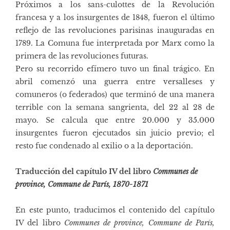
Próximos a los sans-culottes de la Revolución
francesa y a los insurgentes de 1848, fueron el último
reflejo de las revoluciones parisinas inauguradas en
1789. La Comuna fue interpretada por Marx como la
primera de las revoluciones futuras.
Pero su recorrido efímero tuvo un final trágico. En
abril comenzó una guerra entre versalleses y
comuneros (o federados) que terminó de una manera
terrible con la semana sangrienta, del 22 al 28 de
mayo. Se calcula que entre 20.000 y 35.000
insurgentes fueron ejecutados sin juicio previo; el
resto fue condenado al exilio o a la deportación.
Traducción del capítulo IV del libro
Communes de
province, Commune de París, 1870-1871
En este punto, traducimos el contenido del capítulo
IV del libro
Communes de province, Commune de París,