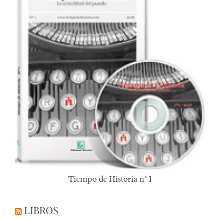
Tiempo de Historia nº 1
LIBROS