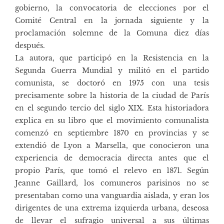
gobierno, la convocatoria de elecciones por el
Comité Central en la jornada siguiente y la
proclamación solemne de la Comuna diez días
después.
La autora, que participó en la Resistencia en la
Segunda Guerra Mundial y militó en el partido
comunista, se doctoró en 1975 con una tesis
precisamente sobre la historia de la ciudad de París
en el segundo tercio del siglo XIX. Esta historiadora
explica en su libro que el movimiento comunalista
comenzó en septiembre 1870 en provincias y se
extendió de Lyon a Marsella, que conocieron una
experiencia de democracia directa antes que el
propio París, que tomó el relevo en 1871. Según
Jeanne Gaillard, los comuneros parisinos no se
presentaban como una vanguardia aislada, y eran los
dirigentes de una extrema izquierda urbana, deseosa
de llevar el sufragio universal a sus últimas