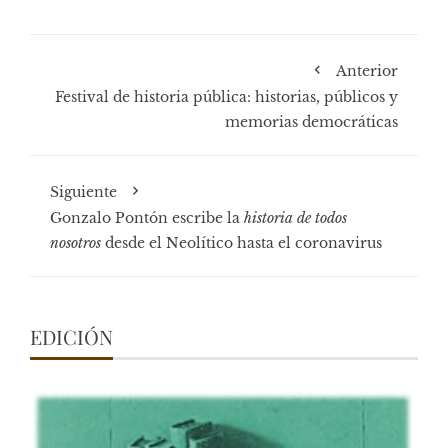
Anterior
Festival de historia pública: historias, públicos y
memorias democráticas
Siguiente
Gonzalo Pontón escribe la
historia de todos
nosotros
desde el Neolítico hasta el coronavirus
EDICIÓN