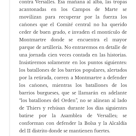
contra Versalles. Esa mañana al alba, las tropas
acantonadas en los Campos de Marte se
movilizan para recuperar por la fuerza los
cañones que el Comité central no ha querido
ceder de buen grado, e invaden el montículo de
Montmartre donde se encuentra el mayor
parque de artillería. No entraremos en detalle de
una jornada cien veces contada en las historias.
Insistiremos solamente en los puntos siguientes:
los batallones de los barrios populares, alertados
por la retirada, corren a Montmartre a defender
los cañones, mientras los batallones de los
barrios burgueses, que se llamarán en adelante
“los batallones del Orden”, no se alinean al lado
de Thiers y rehúsan durante los días siguientes
batirse por la Asamblea de Versalles; se
conforman con defender la Bolsa y la Alcaldía
del II distrito donde se mantienen fuertes.