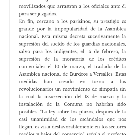
movilizados que arrastran a los oficiales ante él
para ser juzgados.
En fin, cercano a los parisinos, su prestigio es
grande por la impopularidad de la Asamblea
nacional. Esta misma decreta sucesivamente la
supresión del sueldo de los guardias nacionales,
salvo para los indigentes, el 15 de febrero, la
supresión de la moratoria de los créditos
comerciales el 10 de marzo, el traslado de la
Asamblea nacional de Burdeos a Versalles. Estas
medidas han creado en torno a los
revolucionarios un movimiento de simpatía sin
la cual la insurrección del 18 de marzo y la
instalación de la Comuna no habrían sido
posibles. “La ley sobre los plazos, después de la
casi unanimidad de los escándalos que nos
llegan, es vista desfavorablemente en los sectores
medios y bajos del comercio”, señala el prefecto