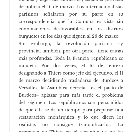
de policía el 16 de marzo. Los internacionalistas
parisinos señalaron por su parte en su
correspondencia que la Comuna es vista sin
connotaciones desfavorables en los distritos
burgueses en los días que siguen al 26 de marzo.
Sin embargo, la revolución parisina –y
provincial también, por otra parte– tiene causas
más profundas. Toda la Francia republicana se
inquieta. Por dos veces, el 16 de febrero
designando a Thiers como jefe del ejecutivo, el 11
de marzo decidiendo trasladarse de Burdeos a
Versalles, la Asamblea decreta –es el pacto de
Burdeos– aplazar para más tarde el problema
del régimen. Los republicanos son persuadidos
de que ella se da un tiempo para preparar una
restauración monárquica y lo que dicen los
realistas no consigue tranquilizarlos. La