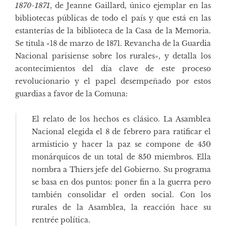
1870-1871
, de Jeanne Gaillard, único ejemplar en las
bibliotecas públicas de todo el país y que está en las
estanterías de la biblioteca de la Casa de la Memoria.
Se titula «18 de marzo de 1871. Revancha de la Guardia
Nacional parisiense sobre los rurales», y detalla los
acontecimientos del día clave de este proceso
revolucionario y el papel desempeñado por estos
guardias a favor de la Comuna:
El relato de los hechos es clásico. La Asamblea
Nacional elegida el 8 de febrero para ratificar el
armisticio y hacer la paz se compone de 450
monárquicos de un total de 850 miembros. Ella
nombra a Thiers jefe del Gobierno. Su programa
se basa en dos puntos: poner fin a la guerra pero
también consolidar el orden social. Con los
rurales de la Asamblea, la reacción hace su
rentrée política.