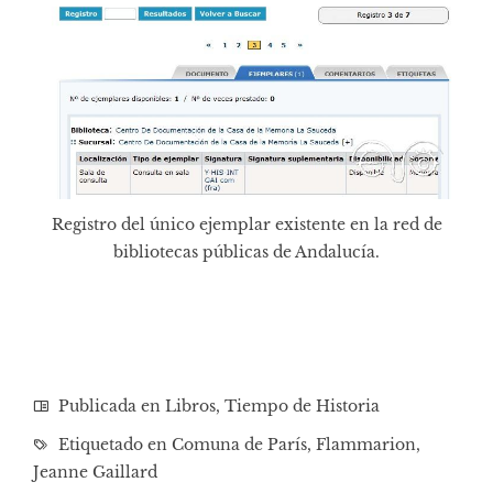
Registro del único ejemplar existente en la red de
bibliotecas públicas de Andalucía.
Publicada en
Libros
,
Tiempo de Historia
Etiquetado en
Comuna de París
,
Flammarion
,
Jeanne Gaillard