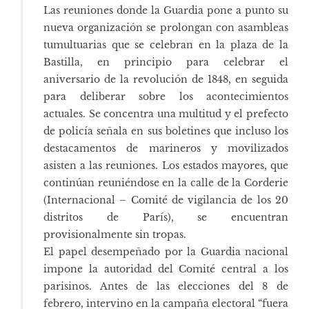
Las reuniones donde la Guardia pone a punto su
nueva organización se prolongan con asambleas
tumultuarias que se celebran en la plaza de la
Bastilla, en principio para celebrar el
aniversario de la revolución de 1848, en seguida
para deliberar sobre los acontecimientos
actuales. Se concentra una multitud y el prefecto
de policía señala en sus boletines que incluso los
destacamentos de marineros y movilizados
asisten a las reuniones. Los estados mayores, que
continúan reuniéndose en la calle de la Corderie
(Internacional – Comité de vigilancia de los 20
distritos de París), se encuentran
provisionalmente sin tropas.
El papel desempeñado por la Guardia nacional
impone la autoridad del Comité central a los
parisinos. Antes de las elecciones del 8 de
febrero, intervino en la campaña electoral “fuera