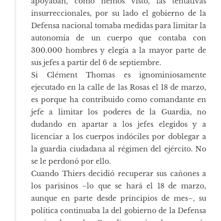
apoyaban, como hemos visto, las tentativas
insurreccionales, por su lado el gobierno de la
Defensa nacional tomaba medidas para limitar la
autonomía de un cuerpo que contaba con
300.000 hombres y elegía a la mayor parte de
sus jefes a partir del 6 de septiembre.
Si Clément Thomas es ignominiosamente
ejecutado en la calle de las Rosas el 18 de marzo,
es porque ha contribuido como comandante en
jefe a limitar los poderes de la Guardia, no
dudando en apartar a los jefes elegidos y a
licenciar a los cuerpos indóciles por doblegar a
la guardia ciudadana al régimen del ejército. No
se le perdonó por ello.
Cuando Thiers decidió recuperar sus cañones a
los parisinos –lo que se hará el 18 de marzo,
aunque en parte desde principios de mes–, su
política continuaba la del gobierno de la Defensa