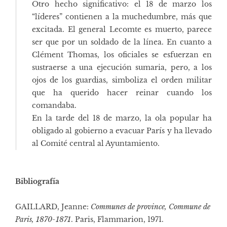
Otro hecho significativo: el 18 de marzo los
“líderes” contienen a la muchedumbre, más que
excitada. El general Lecomte es muerto, parece
ser que por un soldado de la línea. En cuanto a
Clément Thomas, los oficiales se esfuerzan en
sustraerse a una ejecución sumaria, pero, a los
ojos de los guardias, simboliza el orden militar
que ha querido hacer reinar cuando los
comandaba.
En la tarde del 18 de marzo, la ola popular ha
obligado al gobierno a evacuar París y ha llevado
al Comité central al Ayuntamiento.
Bibliografía
GAILLARD, Jeanne:
Communes de province, Commune de
Paris, 1870-1871
. Paris, Flammarion, 1971
.