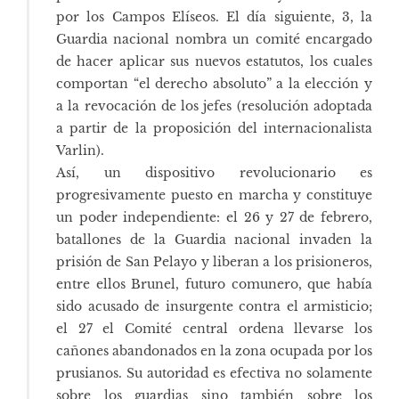
por los Campos Elíseos. El día siguiente, 3, la
Guardia nacional nombra un comité encargado
de hacer aplicar sus nuevos estatutos, los cuales
comportan “el derecho absoluto” a la elección y
a la revocación de los jefes (resolución adoptada
a partir de la proposición del internacionalista
Varlin).
Así, un dispositivo revolucionario es
progresivamente puesto en marcha y constituye
un poder independiente: el 26 y 27 de febrero,
batallones de la Guardia nacional invaden la
prisión de San Pelayo y liberan a los prisioneros,
entre ellos Brunel, futuro comunero, que había
sido acusado de insurgente contra el armisticio;
el 27 el Comité central ordena llevarse los
cañones abandonados en la zona ocupada por los
prusianos. Su autoridad es efectiva no solamente
sobre los guardias sino también sobre los