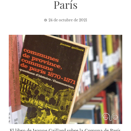
París
24 de octubre de 2021
El libro de Jeanne Gaillard sobre la Comuna de París,