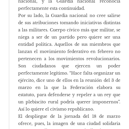
nacional, y la Guardia nacional reconocía
perfectamente esta continuidad.
Por su lado, la Guardia nacional no cree salirse
de sus atribuciones tomando iniciativas distintas
a las militares. Cuerpo cívico más que militar, se
niega a ser de un partido pero quiere ser una
entidad política. Aquellos de sus miembros que
lanzan el movimiento federativo en febrero no
pertenecen a los movimientos revolucionarios.
Son ciudadanos que ejercen un poder
perfectamente legítimo. “Hace falta organizar un
ejército, dice uno de ellos en la reunión del 3 de
marzo en la que la Federación elabora su
estatuto, para defenderse y repeler a un rey que
un plebiscito rural podría querer imponernos”.
Así lo quiere el civismo republicano.
El despliegue de la jornada del 18 de marzo
ofrece, pues, la imagen de una ciudad solidaria