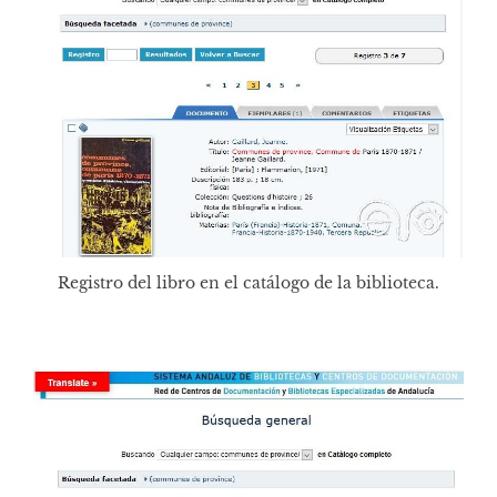
Registro del libro en el catálogo de la biblioteca.