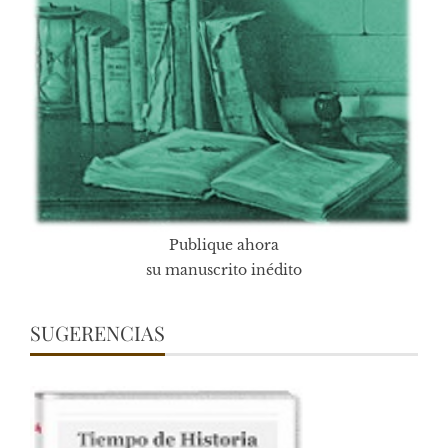
Publique ahora
su manuscrito inédito
SUGERENCIAS