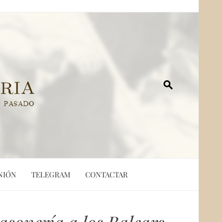
NIÓN
TELEGRAM
CONTACTAR