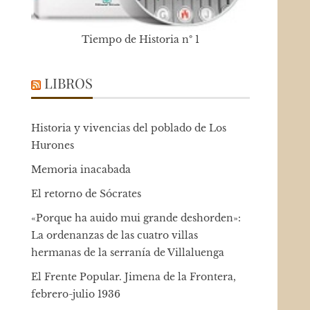
Tiempo de Historia nº 1
LIBROS
Historia y vivencias del poblado de Los
Hurones
Memoria inacabada
El retorno de Sócrates
«Porque ha auido mui grande deshorden»:
La ordenanzas de las cuatro villas
hermanas de la serranía de Villaluenga
El Frente Popular. Jimena de la Frontera,
febrero-julio 1936