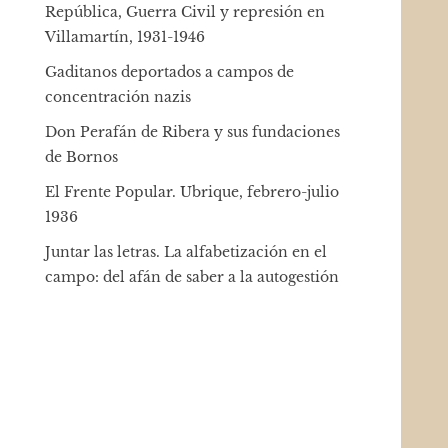
República, Guerra Civil y represión en
Villamartín, 1931-1946
Gaditanos deportados a campos de
concentración nazis
Don Perafán de Ribera y sus fundaciones
de Bornos
El Frente Popular. Ubrique, febrero-julio
1936
Juntar las letras. La alfabetización en el
campo: del afán de saber a la autogestión