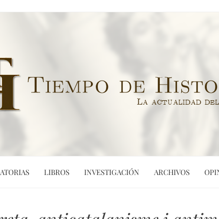
ATORIAS
LIBROS
INVESTIGACIÓN
ARCHIVOS
OPI