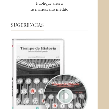
Publique ahora
su manuscrito inédito
SUGERENCIAS