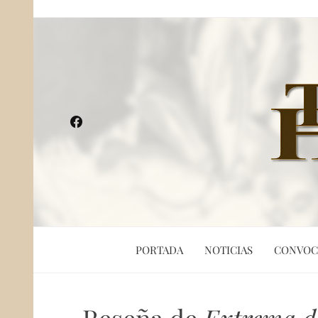
PORTADA
NOTICIAS
CONVOC