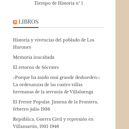
Tiempo de Historia nº 1
LIBROS
Historia y vivencias del poblado de Los
Hurones
Memoria inacabada
El retorno de Sócrates
«Porque ha auido mui grande deshorden»:
La ordenanzas de las cuatro villas
hermanas de la serranía de Villaluenga
El Frente Popular. Jimena de la Frontera,
febrero-julio 1936
República, Guerra Civil y represión en
Villamartín, 1931-1946