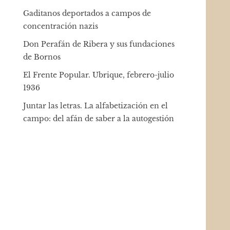
Gaditanos deportados a campos de
concentración nazis
Don Perafán de Ribera y sus fundaciones
de Bornos
El Frente Popular. Ubrique, febrero-julio
1936
Juntar las letras. La alfabetización en el
campo: del afán de saber a la autogestión