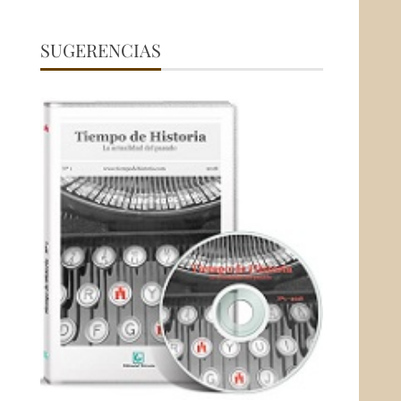
SUGERENCIAS