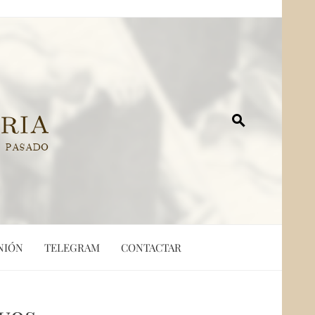
NIÓN
TELEGRAM
CONTACTAR