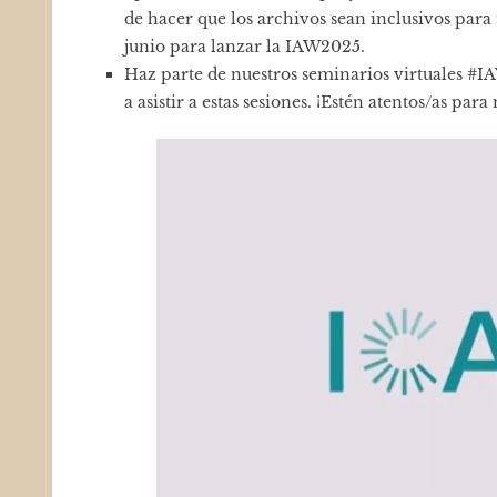
de hacer que los archivos sean inclusivos para 
junio para lanzar la IAW2025.
Haz parte de nuestros seminarios virtuales #I
a asistir a estas sesiones. ¡Estén atentos/as para