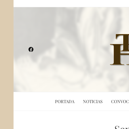
PORTADA
NOTICIAS
CONVOC