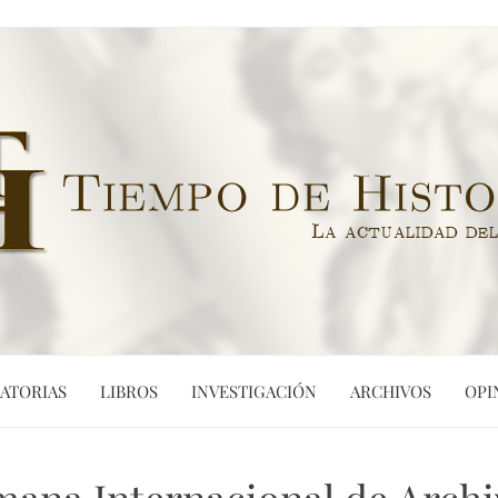
ATORIAS
LIBROS
INVESTIGACIÓN
ARCHIVOS
OPI