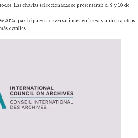
todos. Las charlas seleccionadas se presentarán el 9 y 10 de
AW2025, participa en conversaciones en línea y anima a otros
 más detalles!