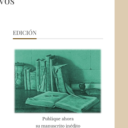
vos
EDICIÓN
Publique ahora
su manuscrito inédito