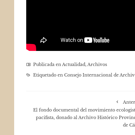
Publicada en
Actualidad
,
Archivos
Etiquetado en
Consejo Internacional de Archiv
Anter
El fondo documental del movimiento ecologist
pacifista, donado al Archivo Histórico Provin
de Cá