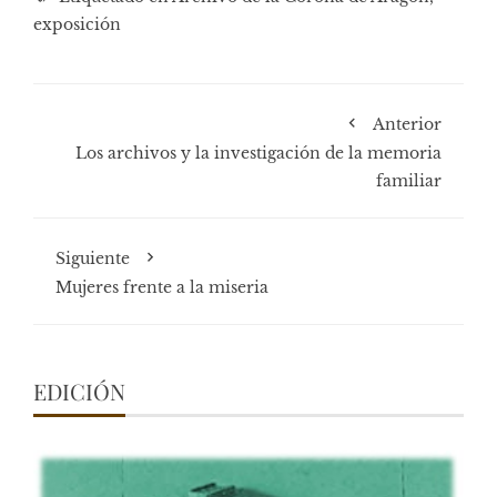
exposición
Anterior
Los archivos y la investigación de la memoria
familiar
Siguiente
Mujeres frente a la miseria
EDICIÓN