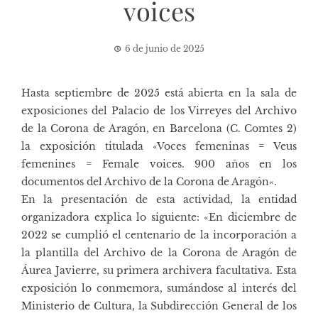
voices
6 de junio de 2025
Hasta septiembre de 2025 está abierta en la sala de
exposiciones del Palacio de los Virreyes del Archivo
de la Corona de Aragón, en Barcelona (C. Comtes 2)
la exposición titulada «
Voces femeninas = Veus
femenines = Female voices. 900 años en los
documentos del Archivo de la Corona de Aragón
«.
En la presentación de esta actividad, la entidad
organizadora explica lo siguiente: «En diciembre de
2022 se cumplió el centenario de la incorporación a
la plantilla del Archivo de la Corona de Aragón de
Áurea Javierre, su primera archivera facultativa. Esta
exposición lo conmemora, sumándose al interés del
Ministerio de Cultura, la Subdirección General de los