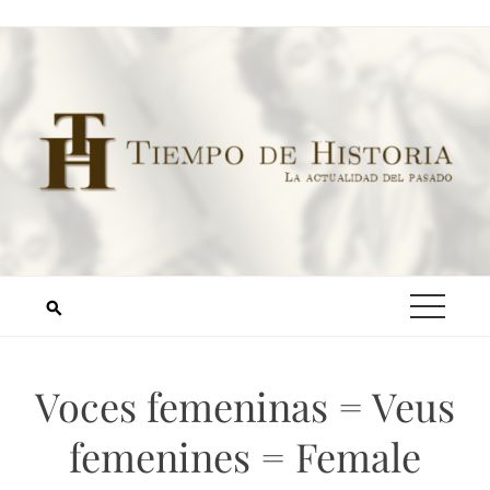
Voces femeninas = Veus
femenines = Female