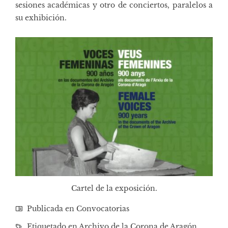
sesiones académicas y otro de conciertos, paralelos a
su exhibición.
Cartel de la exposición.
Publicada en
Convocatorias
Etiquetado en
Archivo de la Corona de Aragón
,