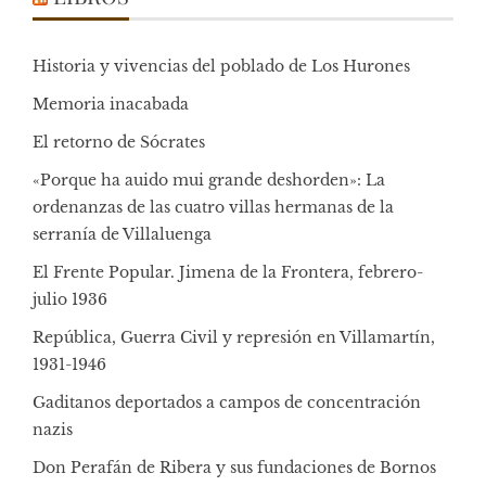
Historia y vivencias del poblado de Los Hurones
Memoria inacabada
El retorno de Sócrates
«Porque ha auido mui grande deshorden»: La
ordenanzas de las cuatro villas hermanas de la
serranía de Villaluenga
El Frente Popular. Jimena de la Frontera, febrero-
julio 1936
República, Guerra Civil y represión en Villamartín,
1931-1946
Gaditanos deportados a campos de concentración
nazis
Don Perafán de Ribera y sus fundaciones de Bornos