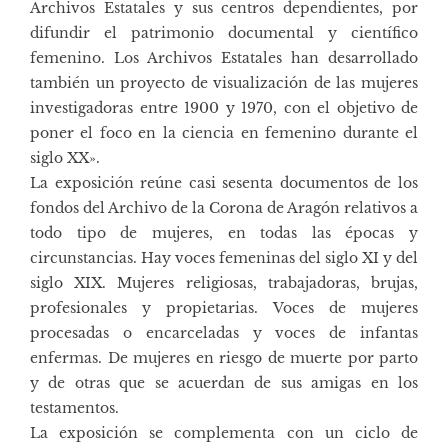
Archivos Estatales y sus centros dependientes, por
difundir el patrimonio documental y científico
femenino. Los Archivos Estatales han desarrollado
también un proyecto de visualización de las mujeres
investigadoras entre 1900 y 1970, con el objetivo de
poner el foco en la ciencia en femenino durante el
siglo XX».
La exposición reúne casi sesenta documentos de los
fondos del Archivo de la Corona de Aragón relativos a
todo tipo de mujeres, en todas las épocas y
circunstancias. Hay voces femeninas del siglo XI y del
siglo XIX. Mujeres religiosas, trabajadoras, brujas,
profesionales y propietarias. Voces de mujeres
procesadas o encarceladas y voces de infantas
enfermas. De mujeres en riesgo de muerte por parto
y de otras que se acuerdan de sus amigas en los
testamentos.
La exposición se complementa con un ciclo de