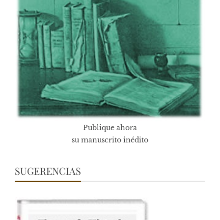
Publique ahora
su manuscrito inédito
SUGERENCIAS