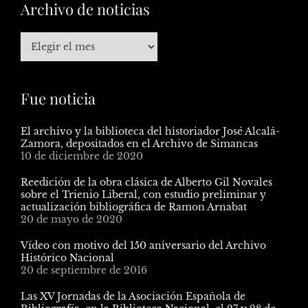
Archivo de noticias
Fue noticia
El archivo y la biblioteca del historiador José Alcalá-
Zamora, depositados en el Archivo de Simancas
10 de diciembre de 2020
Reedición de la obra clásica de Alberto Gil Novales
sobre el Trienio Liberal, con estudio preliminar y
actualización bibliográfica de Ramon Arnabat
20 de mayo de 2020
Vídeo con motivo del 150 aniversario del Archivo
Histórico Nacional
20 de septiembre de 2016
Las XV Jornadas de la Asociación Española de