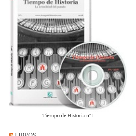
Tiempo de Historia nº 1
LIBROS