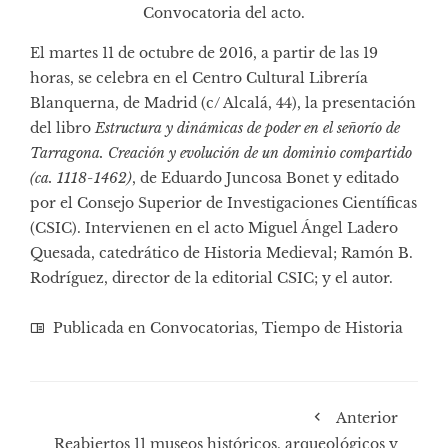
Convocatoria del acto.
El martes 11 de octubre de 2016, a partir de las 19
horas, se celebra en el Centro Cultural Librería
Blanquerna, de Madrid (c/ Alcalá, 44), la presentación
del libro
Estructura y dinámicas de poder en el señorío de
Tarragona. Creación y evolución de un dominio compartido
(ca. 1118-1462)
, de Eduardo Juncosa Bonet y editado
por el Consejo Superior de Investigaciones Científicas
(CSIC). Intervienen en el acto Miguel Ángel Ladero
Quesada, catedrático de Historia Medieval; Ramón B.
Rodríguez, director de la editorial CSIC; y el autor.
Publicada en
Convocatorias
,
Tiempo de Historia
Anterior
Reabiertos 11 museos históricos, arqueológicos y