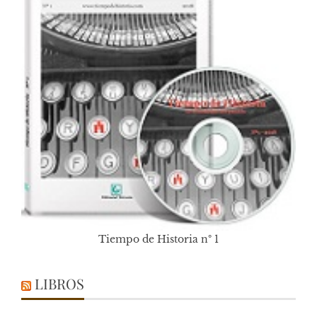
Tiempo de Historia nº 1
LIBROS