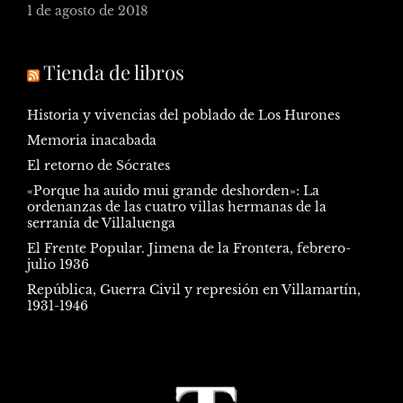
1 de agosto de 2018
Tienda de libros
Historia y vivencias del poblado de Los Hurones
Memoria inacabada
El retorno de Sócrates
«Porque ha auido mui grande deshorden»: La
ordenanzas de las cuatro villas hermanas de la
serranía de Villaluenga
El Frente Popular. Jimena de la Frontera, febrero-
julio 1936
República, Guerra Civil y represión en Villamartín,
1931-1946