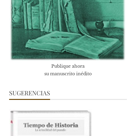
Publique ahora
su manuscrito inédito
SUGERENCIAS