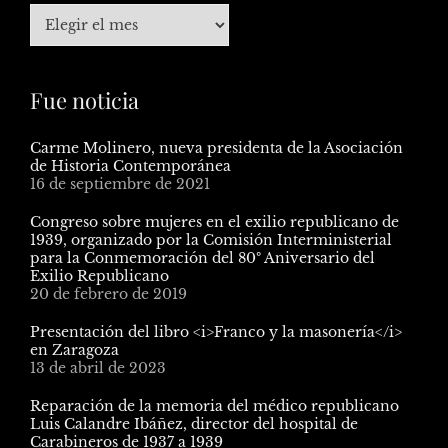
Fue noticia
Carme Molinero, nueva presidenta de la Asociación
de Historia Contemporánea
16 de septiembre de 2021
Congreso sobre mujeres en el exilio republicano de
1939, organizado por la Comisión Interministerial
para la Conmemoración del 80º Aniversario del
Exilio Republicano
20 de febrero de 2019
Presentación del libro <i>Franco y la masonería</i>
en Zaragoza
13 de abril de 2023
Reparación de la memoria del médico republicano
Luis Calandre Ibáñez, director del hospital de
Carabineros de 1937 a 1939