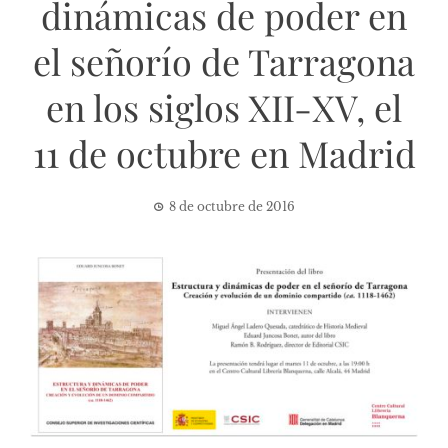
dinámicas de poder en
el señorío de Tarragona
en los siglos XII-XV, el
11 de octubre en Madrid
8 de octubre de 2016