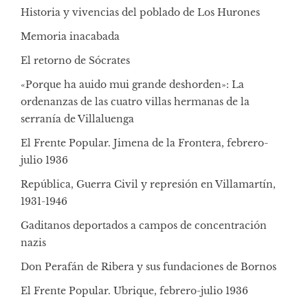
Historia y vivencias del poblado de Los Hurones
Memoria inacabada
El retorno de Sócrates
«Porque ha auido mui grande deshorden»: La
ordenanzas de las cuatro villas hermanas de la
serranía de Villaluenga
El Frente Popular. Jimena de la Frontera, febrero-
julio 1936
República, Guerra Civil y represión en Villamartín,
1931-1946
Gaditanos deportados a campos de concentración
nazis
Don Perafán de Ribera y sus fundaciones de Bornos
El Frente Popular. Ubrique, febrero-julio 1936