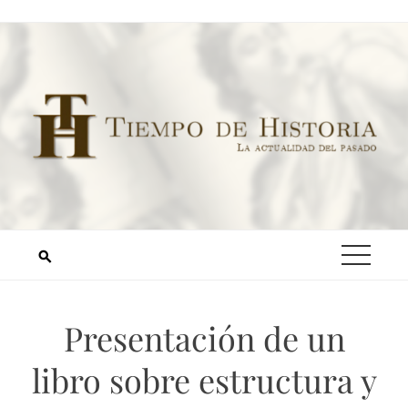
Presentación de un
libro sobre estructura y