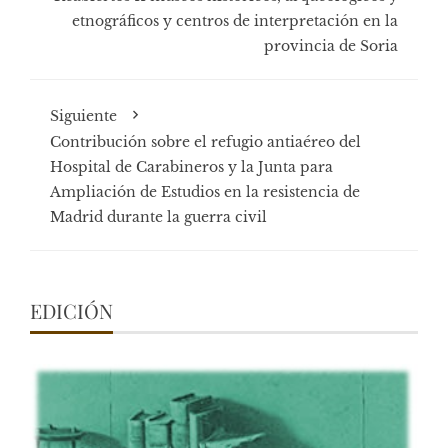
etnográficos y centros de interpretación en la
provincia de Soria
Siguiente
Contribución sobre el refugio antiaéreo del
Hospital de Carabineros y la Junta para
Ampliación de Estudios en la resistencia de
Madrid durante la guerra civil
EDICIÓN