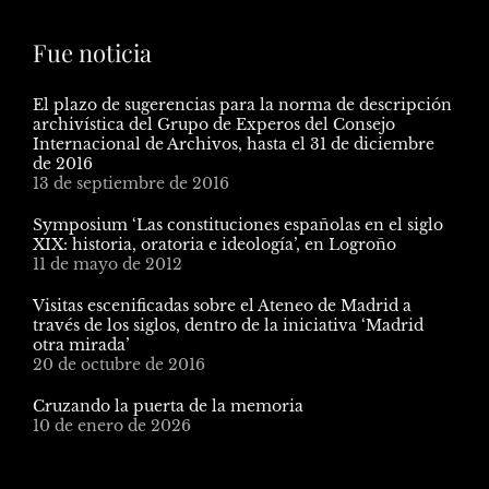
Fue noticia
El plazo de sugerencias para la norma de descripción
archivística del Grupo de Experos del Consejo
Internacional de Archivos, hasta el 31 de diciembre
de 2016
13 de septiembre de 2016
Symposium ‘Las constituciones españolas en el siglo
XIX: historia, oratoria e ideología’, en Logroño
11 de mayo de 2012
Visitas escenificadas sobre el Ateneo de Madrid a
través de los siglos, dentro de la iniciativa ‘Madrid
otra mirada’
20 de octubre de 2016
Cruzando la puerta de la memoria
10 de enero de 2026