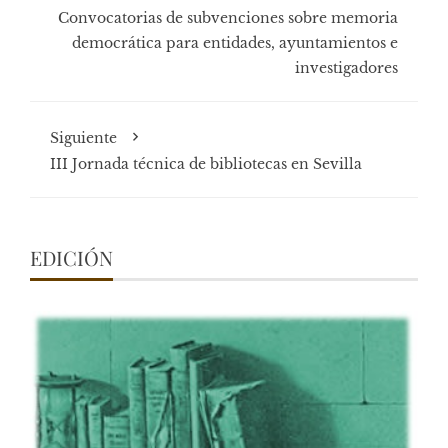
Convocatorias de subvenciones sobre memoria
democrática para entidades, ayuntamientos e
investigadores
Siguiente
III Jornada técnica de bibliotecas en Sevilla
EDICIÓN