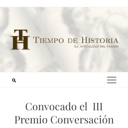
Convocado el III
Premio Conversación