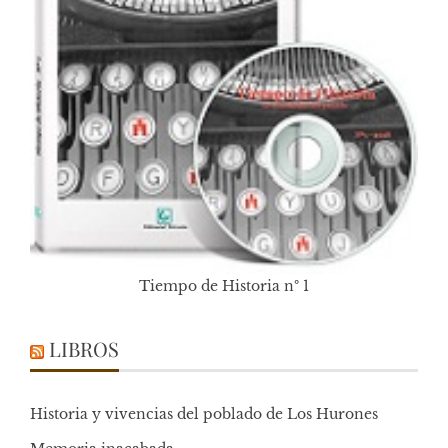
Tiempo de Historia nº 1
LIBROS
Historia y vivencias del poblado de Los Hurones