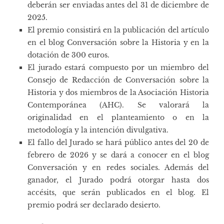
deberán ser enviadas antes del 31 de diciembre de
2025.
El premio consistirá en la publicación del artículo
en el blog Conversación sobre la Historia y en la
dotación de 300 euros.
El jurado estará compuesto por un miembro del
Consejo de Redacción de Conversación sobre la
Historia y dos miembros de la Asociación Historia
Contemporánea (AHC). Se valorará la
originalidad en el planteamiento o en la
metodología y la intención divulgativa.
El fallo del Jurado se hará público antes del 20 de
febrero de 2026 y se dará a conocer en el blog
Conversación y en redes sociales. Además del
ganador, el Jurado podrá otorgar hasta dos
accésits, que serán publicados en el blog. El
premio podrá ser declarado desierto.