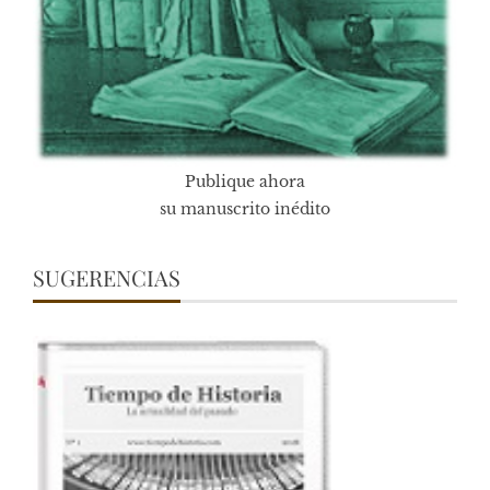
Publique ahora
su manuscrito inédito
SUGERENCIAS