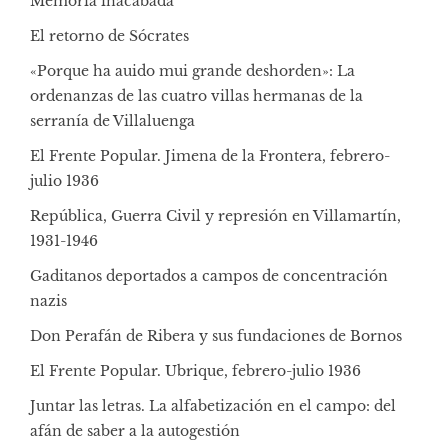
Memoria inacabada
El retorno de Sócrates
«Porque ha auido mui grande deshorden»: La
ordenanzas de las cuatro villas hermanas de la
serranía de Villaluenga
El Frente Popular. Jimena de la Frontera, febrero-
julio 1936
República, Guerra Civil y represión en Villamartín,
1931-1946
Gaditanos deportados a campos de concentración
nazis
Don Perafán de Ribera y sus fundaciones de Bornos
El Frente Popular. Ubrique, febrero-julio 1936
Juntar las letras. La alfabetización en el campo: del
afán de saber a la autogestión