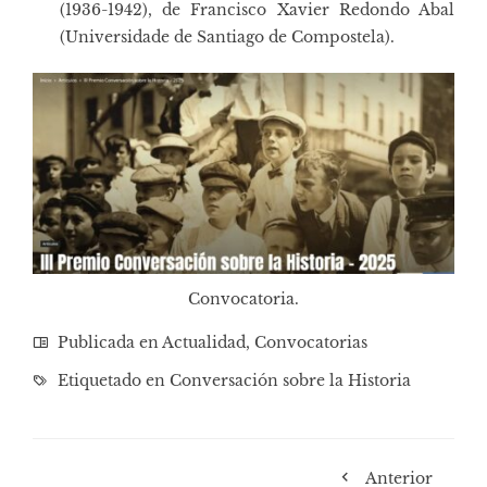
(1936-1942)
, de Francisco Xavier Redondo Abal
(Universidade de Santiago de Compostela).
Convocatoria.
Publicada en
Actualidad
,
Convocatorias
Etiquetado en
Conversación sobre la Historia
Anterior