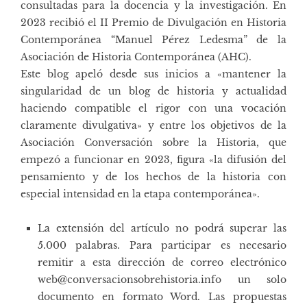
consultadas para la docencia y la investigación. En
2023 recibió el II Premio de Divulgación en Historia
Contemporánea “Manuel Pérez Ledesma” de la
Asociación de Historia Contemporánea (AHC).
Este blog apeló desde sus inicios a «mantener la
singularidad de un blog de historia y actualidad
haciendo compatible el rigor con una vocación
claramente divulgativa» y entre los objetivos de la
Asociación Conversación sobre la Historia, que
empezó a funcionar en 2023, figura «la difusión del
pensamiento y de los hechos de la historia con
especial intensidad en la etapa contemporánea».
La extensión del artículo no podrá superar las
5.000 palabras. Para participar es necesario
remitir a esta dirección de correo electrónico
web@conversacionsobrehistoria.info
un solo
documento en formato Word. Las propuestas