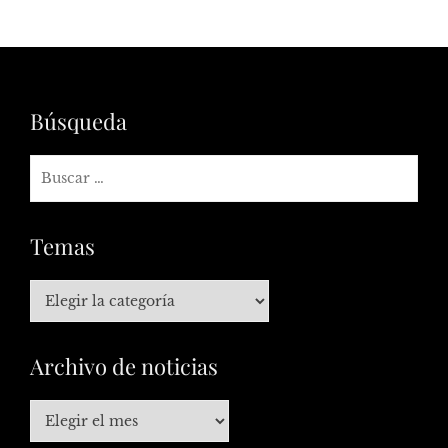
Búsqueda
Temas
Archivo de noticias