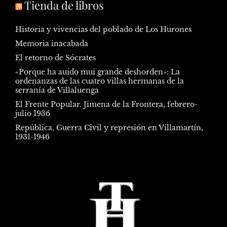
Tienda de libros
Historia y vivencias del poblado de Los Hurones
Memoria inacabada
El retorno de Sócrates
«Porque ha auido mui grande deshorden»: La
ordenanzas de las cuatro villas hermanas de la
serranía de Villaluenga
El Frente Popular. Jimena de la Frontera, febrero-
julio 1936
República, Guerra Civil y represión en Villamartín,
1931-1946