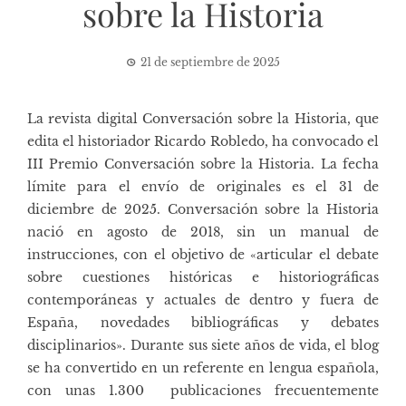
sobre la Historia
21 de septiembre de 2025
La revista digital
Conversación sobre la Historia
, que
edita el historiador Ricardo Robledo, ha convocado el
III Premio Conversación sobre la Historia. La fecha
límite para el envío de originales es el 31 de
diciembre de 2025. Conversación sobre la Historia
nació en agosto de 2018, sin un manual de
instrucciones, con el objetivo de «articular el debate
sobre cuestiones históricas e historiográficas
contemporáneas y actuales de dentro y fuera de
España, novedades bibliográficas y debates
disciplinarios». Durante sus siete años de vida, el blog
se ha convertido en un referente en lengua española,
con unas 1.300 publicaciones frecuentemente