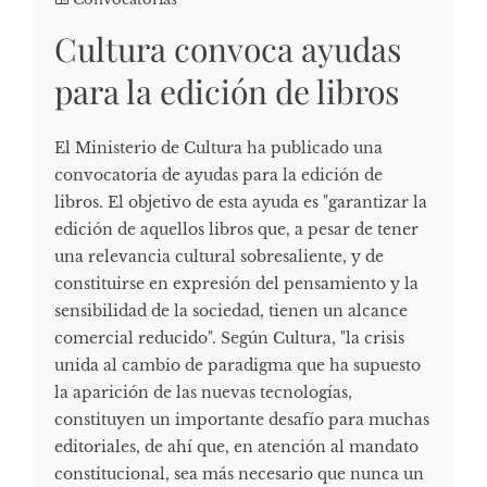
Cultura convoca ayudas
para la edición de libros
El Ministerio de Cultura ha publicado una
convocatoria de ayudas para la edición de
libros. El objetivo de esta ayuda es "garantizar la
edición de aquellos libros que, a pesar de tener
una relevancia cultural sobresaliente, y de
constituirse en expresión del pensamiento y la
sensibilidad de la sociedad, tienen un alcance
comercial reducido". Según Cultura, "la crisis
unida al cambio de paradigma que ha supuesto
la aparición de las nuevas tecnologías,
constituyen un importante desafío para muchas
editoriales, de ahí que, en atención al mandato
constitucional, sea más necesario que nunca un