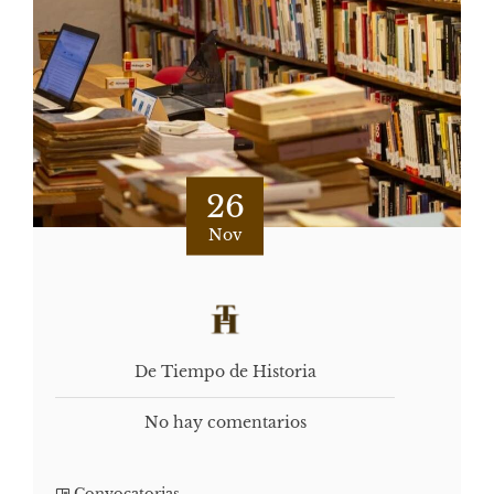
26
Nov
De Tiempo de Historia
No hay comentarios
Convocatorias