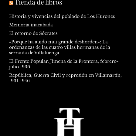
Tienda de libros
Historia y vivencias del poblado de Los Hurones
Memoria inacabada
El retorno de Sócrates
«Porque ha auido mui grande deshorden»: La
ordenanzas de las cuatro villas hermanas de la
serranía de Villaluenga
El Frente Popular. Jimena de la Frontera, febrero-
julio 1936
República, Guerra Civil y represión en Villamartín,
1931-1946