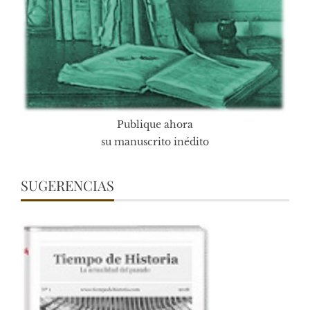
Publique ahora
su manuscrito inédito
SUGERENCIAS