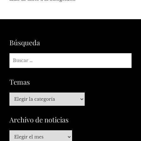
Búsqueda
Temas
Archivo de noticias