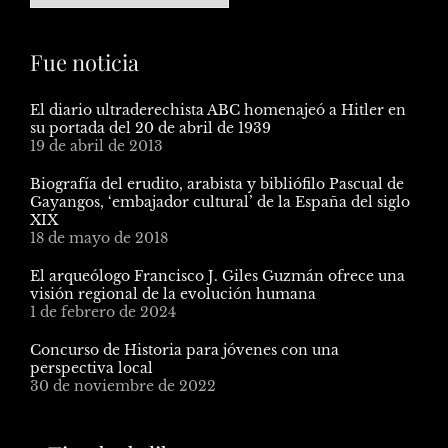
Fue noticia
El diario ultraderechista ABC homenajeó a Hitler en
su portada del 20 de abril de 1939
19 de abril de 2013
Biografía del erudito, arabista y bibliófilo Pascual de
Gayangos, ‘embajador cultural’ de la España del siglo
XIX
18 de mayo de 2018
El arqueólogo Francisco J. Giles Guzmán ofrece una
visión regional de la evolución humana
1 de febrero de 2024
Concurso de Historia para jóvenes con una
perspectiva local
30 de noviembre de 2022