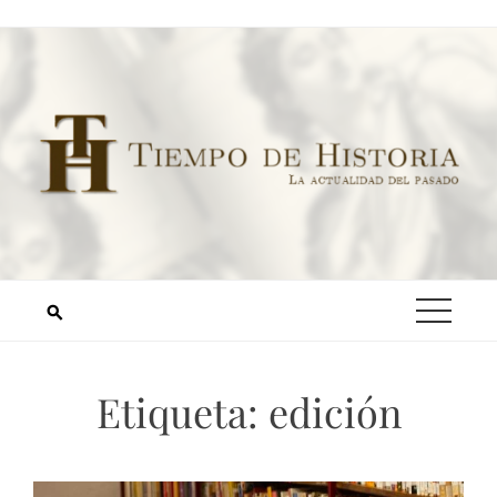
Etiqueta:
edición