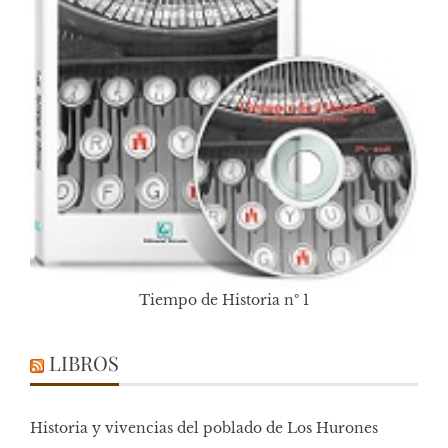
Tiempo de Historia nº 1
LIBROS
Historia y vivencias del poblado de Los Hurones