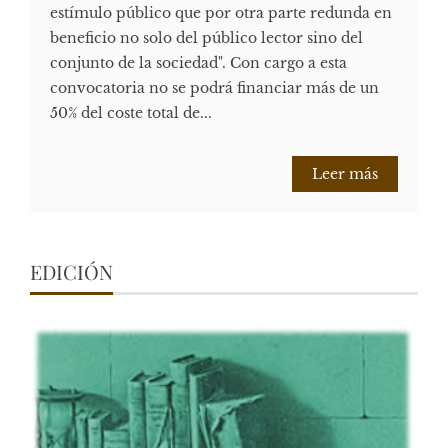
estímulo público que por otra parte redunda en
beneficio no solo del público lector sino del
conjunto de la sociedad". Con cargo a esta
convocatoria no se podrá financiar más de un
50% del coste total de...
Leer más
EDICIÓN