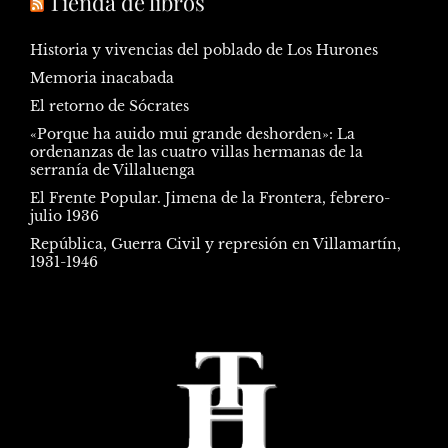
Tienda de libros
Historia y vivencias del poblado de Los Hurones
Memoria inacabada
El retorno de Sócrates
«Porque ha auido mui grande deshorden»: La
ordenanzas de las cuatro villas hermanas de la
serranía de Villaluenga
El Frente Popular. Jimena de la Frontera, febrero-
julio 1936
República, Guerra Civil y represión en Villamartín,
1931-1946