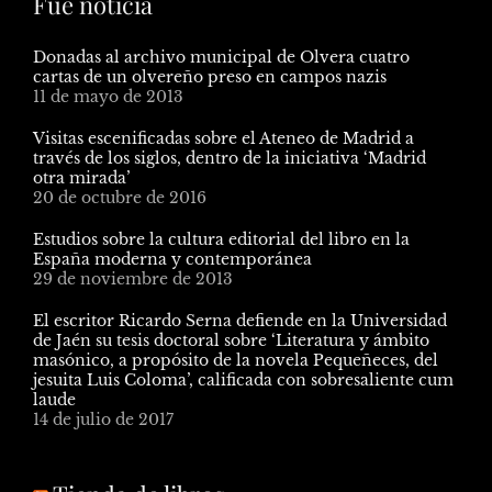
Fue noticia
Donadas al archivo municipal de Olvera cuatro
cartas de un olvereño preso en campos nazis
11 de mayo de 2013
Visitas escenificadas sobre el Ateneo de Madrid a
través de los siglos, dentro de la iniciativa ‘Madrid
otra mirada’
20 de octubre de 2016
Estudios sobre la cultura editorial del libro en la
España moderna y contemporánea
29 de noviembre de 2013
El escritor Ricardo Serna defiende en la Universidad
de Jaén su tesis doctoral sobre ‘Literatura y ámbito
masónico, a propósito de la novela Pequeñeces, del
jesuita Luis Coloma’, calificada con sobresaliente cum
laude
14 de julio de 2017