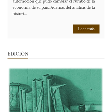
automoción que pudo cambiar el rumbo de la
economía de su país. Además del análisis de la
histori...
Leer más
EDICIÓN