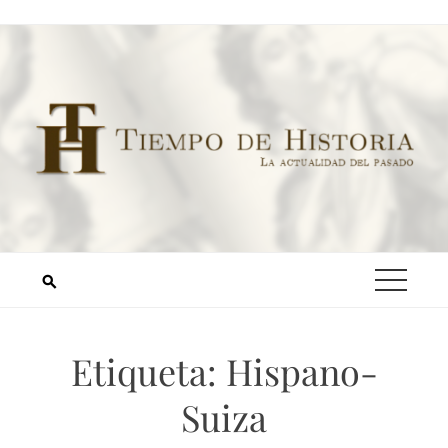
Etiqueta:
Hispano-
Suiza