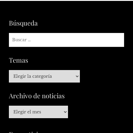
Búsqueda
Temas
Archivo de noticias