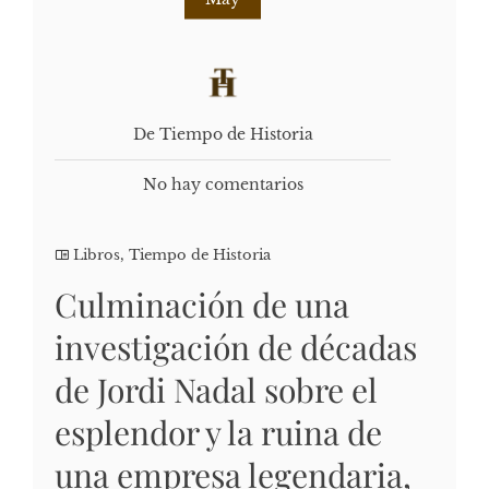
De Tiempo de Historia
No hay comentarios
Libros
,
Tiempo de Historia
Culminación de una
investigación de décadas
de Jordi Nadal sobre el
esplendor y la ruina de
una empresa legendaria,