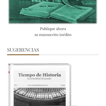
Publique ahora
su manuscrito inédito
SUGERENCIAS