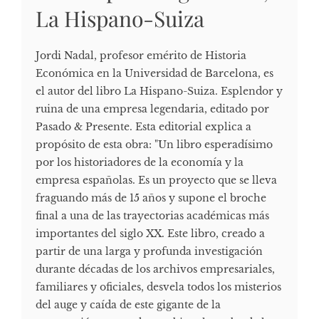
La Hispano-Suiza
Jordi Nadal, profesor emérito de Historia
Económica en la Universidad de Barcelona, es
el autor del libro La Hispano-Suiza. Esplendor y
ruina de una empresa legendaria, editado por
Pasado & Presente. Esta editorial explica a
propósito de esta obra: "Un libro esperadísimo
por los historiadores de la economía y la
empresa españolas. Es un proyecto que se lleva
fraguando más de 15 años y supone el broche
final a una de las trayectorias académicas más
importantes del siglo XX. Este libro, creado a
partir de una larga y profunda investigación
durante décadas de los archivos empresariales,
familiares y oficiales, desvela todos los misterios
del auge y caída de este gigante de la