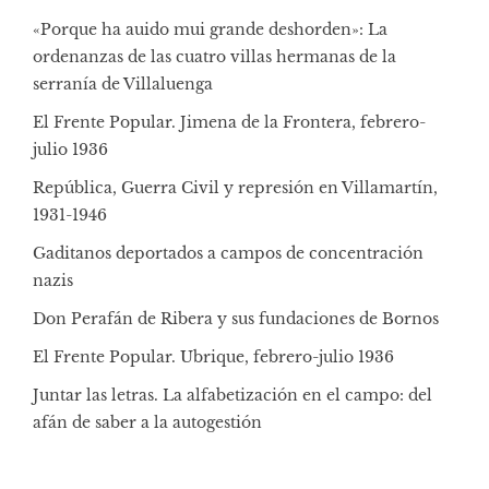
«Porque ha auido mui grande deshorden»: La
ordenanzas de las cuatro villas hermanas de la
serranía de Villaluenga
El Frente Popular. Jimena de la Frontera, febrero-
julio 1936
República, Guerra Civil y represión en Villamartín,
1931-1946
Gaditanos deportados a campos de concentración
nazis
Don Perafán de Ribera y sus fundaciones de Bornos
El Frente Popular. Ubrique, febrero-julio 1936
Juntar las letras. La alfabetización en el campo: del
afán de saber a la autogestión