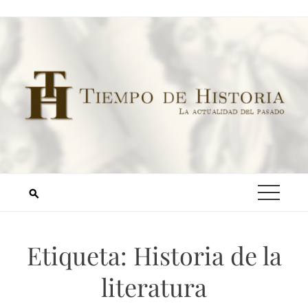
Etiqueta:
Historia de la
literatura