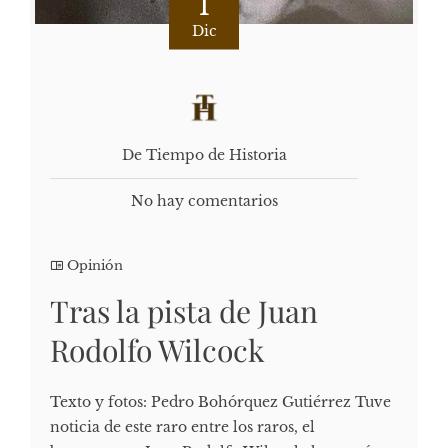
1
Dic
De Tiempo de Historia
No hay comentarios
Opinión
Tras la pista de Juan
Rodolfo Wilcock
Texto y fotos: Pedro Bohórquez Gutiérrez Tuve
noticia de este raro entre los raros, el