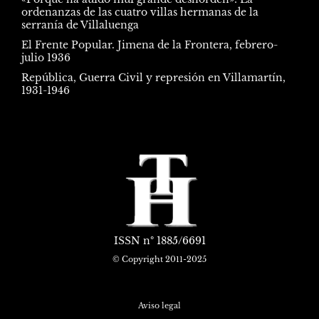
ordenanzas de las cuatro villas hermanas de la
serranía de Villaluenga
El Frente Popular. Jimena de la Frontera, febrero-
julio 1936
República, Guerra Civil y represión en Villamartín,
1931-1946
ISSN
nº 1885/6691
© Copyright 2011-2025
Aviso legal