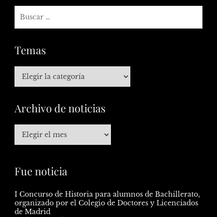
Temas
Archivo de noticias
Fue noticia
I Concurso de Historia para alumnos de Bachillerato,
organizado por el Colegio de Doctores y Licenciados
de Madrid