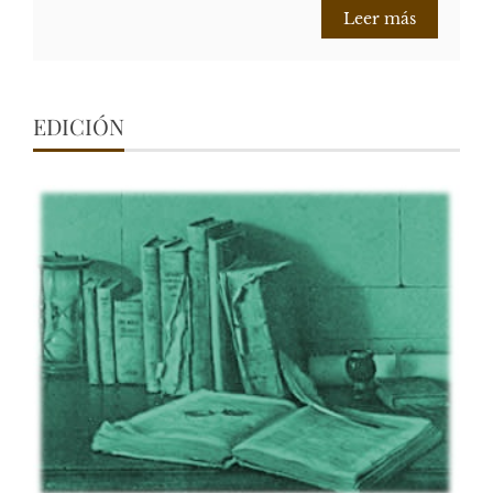
Leer más
EDICIÓN