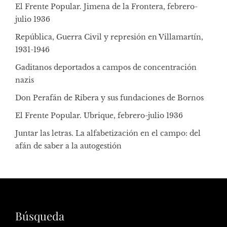
El Frente Popular. Jimena de la Frontera, febrero-
julio 1936
República, Guerra Civil y represión en Villamartín,
1931-1946
Gaditanos deportados a campos de concentración
nazis
Don Perafán de Ribera y sus fundaciones de Bornos
El Frente Popular. Ubrique, febrero-julio 1936
Juntar las letras. La alfabetización en el campo: del
afán de saber a la autogestión
Búsqueda