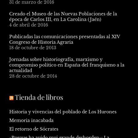
31 de marzo de 2016
Creado el Museo de las Nuevas Poblaciones de la
época de Carlos III, en La Carolina (Jaén)
4 de abril de 2016
Publicadas las comunicaciones presentadas al XIV
Congreso de Historia Agraria
18 de octubre de 2013
Jornadas sobre historiografía, marxismo y
compromiso político en España del franquismo a la
actualidad
28 de octubre de 2014
Tienda de libros
Historia y vivencias del poblado de Los Hurones
Memoria inacabada
El retorno de Sócrates
«Porque ha auido mui grande deshorden»: La