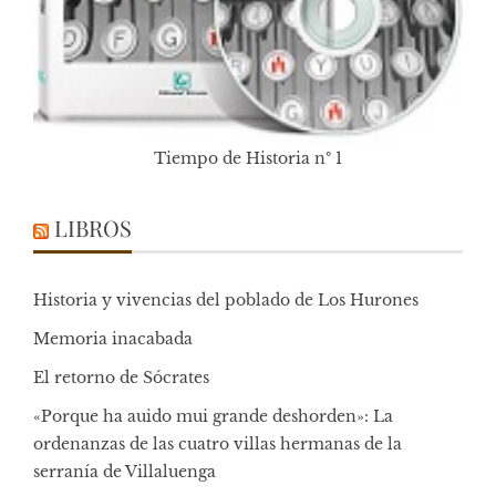
Tiempo de Historia nº 1
LIBROS
Historia y vivencias del poblado de Los Hurones
Memoria inacabada
El retorno de Sócrates
«Porque ha auido mui grande deshorden»: La
ordenanzas de las cuatro villas hermanas de la
serranía de Villaluenga