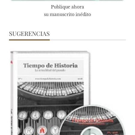
Publique ahora
su manuscrito inédito
SUGERENCIAS