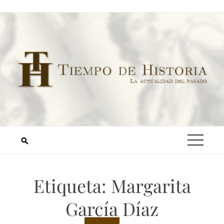
Etiqueta:
Margarita
García Díaz