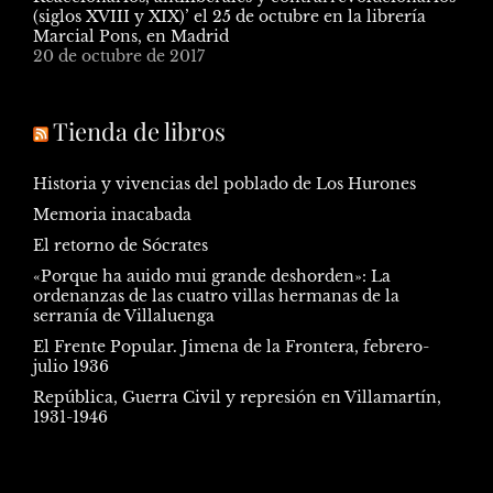
(siglos XVIII y XIX)’ el 25 de octubre en la librería
Marcial Pons, en Madrid
20 de octubre de 2017
Tienda de libros
Historia y vivencias del poblado de Los Hurones
Memoria inacabada
El retorno de Sócrates
«Porque ha auido mui grande deshorden»: La
ordenanzas de las cuatro villas hermanas de la
serranía de Villaluenga
El Frente Popular. Jimena de la Frontera, febrero-
julio 1936
República, Guerra Civil y represión en Villamartín,
1931-1946