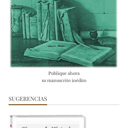
Publique ahora
su manuscrito inédito
SUGERENCIAS