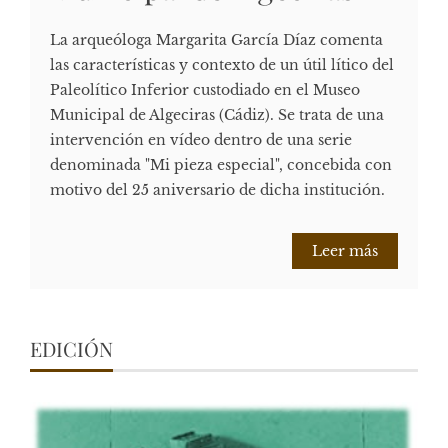
La arqueóloga Margarita García Díaz comenta
las características y contexto de un útil lítico del
Paleolítico Inferior custodiado en el Museo
Municipal de Algeciras (Cádiz). Se trata de una
intervención en vídeo dentro de una serie
denominada "Mi pieza especial", concebida con
motivo del 25 aniversario de dicha institución.
Leer más
EDICIÓN