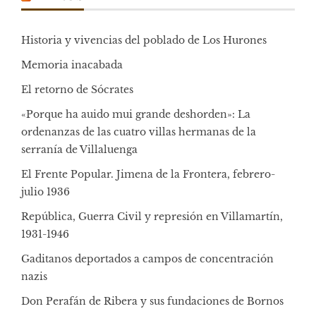
Historia y vivencias del poblado de Los Hurones
Memoria inacabada
El retorno de Sócrates
«Porque ha auido mui grande deshorden»: La
ordenanzas de las cuatro villas hermanas de la
serranía de Villaluenga
El Frente Popular. Jimena de la Frontera, febrero-
julio 1936
República, Guerra Civil y represión en Villamartín,
1931-1946
Gaditanos deportados a campos de concentración
nazis
Don Perafán de Ribera y sus fundaciones de Bornos