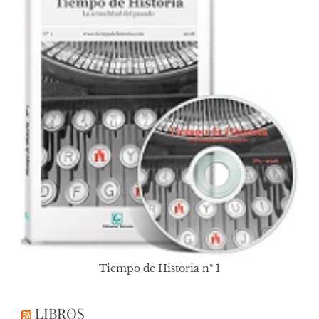
Tiempo de Historia nº 1
LIBROS