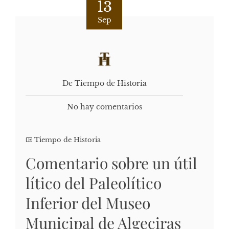
13
Sep
De Tiempo de Historia
No hay comentarios
Tiempo de Historia
Comentario sobre un útil
lítico del Paleolítico
Inferior del Museo
Municipal de Algeciras