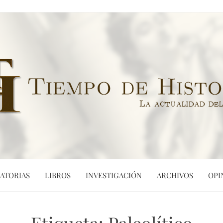
ATORIAS
LIBROS
INVESTIGACIÓN
ARCHIVOS
OPI