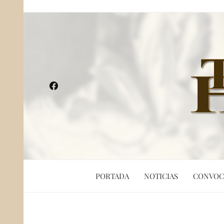
PORTADA
NOTICIAS
CONVOC