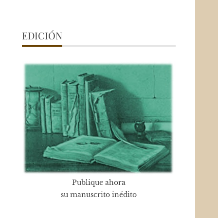
EDICIÓN
Publique ahora
su manuscrito inédito