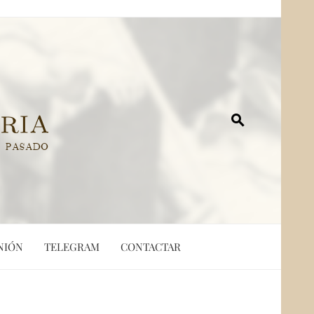
NIÓN
TELEGRAM
CONTACTAR