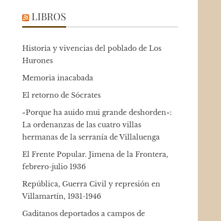
LIBROS
Historia y vivencias del poblado de Los
Hurones
Memoria inacabada
El retorno de Sócrates
«Porque ha auido mui grande deshorden»:
La ordenanzas de las cuatro villas
hermanas de la serranía de Villaluenga
El Frente Popular. Jimena de la Frontera,
febrero-julio 1936
República, Guerra Civil y represión en
Villamartín, 1931-1946
Gaditanos deportados a campos de