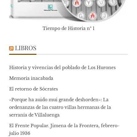
Tiempo de Historia nº 1
LIBROS
Historia y vivencias del poblado de Los Hurones
Memoria inacabada
El retorno de Sócrates
«Porque ha auido mui grande deshorden»: La
ordenanzas de las cuatro villas hermanas de la
serranía de Villaluenga
El Frente Popular. Jimena de la Frontera, febrero-
julio 1936