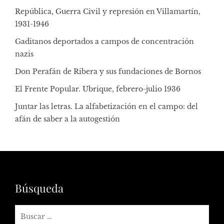
República, Guerra Civil y represión en Villamartín,
1931-1946
Gaditanos deportados a campos de concentración
nazis
Don Perafán de Ribera y sus fundaciones de Bornos
El Frente Popular. Ubrique, febrero-julio 1936
Juntar las letras. La alfabetización en el campo: del
afán de saber a la autogestión
Búsqueda