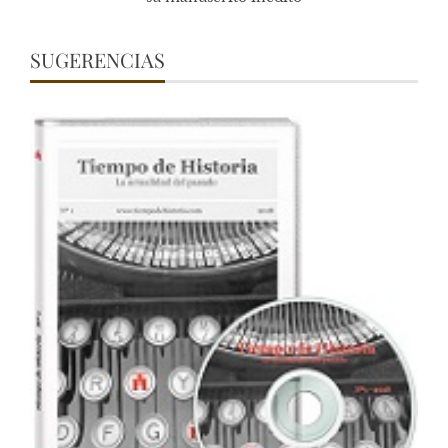
SUGERENCIAS