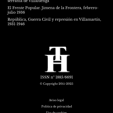
serranía de Villaluenga
El Frente Popular. Jimena de la Frontera, febrero-
julio 1936
República, Guerra Civil y represión en Villamartín,
1931-1946
ISSN
nº 1885/6691
© Copyright 2011-2025
Aviso legal
Política de privacidad
Uso de cookies