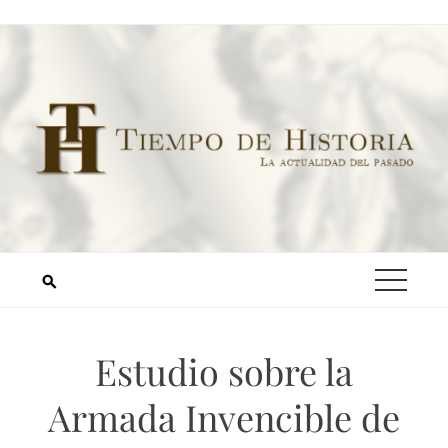
Estudio sobre la
Armada Invencible de