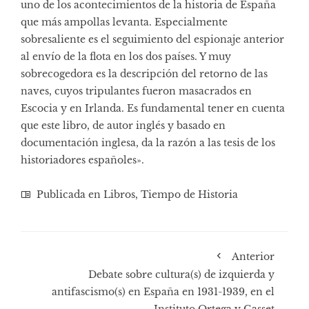
uno de los acontecimientos de la historia de España
que más ampollas levanta. Especialmente
sobresaliente es el seguimiento del espionaje anterior
al envío de la flota en los dos países. Y muy
sobrecogedora es la descripción del retorno de las
naves, cuyos tripulantes fueron masacrados en
Escocia y en Irlanda. Es fundamental tener en cuenta
que este libro, de autor inglés y basado en
documentación inglesa, da la razón a las tesis de los
historiadores españoles».
Publicada en
Libros
,
Tiempo de Historia
Anterior
Debate sobre cultura(s) de izquierda y
antifascismo(s) en España en 1931-1939, en el
Instituto Ortega y Gasset