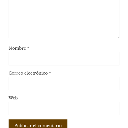
Nombre
*
Correo electrónico
*
Web