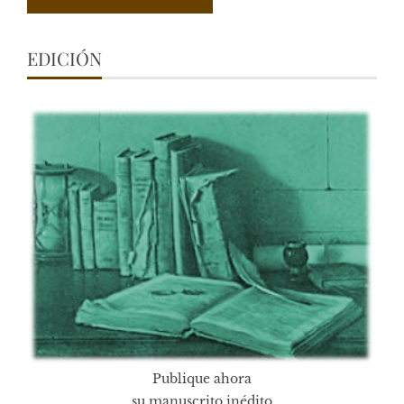
EDICIÓN
Publique ahora
su manuscrito inédito