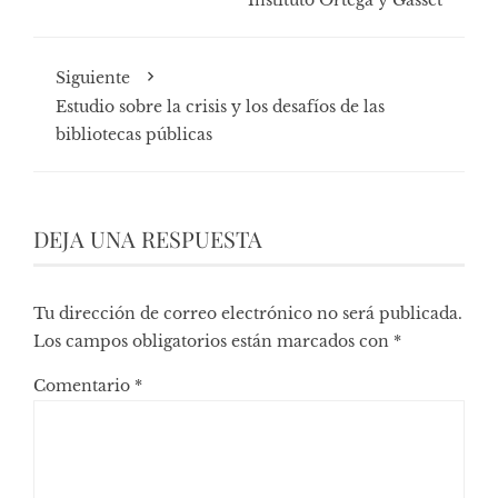
Siguiente
Estudio sobre la crisis y los desafíos de las
bibliotecas públicas
DEJA UNA RESPUESTA
Tu dirección de correo electrónico no será publicada.
Los campos obligatorios están marcados con
*
Comentario
*