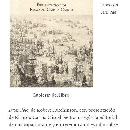
libro
La
Armada
Cubierta del libro.
Invencibl
e, de Robert Hutchinson, con presentación
de Ricardo García Cárcel. Se trata, según la editorial,
de una «apasionante y entretenidísimo estudio sobre