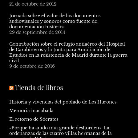
21 de octubre de 2012
Jornada sobre el valor de los documentos
audiovisuales y sonoros como fuente de
documentación histórica
29 de septiembre de 2014
Contribución sobre el refugio antiaéreo del Hospital
de Carabineros y la Junta para Ampliación de
Estudios en la resistencia de Madrid durante la guerra
civil
9 de octubre de 2016
Tienda de libros
Historia y vivencias del poblado de Los Hurones
Memoria inacabada
El retorno de Sócrates
«Porque ha auido mui grande deshorden»: La
ordenanzas de las cuatro villas hermanas de la