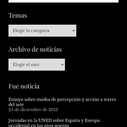
Temas
Archivo de noticias
Fue noticia
Ensayo sobre modos de percepción y acción a través
del arte
25 de diciembre de 2015
Jornadas en la UNED sobre España y Europa
occidental en los años sesenta