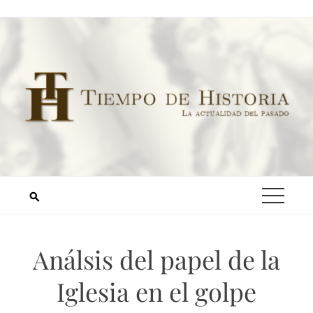
Análsis del papel de la
Iglesia en el golpe