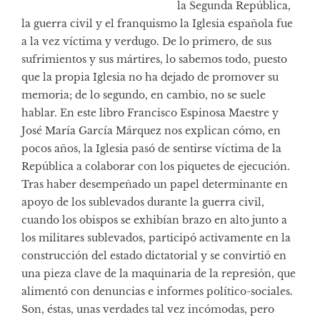
la Segunda República,
la guerra civil y el franquismo la Iglesia española fue
a la vez víctima y verdugo. De lo primero, de sus
sufrimientos y sus mártires, lo sabemos todo, puesto
que la propia Iglesia no ha dejado de promover su
memoria; de lo segundo, en cambio, no se suele
hablar. En este libro Francisco Espinosa Maestre y
José María García Márquez nos explican cómo, en
pocos años, la Iglesia pasó de sentirse víctima de la
República a colaborar con los piquetes de ejecución.
Tras haber desempeñado un papel determinante en
apoyo de los sublevados durante la guerra civil,
cuando los obispos se exhibían brazo en alto junto a
los militares sublevados, participó activamente en la
construcción del estado dictatorial y se convirtió en
una pieza clave de la maquinaria de la represión, que
alimentó con denuncias e informes político-sociales.
Son, éstas, unas verdades tal vez incómodas, pero