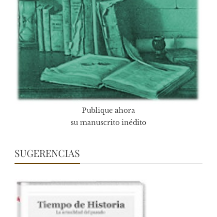
Publique ahora
su manuscrito inédito
SUGERENCIAS