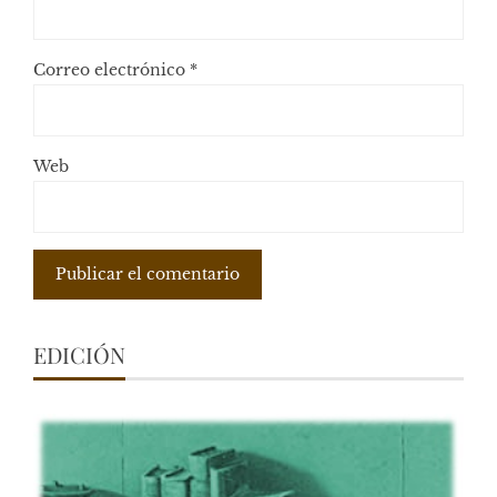
Correo electrónico
*
Web
EDICIÓN