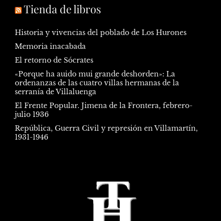
Tienda de libros
Historia y vivencias del poblado de Los Hurones
Memoria inacabada
El retorno de Sócrates
«Porque ha auido mui grande deshorden»: La
ordenanzas de las cuatro villas hermanas de la
serranía de Villaluenga
El Frente Popular. Jimena de la Frontera, febrero-
julio 1936
República, Guerra Civil y represión en Villamartín,
1931-1946