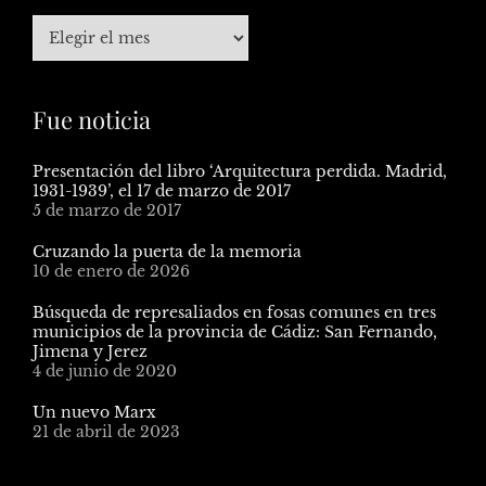
Fue noticia
Presentación del libro ‘Arquitectura perdida. Madrid,
1931-1939’, el 17 de marzo de 2017
5 de marzo de 2017
Cruzando la puerta de la memoria
10 de enero de 2026
Búsqueda de represaliados en fosas comunes en tres
municipios de la provincia de Cádiz: San Fernando,
Jimena y Jerez
4 de junio de 2020
Un nuevo Marx
21 de abril de 2023