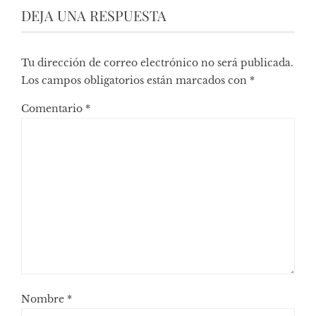
DEJA UNA RESPUESTA
Tu dirección de correo electrónico no será publicada.
Los campos obligatorios están marcados con
*
Comentario
*
Nombre
*