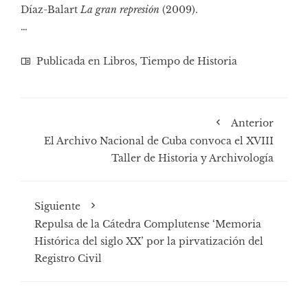
Díaz-Balart
La gran represión
(2009).
…
Publicada en
Libros
,
Tiempo de Historia
Anterior
El Archivo Nacional de Cuba convoca el XVIII
Taller de Historia y Archivología
Siguiente
Repulsa de la Cátedra Complutense ‘Memoria
Histórica del siglo XX’ por la pirvatización del
Registro Civil