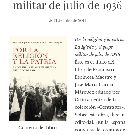
militar de julio de 1936
13 de julio de 2014
Por la religión y la patria.
La Iglesia y el golpe
militar de julio de 1936
.
Éste es el título del
libro de Francisco
Espinosa Maestre y
José María García
Márquez editado por
Crítica
dentro de la
colección «Contrastes».
Sobre esta obra, dice la
editorial: «En la España
Cubierta del libro.
convulsa de los años de