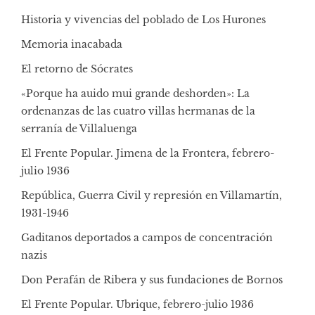
Historia y vivencias del poblado de Los Hurones
Memoria inacabada
El retorno de Sócrates
«Porque ha auido mui grande deshorden»: La
ordenanzas de las cuatro villas hermanas de la
serranía de Villaluenga
El Frente Popular. Jimena de la Frontera, febrero-
julio 1936
República, Guerra Civil y represión en Villamartín,
1931-1946
Gaditanos deportados a campos de concentración
nazis
Don Perafán de Ribera y sus fundaciones de Bornos
El Frente Popular. Ubrique, febrero-julio 1936