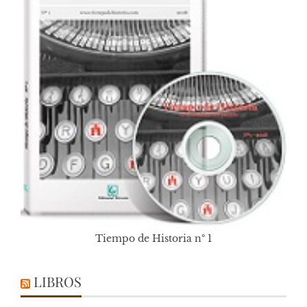
Tiempo de Historia nº 1
LIBROS