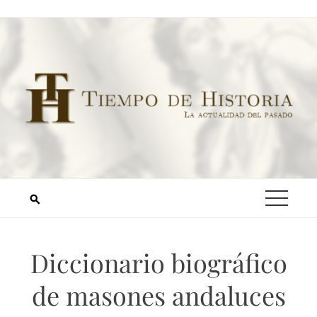
Diccionario biográfico
de masones andaluces