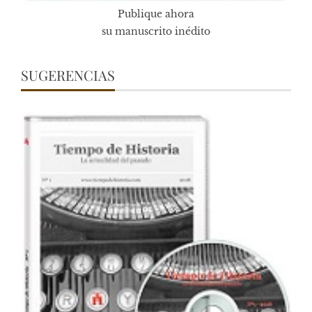
Publique ahora
su manuscrito inédito
SUGERENCIAS