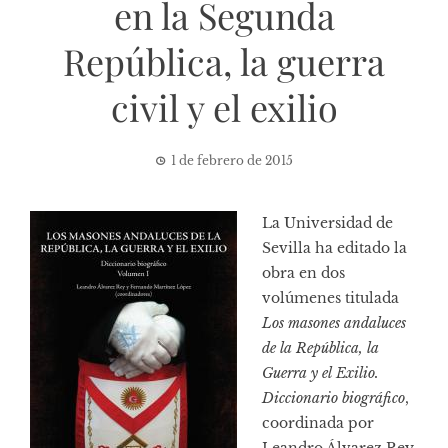
en la Segunda
República, la guerra
civil y el exilio
1 de febrero de 2015
La Universidad de
Sevilla ha editado la
obra en dos
volúmenes titulada
Los masones andaluces
de la República, la
Guerra y el Exilio.
Diccionario biográfico
,
coordinada por