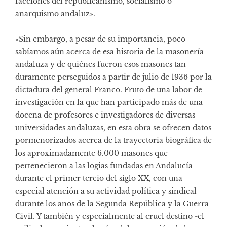
facciones del republicanismo, socialismo o
anarquismo andaluz».
«Sin embargo, a pesar de su importancia, poco
sabíamos aún acerca de esa historia de la masonería
andaluza y de quiénes fueron esos masones tan
duramente perseguidos a partir de julio de 1936 por la
dictadura del general Franco. Fruto de una labor de
investigación en la que han participado más de una
docena de profesores e investigadores de diversas
universidades andaluzas, en esta obra se ofrecen datos
pormenorizados acerca de la trayectoria biográfica de
los aproximadamente 6.000 masones que
pertenecieron a las logias fundadas en Andalucía
durante el primer tercio del siglo XX, con una
especial atención a su actividad política y sindical
durante los años de la Segunda República y la Guerra
Civil. Y también y especialmente al cruel destino -el