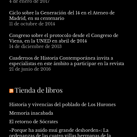
4 de enero de 2017
Ciclo sobre la Generación del 14 en el Ateneo de
Madrid, en su centenario
11 de octubre de 2014
Congreso sobre el protocolo desde el Congreso de
Viena, en la UNED en abril de 2014
14 de diciembre de 2013
Cuadernos de Historia Contemporánea invita a
especialistas en este ámbito a participar en la revista
21 de junio de 2016
Tienda de libros
Historia y vivencias del poblado de Los Hurones
Memoria inacabada
El retorno de Sócrates
«Porque ha auido mui grande deshorden»: La
ordenanzas de las cuatro villas hermanas de la