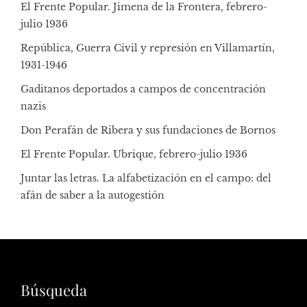
El Frente Popular. Jimena de la Frontera, febrero-
julio 1936
República, Guerra Civil y represión en Villamartín,
1931-1946
Gaditanos deportados a campos de concentración
nazis
Don Perafán de Ribera y sus fundaciones de Bornos
El Frente Popular. Ubrique, febrero-julio 1936
Juntar las letras. La alfabetización en el campo: del
afán de saber a la autogestión
Búsqueda