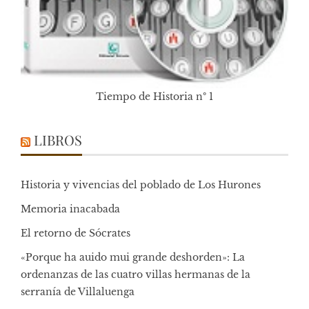
Tiempo de Historia nº 1
LIBROS
Historia y vivencias del poblado de Los Hurones
Memoria inacabada
El retorno de Sócrates
«Porque ha auido mui grande deshorden»: La
ordenanzas de las cuatro villas hermanas de la
serranía de Villaluenga