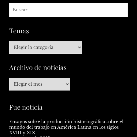
Temas
Archivo de noticias
Fue noticia
Ensayos sobre la producción historiográfica sobre el
mundo del trabajo en América Latina en los siglos
XVIII y XIX