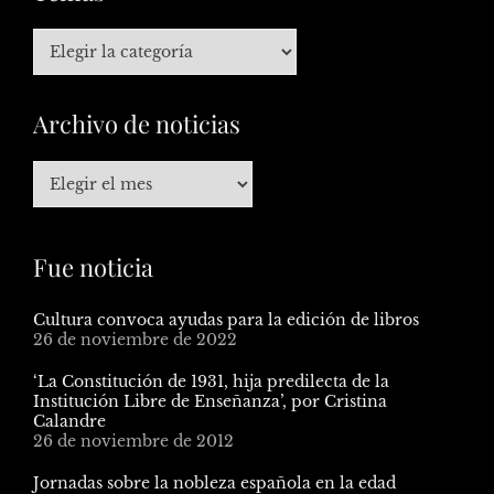
Archivo de noticias
Fue noticia
Cultura convoca ayudas para la edición de libros
26 de noviembre de 2022
‘La Constitución de 1931, hija predilecta de la
Institución Libre de Enseñanza’, por Cristina
Calandre
26 de noviembre de 2012
Jornadas sobre la nobleza española en la edad