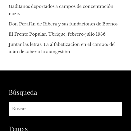
Gaditanos deportados a campos de concentración
nazis
Don Perafán de Ribera y sus fundaciones de Bornos
El Frente Popular. Ubrique, febrero-julio 1936
Juntar las letras. La alfabetización en el campo: del
afán de saber a la autogestión
Búsqueda
Temas