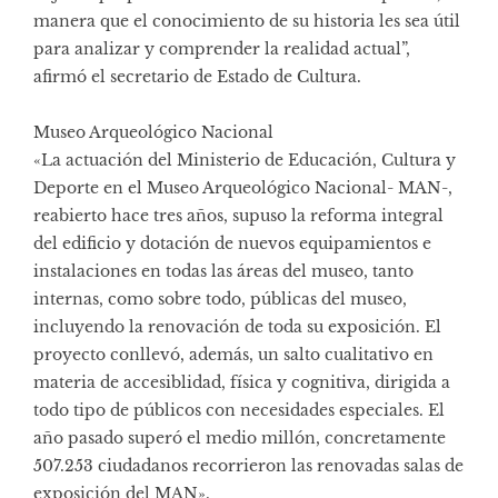
manera que el conocimiento de su historia les sea útil
para analizar y comprender la realidad actual”,
afirmó el secretario de Estado de Cultura.
Museo Arqueológico Nacional
«La actuación del Ministerio de Educación, Cultura y
Deporte en el Museo Arqueológico Nacional- MAN-,
reabierto hace tres años, supuso la reforma integral
del edificio y dotación de nuevos equipamientos e
instalaciones en todas las áreas del museo, tanto
internas, como sobre todo, públicas del museo,
incluyendo la renovación de toda su exposición. El
proyecto conllevó, además, un salto cualitativo en
materia de accesiblidad, física y cognitiva, dirigida a
todo tipo de públicos con necesidades especiales. El
año pasado superó el medio millón, concretamente
507.253 ciudadanos recorrieron las renovadas salas de
exposición del MAN».