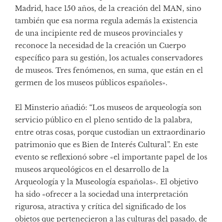
Madrid, hace 150 años, de la creación del MAN, sino
también que esa norma regula además la existencia
de una incipiente red de museos provinciales y
reconoce la necesidad de la creación un Cuerpo
específico para su gestión, los actuales conservadores
de museos. Tres fenómenos, en suma, que están en el
germen de los museos públicos españoles».
El Minsterio añadió: “Los museos de arqueología son
servicio público en el pleno sentido de la palabra,
entre otras cosas, porque custodian un extraordinario
patrimonio que es Bien de Interés Cultural”. En este
evento se reflexionó sobre «el importante papel de los
museos arqueológicos en el desarrollo de la
Arqueología y la Museología españolas». El objetivo
ha sido «ofrecer a la sociedad una interpretación
rigurosa, atractiva y crítica del significado de los
objetos que pertenecieron a las culturas del pasado, de