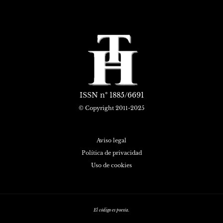
ISSN
nº 1885/6691
© Copyright 2011-2025
Aviso legal
Política de privacidad
Uso de cookies
El código es poesía.