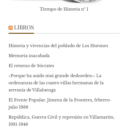
Tiempo de Historia nº 1
LIBROS
Historia y vivencias del poblado de Los Hurones
Memoria inacabada
El retorno de Sócrates
«Porque ha auido mui grande deshorden»: La
ordenanzas de las cuatro villas hermanas de la
serranía de Villaluenga
El Frente Popular. Jimena de la Frontera, febrero-
julio 1936
República, Guerra Civil y represión en Villamartín,
1931-1946