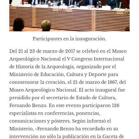
Participantes en la inauguración.
Del 21 al 23 de marzo de 2017 se celebró en el
Museo
Arqueológico Nacional
el V Congreso Internacional
de Historia de la Arqueología, organizado por el
Ministerio de Educación, Cultura y Deporte para
conmemorar la creación, el 21 de marzo de 1867, del
Museo Arqueológico Nacional. El acto inaugural fue
presidido por el secretario de Estado de Cultura,
Fernando Benzo. En este evento participaron 126
especialistas en conferencias, ponencias,
comunicaciones y pósteres. Según informó el
Ministerio, «Fernando Benzo ha recordado en su
intervención no sólo la publicación en la Gaceta de