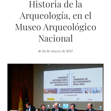
Historia de la
Arqueología, en el
Museo Arqueológico
Nacional
24 de marzo de 2017