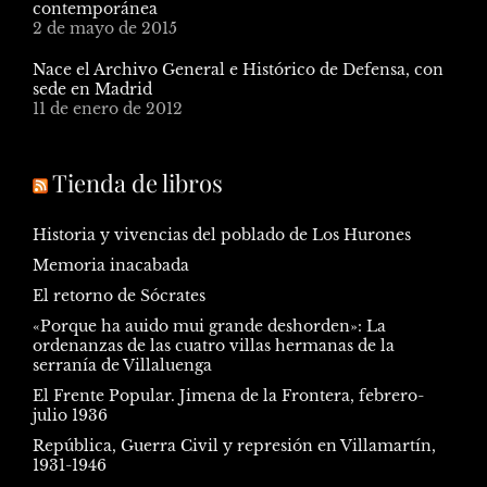
contemporánea
2 de mayo de 2015
Nace el Archivo General e Histórico de Defensa, con
sede en Madrid
11 de enero de 2012
Tienda de libros
Historia y vivencias del poblado de Los Hurones
Memoria inacabada
El retorno de Sócrates
«Porque ha auido mui grande deshorden»: La
ordenanzas de las cuatro villas hermanas de la
serranía de Villaluenga
El Frente Popular. Jimena de la Frontera, febrero-
julio 1936
República, Guerra Civil y represión en Villamartín,
1931-1946