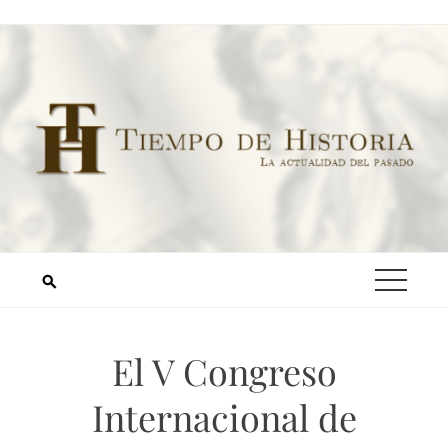
El V Congreso
Internacional de