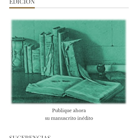
EDICIÓN
Publique ahora
su manuscrito inédito
SUGERENCIAS