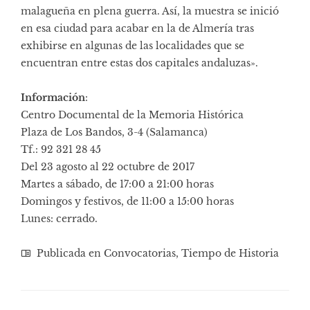
malagueña en plena guerra. Así, la muestra se inició
en esa ciudad para acabar en la de Almería tras
exhibirse en algunas de las localidades que se
encuentran entre estas dos capitales andaluzas».
Información
:
Centro Documental de la Memoria Histórica
Plaza de Los Bandos, 3-4 (Salamanca)
Tf.: 92 321 28 45
Del 23 agosto al 22 octubre de 2017
Martes a sábado, de 17:00 a 21:00 horas
Domingos y festivos, de 11:00 a 15:00 horas
Lunes: cerrado.
Publicada en
Convocatorias
,
Tiempo de Historia