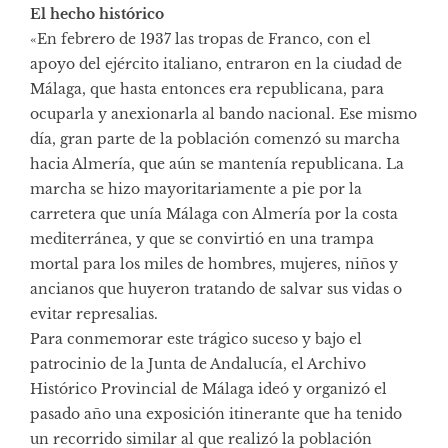
El hecho histórico
«En febrero de 1937 las tropas de Franco, con el
apoyo del ejército italiano, entraron en la ciudad de
Málaga, que hasta entonces era republicana, para
ocuparla y anexionarla al bando nacional. Ese mismo
día, gran parte de la población comenzó su marcha
hacia Almería, que aún se mantenía republicana. La
marcha se hizo mayoritariamente a pie por la
carretera que unía Málaga con Almería por la costa
mediterránea, y que se convirtió en una trampa
mortal para los miles de hombres, mujeres, niños y
ancianos que huyeron tratando de salvar sus vidas o
evitar represalias.
Para conmemorar este trágico suceso y bajo el
patrocinio de la Junta de Andalucía, el Archivo
Histórico Provincial de Málaga ideó y organizó el
pasado año una exposición itinerante que ha tenido
un recorrido similar al que realizó la población