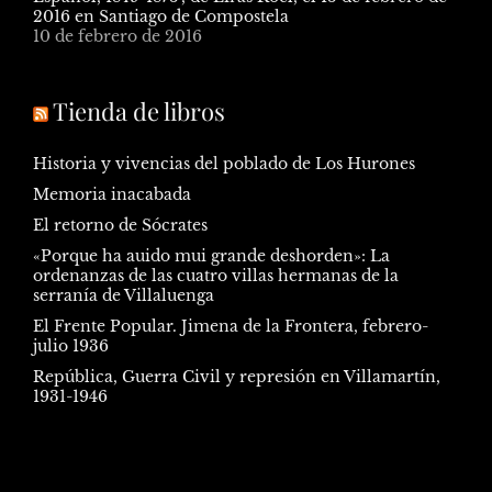
2016 en Santiago de Compostela
10 de febrero de 2016
Tienda de libros
Historia y vivencias del poblado de Los Hurones
Memoria inacabada
El retorno de Sócrates
«Porque ha auido mui grande deshorden»: La
ordenanzas de las cuatro villas hermanas de la
serranía de Villaluenga
El Frente Popular. Jimena de la Frontera, febrero-
julio 1936
República, Guerra Civil y represión en Villamartín,
1931-1946