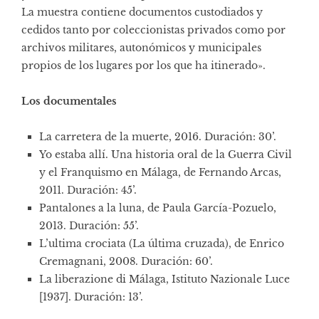
La muestra contiene documentos custodiados y
cedidos tanto por coleccionistas privados como por
archivos militares, autonómicos y municipales
propios de los lugares por los que ha itinerado».
Los documentales
La carretera de la muerte, 2016. Duración: 30’.
Yo estaba allí. Una historia oral de la Guerra Civil
y el Franquismo en Málaga, de Fernando Arcas,
2011. Duración: 45’.
Pantalones a la luna, de Paula García-Pozuelo,
2013. Duración: 55’.
L’ultima crociata (La última cruzada), de Enrico
Cremagnani, 2008. Duración: 60’.
La liberazione di Málaga, Istituto Nazionale Luce
[1937]. Duración: 13’.