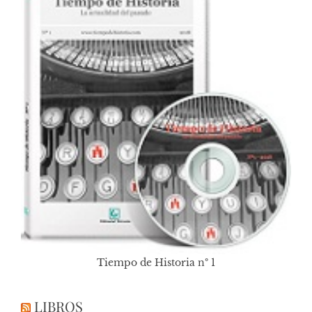
Tiempo de Historia nº 1
LIBROS