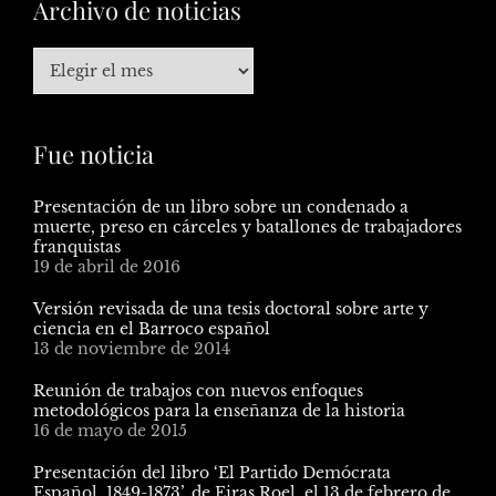
Archivo de noticias
Fue noticia
Presentación de un libro sobre un condenado a
muerte, preso en cárceles y batallones de trabajadores
franquistas
19 de abril de 2016
Versión revisada de una tesis doctoral sobre arte y
ciencia en el Barroco español
13 de noviembre de 2014
Reunión de trabajos con nuevos enfoques
metodológicos para la enseñanza de la historia
16 de mayo de 2015
Presentación del libro ‘El Partido Demócrata
Español, 1849-1873’, de Eiras Roel, el 13 de febrero de