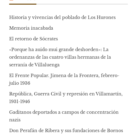
Historia y vivencias del poblado de Los Hurones
Memoria inacabada
El retorno de Sócrates
«Porque ha auido mui grande deshorden»: La
ordenanzas de las cuatro villas hermanas de la
serranía de Villaluenga
El Frente Popular. Jimena de la Frontera, febrero-
julio 1936
República, Guerra Civil y represión en Villamartín,
1931-1946
Gaditanos deportados a campos de concentración
nazis
Don Perafán de Ribera y sus fundaciones de Bornos