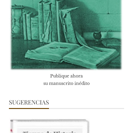
Publique ahora
su manuscrito inédito
SUGERENCIAS