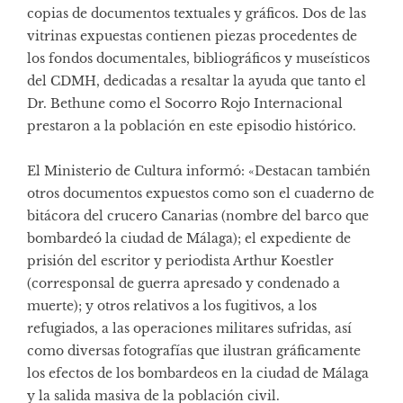
copias de documentos textuales y gráficos. Dos de las
vitrinas expuestas contienen piezas procedentes de
los fondos documentales, bibliográficos y museísticos
del CDMH, dedicadas a resaltar la ayuda que tanto el
Dr. Bethune como el Socorro Rojo Internacional
prestaron a la población en este episodio histórico.
El Ministerio de Cultura informó: «Destacan también
otros documentos expuestos como son el cuaderno de
bitácora del crucero Canarias (nombre del barco que
bombardeó la ciudad de Málaga); el expediente de
prisión del escritor y periodista Arthur Koestler
(corresponsal de guerra apresado y condenado a
muerte); y otros relativos a los fugitivos, a los
refugiados, a las operaciones militares sufridas, así
como diversas fotografías que ilustran gráficamente
los efectos de los bombardeos en la ciudad de Málaga
y la salida masiva de la población civil.