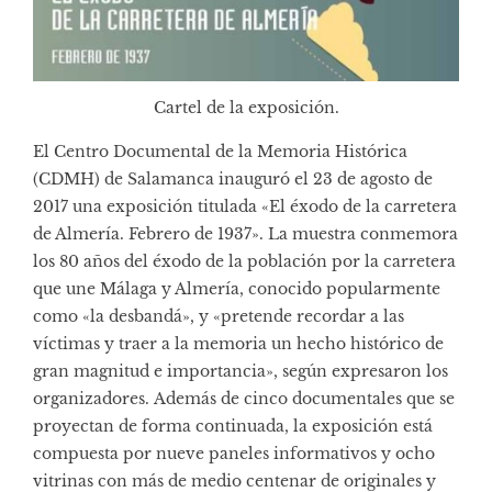
Cartel de la exposición.
El Centro Documental de la Memoria Histórica
(CDMH) de Salamanca inauguró el 23 de agosto de
2017 una exposición titulada «El éxodo de la carretera
de Almería. Febrero de 1937». La muestra conmemora
los 80 años del éxodo de la población por la carretera
que une Málaga y Almería, conocido popularmente
como «la desbandá», y «pretende recordar a las
víctimas y traer a la memoria un hecho histórico de
gran magnitud e importancia», según expresaron los
organizadores. Además de cinco documentales que se
proyectan de forma continuada, la exposición está
compuesta por nueve paneles informativos y ocho
vitrinas con más de medio centenar de originales y