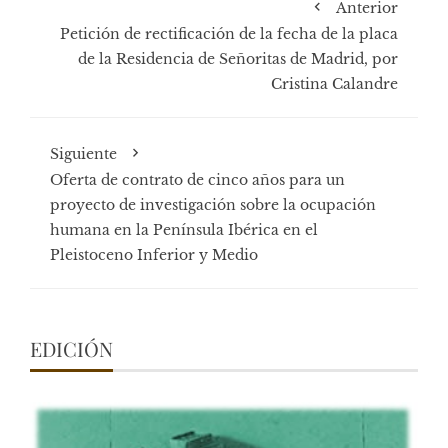
Anterior
Petición de rectificación de la fecha de la placa
de la Residencia de Señoritas de Madrid, por
Cristina Calandre
Siguiente
Oferta de contrato de cinco años para un
proyecto de investigación sobre la ocupación
humana en la Península Ibérica en el
Pleistoceno Inferior y Medio
EDICIÓN