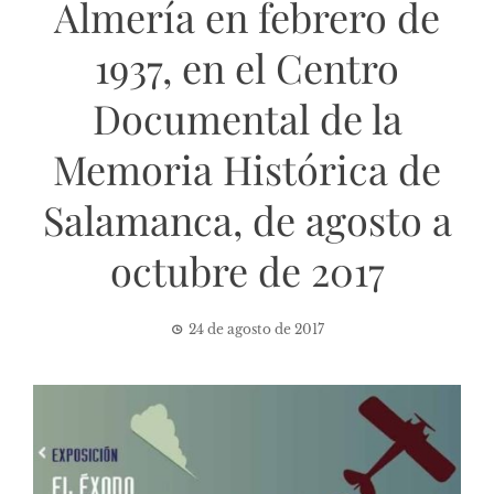
Almería en febrero de
1937, en el Centro
Documental de la
Memoria Histórica de
Salamanca, de agosto a
octubre de 2017
24 de agosto de 2017