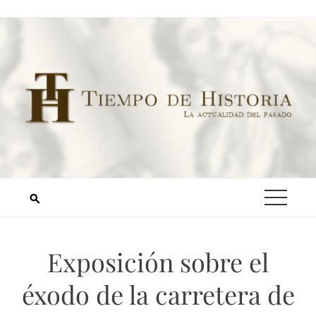
Exposición sobre el
éxodo de la carretera de