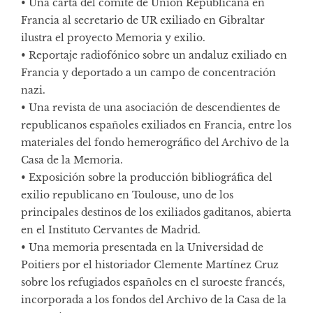
• Una carta del comité de Unión Republicana en
Francia al secretario de UR exiliado en Gibraltar
ilustra el proyecto Memoria y exilio.
• Reportaje radiofónico sobre un andaluz exiliado en
Francia y deportado a un campo de concentración
nazi.
• Una revista de una asociación de descendientes de
republicanos españoles exiliados en Francia, entre los
materiales del fondo hemerográfico del Archivo de la
Casa de la Memoria.
• Exposición sobre la producción bibliográfica del
exilio republicano en Toulouse, uno de los
principales destinos de los exiliados gaditanos, abierta
en el Instituto Cervantes de Madrid.
• Una memoria presentada en la Universidad de
Poitiers por el historiador Clemente Martínez Cruz
sobre los refugiados españoles en el suroeste francés,
incorporada a los fondos del Archivo de la Casa de la