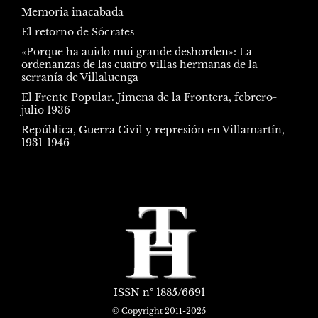
Memoria inacabada
El retorno de Sócrates
«Porque ha auido mui grande deshorden»: La
ordenanzas de las cuatro villas hermanas de la
serranía de Villaluenga
El Frente Popular. Jimena de la Frontera, febrero-
julio 1936
República, Guerra Civil y represión en Villamartín,
1931-1946
ISSN
nº 1885/6691
© Copyright 2011-2025