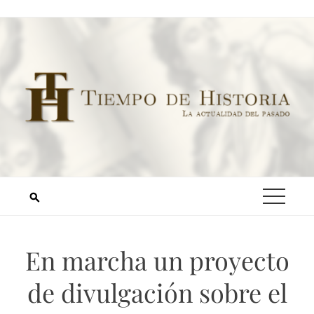
En marcha un proyecto
de divulgación sobre el