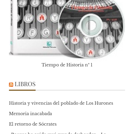
Tiempo de Historia nº 1
LIBROS
Historia y vivencias del poblado de Los Hurones
Memoria inacabada
El retorno de Sócrates