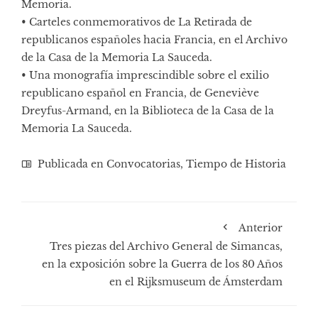
Memoria.
• Carteles conmemorativos de La Retirada de
republicanos españoles hacia Francia, en el Archivo
de la Casa de la Memoria La Sauceda.
• Una monografía imprescindible sobre el exilio
republicano español en Francia, de Geneviève
Dreyfus-Armand, en la Biblioteca de la Casa de la
Memoria La Sauceda.
Publicada en
Convocatorias
,
Tiempo de Historia
Anterior
Tres piezas del Archivo General de Simancas,
en la exposición sobre la Guerra de los 80 Años
en el Rijksmuseum de Ámsterdam