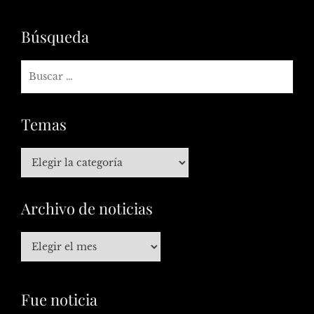
Búsqueda
Temas
Archivo de noticias
Fue noticia