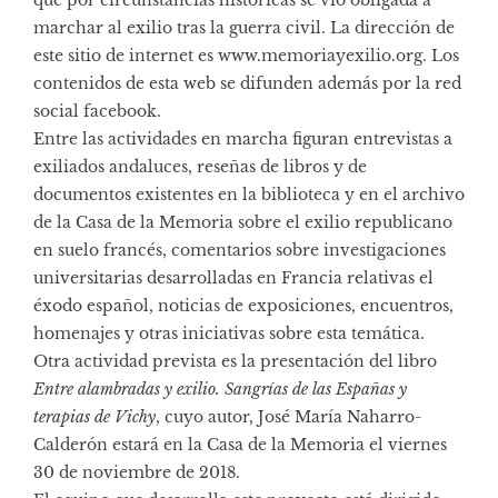
marchar al exilio tras la guerra civil. La dirección de
este sitio de internet es
www.memoriayexilio.org
. Los
contenidos de esta web se difunden además por la red
social
facebook.
Entre las actividades en marcha figuran entrevistas a
exiliados andaluces, reseñas de libros y de
documentos existentes en la biblioteca y en el archivo
de la Casa de la Memoria sobre el exilio republicano
en suelo francés, comentarios sobre investigaciones
universitarias desarrolladas en Francia relativas el
éxodo español, noticias de exposiciones, encuentros,
homenajes y otras iniciativas sobre esta temática.
Otra actividad prevista es la presentación del libro
Entre alambradas y exilio. Sangrías de las Españas y
terapias de Vichy
, cuyo autor, José María Naharro-
Calderón estará en la Casa de la Memoria el viernes
30 de noviembre de 2018.