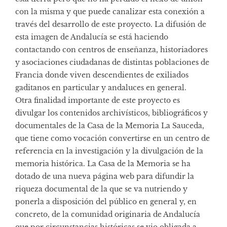
con la misma y que puede canalizar esta conexión a
través del desarrollo de este proyecto. La difusión de
esta imagen de Andalucía se está haciendo
contactando con centros de enseñanza, historiadores
y asociaciones ciudadanas de distintas poblaciones de
Francia donde viven descendientes de exiliados
gaditanos en particular y andaluces en general.
Otra finalidad importante de este proyecto es
divulgar los contenidos archivísticos, bibliográficos y
documentales de la Casa de la Memoria La Sauceda,
que tiene como vocación convertirse en un centro de
referencia en la investigación y la divulgación de la
memoria histórica. La Casa de la Memoria se ha
dotado de una nueva página web para difundir la
riqueza documental de la que se va nutriendo y
ponerla a disposición del público en general y, en
concreto, de la comunidad originaria de Andalucía
que por circunstancias históricas se vio obligada a