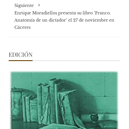
Siguiente
Enrique Moradiellos presenta su libro ‘Franco.
Anatomía de un dictador’ el 27 de noviembre en
Cáceres
EDICIÓN