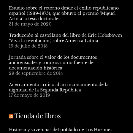
Estudio sobre el retorno desde el exilio republicano
español (1939-1975), que obtuvo el premio ‘Miguel
Artola’ a tesis doctorales
31 de mayo de 2020
Traducción al castellano del libro de Eric Hobsbawm
‘Viva la revolución’, sobre América Latina
19 de julio de 2018
Jornada sobre el valor de los documentos
audiovisuales y sonoros como fuente de
documentación histórica
29 de septiembre de 2014
Acercamiento crítico al arrinconamiento de la
dignidad de la Segunda República
17 de mayo de 2019
Tienda de libros
Historia y vivencias del poblado de Los Hurones