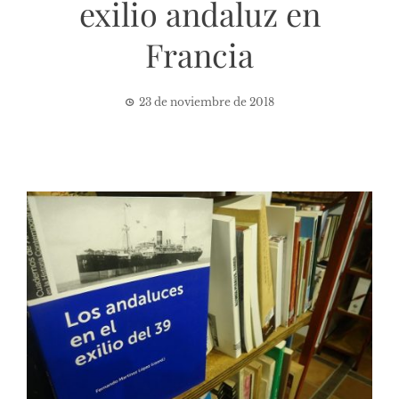
exilio andaluz en
Francia
23 de noviembre de 2018