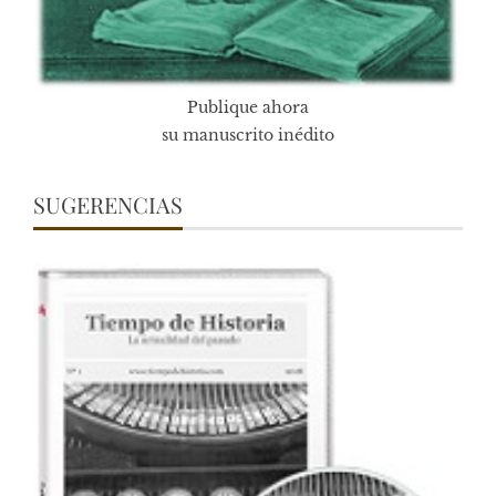
Publique ahora
su manuscrito inédito
SUGERENCIAS