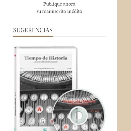
Publique ahora
su manuscrito inédito
SUGERENCIAS