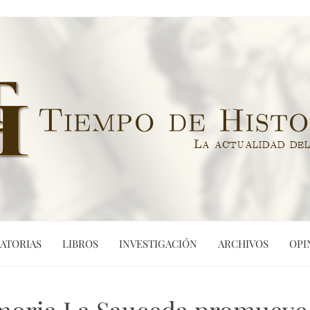
ATORIAS
LIBROS
INVESTIGACIÓN
ARCHIVOS
OPI