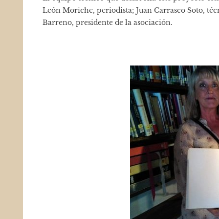
León Moriche, periodista; Juan Carrasco Soto, té
Barreno, presidente de la asociación.