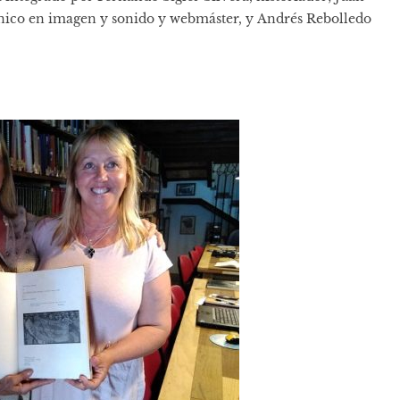
cnico en imagen y sonido y webmáster, y Andrés Rebolledo