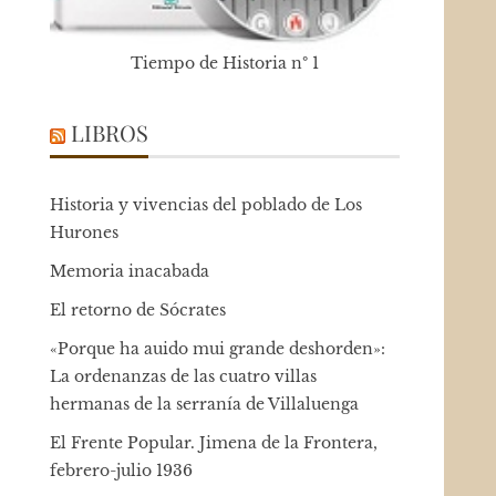
Tiempo de Historia nº 1
LIBROS
Historia y vivencias del poblado de Los
Hurones
Memoria inacabada
El retorno de Sócrates
«Porque ha auido mui grande deshorden»:
La ordenanzas de las cuatro villas
hermanas de la serranía de Villaluenga
El Frente Popular. Jimena de la Frontera,
febrero-julio 1936