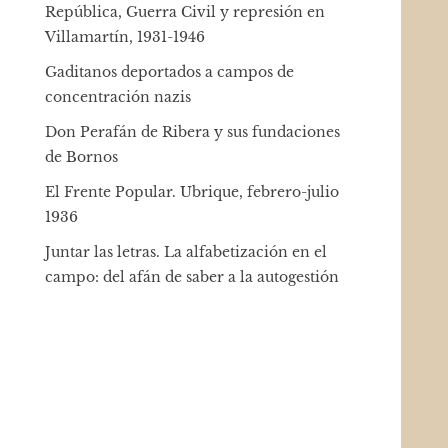
República, Guerra Civil y represión en
Villamartín, 1931-1946
Gaditanos deportados a campos de
concentración nazis
Don Perafán de Ribera y sus fundaciones
de Bornos
El Frente Popular. Ubrique, febrero-julio
1936
Juntar las letras. La alfabetización en el
campo: del afán de saber a la autogestión