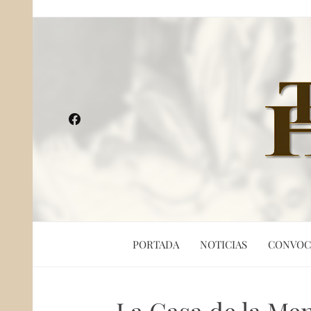
PORTADA
NOTICIAS
CONVOC