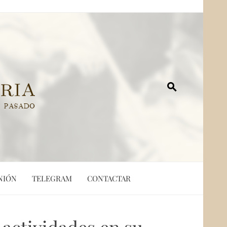
NIÓN
TELEGRAM
CONTACTAR