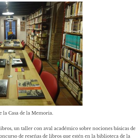
e la Casa de la Memoria.
libros, un taller con aval académico sobre nociones básicas de
ncurso de reseñas de libros que estén en la biblioteca de la