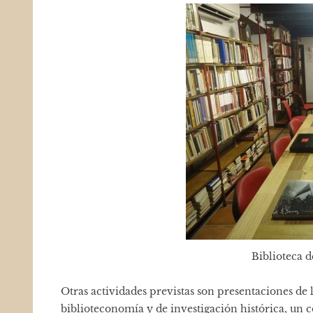
Biblioteca d
Otras actividades previstas son presentaciones de 
biblioteconomía y de investigación histórica, un co