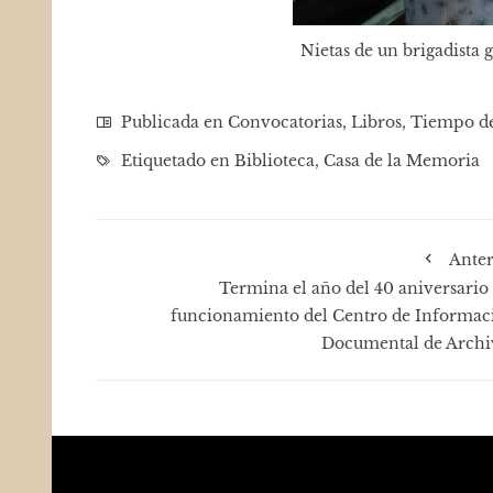
Nietas de un brigadista g
Publicada en
Convocatorias
,
Libros
,
Tiempo de
Etiquetado en
Biblioteca
,
Casa de la Memoria
Anter
Termina el año del 40 aniversario 
funcionamiento del Centro de Informac
Documental de Archi