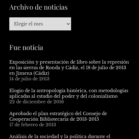
Archivo de noticias
Fue noticia
Exposición y presentación de libro sobre la represión
en las sierras de Ronda y Cádiz, el 18 de julio de 2013
en Jimena (Cádiz)
14 de julio de 2013
Elogio de la antropología histórica, con metodologías
aplicadas al estudio del poder y del colonialismo
22 de diciembre de 2016
Aprobado el plan estratégico del Consejo de
Cooperación Bibliotecaria de 2013-2015
17 de febrero de 2013
Análisis de la sociedad y la política durante el