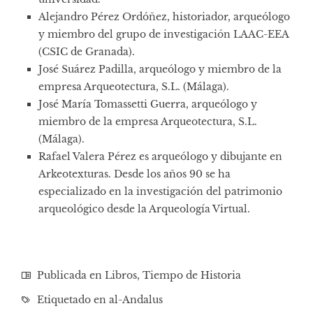
Alejandro Pérez Ordóñez, historiador, arqueólogo
y miembro del grupo de investigación LAAC-EEA
(CSIC de Granada).
José Suárez Padilla, arqueólogo y miembro de la
empresa Arqueotectura, S.L. (Málaga).
José María Tomassetti Guerra, arqueólogo y
miembro de la empresa Arqueotectura, S.L.
(Málaga).
Rafael Valera Pérez es arqueólogo y dibujante en
Arkeotexturas. Desde los años 90 se ha
especializado en la investigación del patrimonio
arqueológico desde la Arqueología Virtual.
Publicada en
Libros
,
Tiempo de Historia
Etiquetado en
al-Andalus