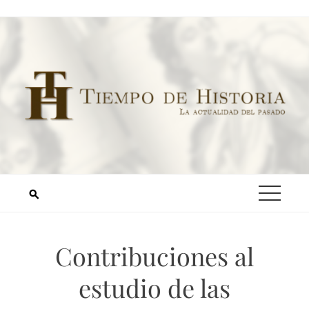
Contribuciones al
estudio de las