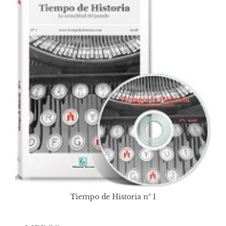
Tiempo de Historia nº 1