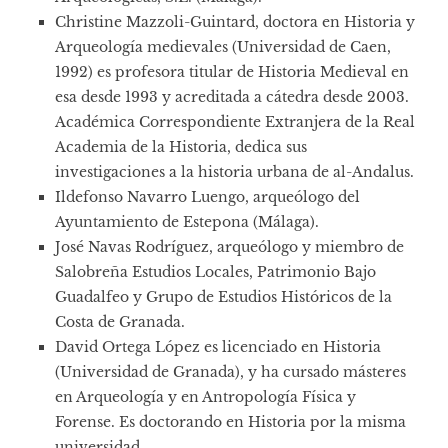
Christine Mazzoli-Guintard, doctora en Historia y
Arqueología medievales (Universidad de Caen,
1992) es profesora titular de Historia Medieval en
esa desde 1993 y acreditada a cátedra desde 2003.
Académica Correspondiente Extranjera de la Real
Academia de la Historia, dedica sus
investigaciones a la historia urbana de al-Andalus.
Ildefonso Navarro Luengo, arqueólogo del
Ayuntamiento de Estepona (Málaga).
José Navas Rodríguez, arqueólogo y miembro de
Salobreña Estudios Locales, Patrimonio Bajo
Guadalfeo y Grupo de Estudios Históricos de la
Costa de Granada.
David Ortega López es licenciado en Historia
(Universidad de Granada), y ha cursado másteres
en Arqueología y en Antropología Física y
Forense. Es doctorando en Historia por la misma
universidad.