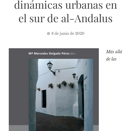
dinámicas urbanas en
el sur de al-Andalus
8 de junio de 2020
Más allá
de las