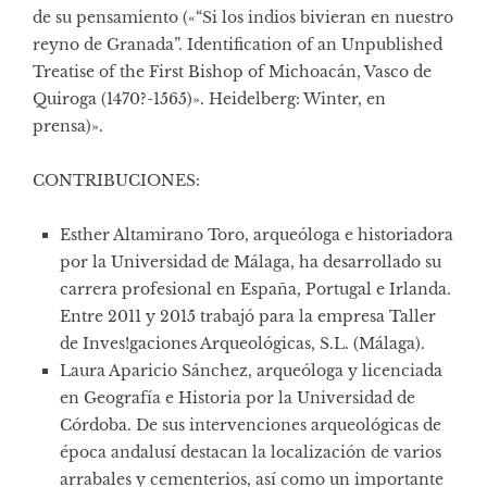
de su pensamiento («“Si los indios bivieran en nuestro
reyno de Granada”. Identification of an Unpublished
Treatise of the First Bishop of Michoacán, Vasco de
Quiroga (1470?-1565)». Heidelberg: Winter, en
prensa)».
CONTRIBUCIONES:
Esther Altamirano Toro, arqueóloga e historiadora
por la Universidad de Málaga, ha desarrollado su
carrera profesional en España, Portugal e Irlanda.
Entre 2011 y 2015 trabajó para la empresa Taller
de Inves!gaciones Arqueológicas, S.L. (Málaga).
Laura Aparicio Sánchez, arqueóloga y licenciada
en Geografía e Historia por la Universidad de
Córdoba. De sus intervenciones arqueológicas de
época andalusí destacan la localización de varios
arrabales y cementerios, así como un importante