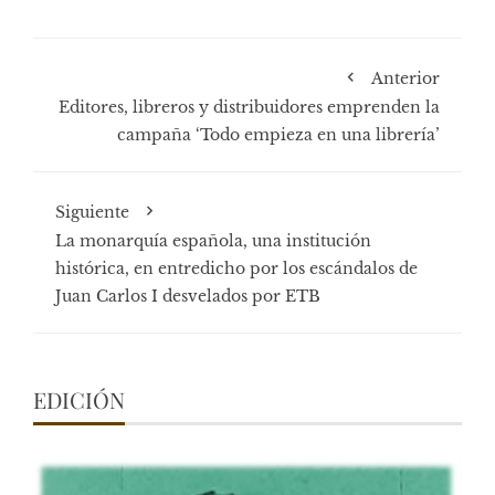
Anterior
Editores, libreros y distribuidores emprenden la
campaña ‘Todo empieza en una librería’
Siguiente
La monarquía española, una institución
histórica, en entredicho por los escándalos de
Juan Carlos I desvelados por ETB
EDICIÓN