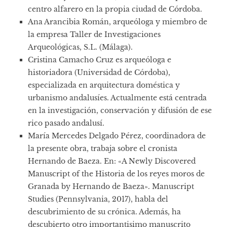
centro alfarero en la propia ciudad de Córdoba.
Ana Arancibia Román, arqueóloga y miembro de
la empresa Taller de Investigaciones
Arqueológicas, S.L. (Málaga).
Cristina Camacho Cruz es arqueóloga e
historiadora (Universidad de Córdoba),
especializada en arquitectura doméstica y
urbanismo andalusíes. Actualmente está centrada
en la investigación, conservación y difusión de ese
rico pasado andalusí.
María Mercedes Delgado Pérez, coordinadora de
la presente obra, trabaja sobre el cronista
Hernando de Baeza. En: «A Newly Discovered
Manuscript of the Historia de los reyes moros de
Granada by Hernando de Baeza». Manuscript
Studies (Pennsylvania, 2017), habla del
descubrimiento de su crónica. Además, ha
descubierto otro importantisimo manuscrito