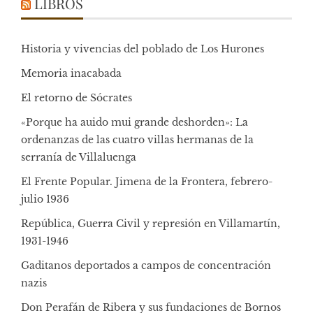
LIBROS
Historia y vivencias del poblado de Los Hurones
Memoria inacabada
El retorno de Sócrates
«Porque ha auido mui grande deshorden»: La
ordenanzas de las cuatro villas hermanas de la
serranía de Villaluenga
El Frente Popular. Jimena de la Frontera, febrero-
julio 1936
República, Guerra Civil y represión en Villamartín,
1931-1946
Gaditanos deportados a campos de concentración
nazis
Don Perafán de Ribera y sus fundaciones de Bornos