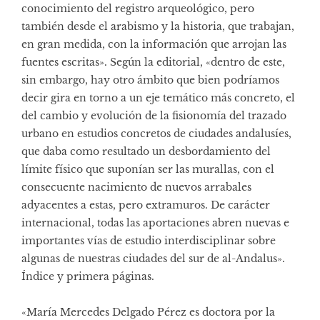
conocimiento del registro arqueológico, pero
también desde el arabismo y la historia, que trabajan,
en gran medida, con la información que arrojan las
fuentes escritas». Según la editorial, «dentro de este,
sin embargo, hay otro ámbito que bien podríamos
decir gira en torno a un eje temático más concreto, el
del cambio y evolución de la fisionomía del trazado
urbano en estudios concretos de ciudades andalusíes,
que daba como resultado un desbordamiento del
límite físico que suponían ser las murallas, con el
consecuente nacimiento de nuevos arrabales
adyacentes a estas, pero extramuros. De carácter
internacional, todas las aportaciones abren nuevas e
importantes vías de estudio interdisciplinar sobre
algunas de nuestras ciudades del sur de al-Andalus».
Índice y primera páginas
.
«María Mercedes Delgado Pérez es doctora por la