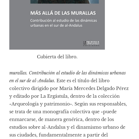
Cubierta del libro.
murallas. Contribución al estudio de las dinámicas urbanas
en el sur de al-Andalus
. Este es el título del libro
colectivo dirigido por María Mercedes Delgado Pérez
y editado por La Ergástula, dentro de la colección
«Arqueología y patrimonio». Según sus responsables,
se trata de una monografía colectiva que «puede
enmarcarse, de manera genérica, dentro de los
estudios sobre al-Andalus y el dinamismo urbano de
sus ciudades, fundamentalmente a partir del