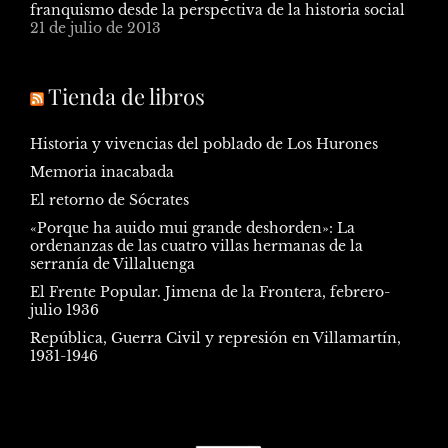
franquismo desde la perspectiva de la historia social
21 de julio de 2013
Tienda de libros
Historia y vivencias del poblado de Los Hurones
Memoria inacabada
El retorno de Sócrates
«Porque ha auido mui grande deshorden»: La
ordenanzas de las cuatro villas hermanas de la
serranía de Villaluenga
El Frente Popular. Jimena de la Frontera, febrero-
julio 1936
República, Guerra Civil y represión en Villamartín,
1931-1946