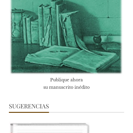
Publique ahora
su manuscrito inédito
SUGERENCIAS