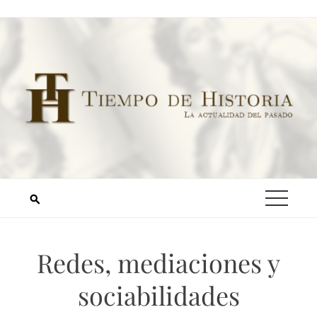
Redes, mediaciones y
sociabilidades