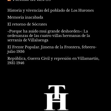
Historia y vivencias del poblado de Los Hurones
Memoria inacabada
El retorno de Sócrates
«Porque ha auido mui grande deshorden»: La
ordenanzas de las cuatro villas hermanas de la
serranía de Villaluenga
El Frente Popular. Jimena de la Frontera, febrero-
julio 1936
República, Guerra Civil y represión en Villamartín,
1931-1946