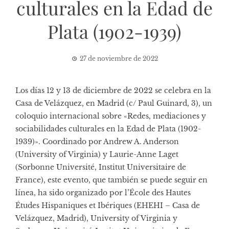
culturales en la Edad de
Plata (1902-1939)
27 de noviembre de 2022
Los días 12 y 13 de diciembre de 2022 se celebra en la
Casa de Velázquez, en Madrid (c/ Paul Guinard, 3), un
coloquio internacional sobre
«Redes, mediaciones y
sociabilidades culturales en la Edad de Plata (1902-
1939)»
. Coordinado por Andrew A. Anderson
(University of Virginia) y Laurie-Anne Laget
(Sorbonne Université, Institut Universitaire de
France), este evento, que también se puede seguir
en
línea
, ha sido organizado por l’École des Hautes
Études Hispaniques et Ibériques (EHEHI – Casa de
Velázquez, Madrid), University of Virginia y