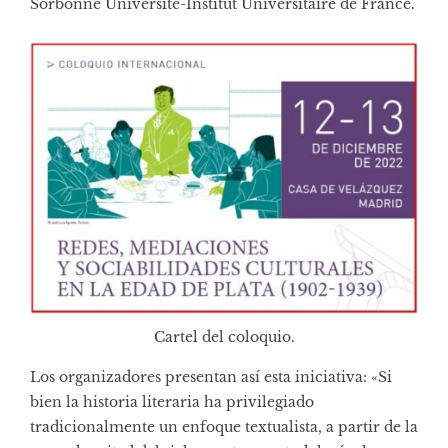
Sorbonne Université-Institut Universitaire de France.
Cartel del coloquio.
Los organizadores presentan así esta iniciativa: «Si
bien la historia literaria ha privilegiado
tradicionalmente un enfoque textualista, a partir de la