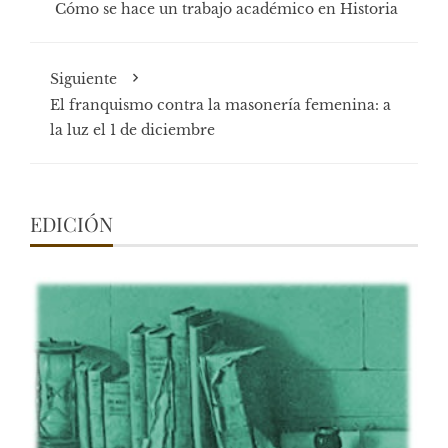
Cómo se hace un trabajo académico en Historia
Siguiente
El franquismo contra la masonería femenina: a
la luz el 1 de diciembre
EDICIÓN