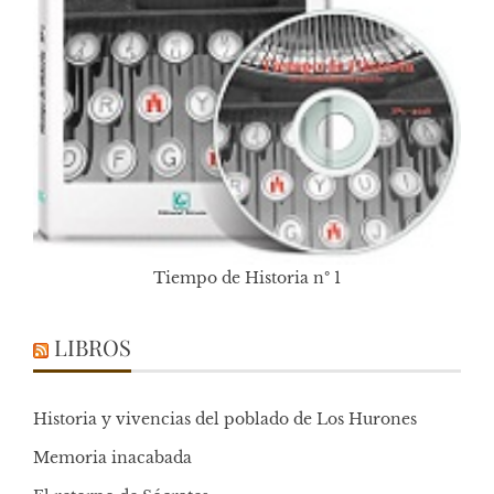
Tiempo de Historia nº 1
LIBROS
Historia y vivencias del poblado de Los Hurones
Memoria inacabada