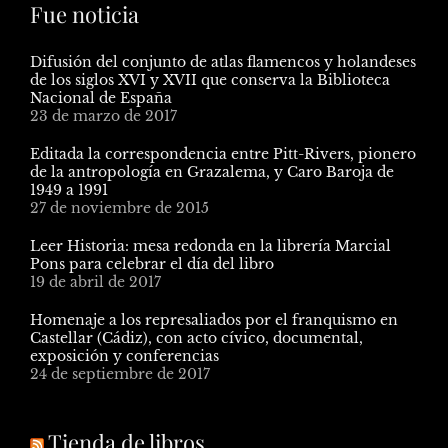
Fue noticia
Difusión del conjunto de atlas flamencos y holandeses
de los siglos XVI y XVII que conserva la Biblioteca
Nacional de España
23 de marzo de 2017
Editada la correspondencia entre Pitt-Rivers, pionero
de la antropología en Grazalema, y Caro Baroja de
1949 a 1991
27 de noviembre de 2015
Leer Historia: mesa redonda en la librería Marcial
Pons para celebrar el día del libro
19 de abril de 2017
Homenaje a los represaliados por el franquismo en
Castellar (Cádiz), con acto cívico, documental,
exposición y conferencias
24 de septiembre de 2017
Tienda de libros