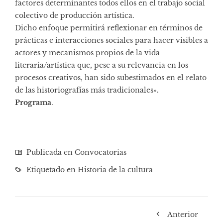
factores determinantes todos ellos en el trabajo social
colectivo de producción artística.
Dicho enfoque permitirá reflexionar en términos de
prácticas e interacciones sociales para hacer visibles a
actores y mecanismos propios de la vida
literaria/artística que, pese a su relevancia en los
procesos creativos, han sido subestimados en el relato
de las historiografías más tradicionales».
Programa
.
Publicada en
Convocatorias
Etiquetado en
Historia de la cultura
Anterior