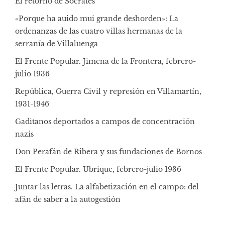
El retorno de Sócrates
«Porque ha auido mui grande deshorden»: La
ordenanzas de las cuatro villas hermanas de la
serranía de Villaluenga
El Frente Popular. Jimena de la Frontera, febrero-
julio 1936
República, Guerra Civil y represión en Villamartín,
1931-1946
Gaditanos deportados a campos de concentración
nazis
Don Perafán de Ribera y sus fundaciones de Bornos
El Frente Popular. Ubrique, febrero-julio 1936
Juntar las letras. La alfabetización en el campo: del
afán de saber a la autogestión