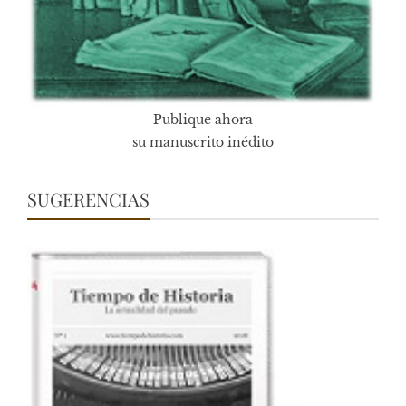
Publique ahora
su manuscrito inédito
SUGERENCIAS