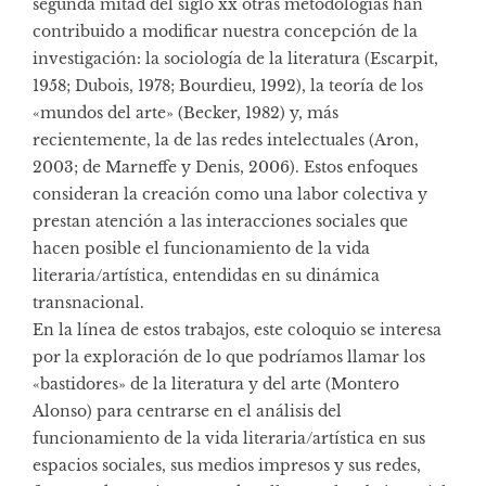
segunda mitad del siglo xx otras metodologías han
contribuido a modificar nuestra concepción de la
investigación: la sociología de la literatura (Escarpit,
1958; Dubois, 1978; Bourdieu, 1992), la teoría de los
«mundos del arte» (Becker, 1982) y, más
recientemente, la de las redes intelectuales (Aron,
2003; de Marneffe y Denis, 2006). Estos enfoques
consideran la creación como una labor colectiva y
prestan atención a las interacciones sociales que
hacen posible el funcionamiento de la vida
literaria/artística, entendidas en su dinámica
transnacional.
En la línea de estos trabajos, este coloquio se interesa
por la exploración de lo que podríamos llamar los
«bastidores» de la literatura y del arte (Montero
Alonso) para centrarse en el análisis del
funcionamiento de la vida literaria/artística en sus
espacios sociales, sus medios impresos y sus redes,