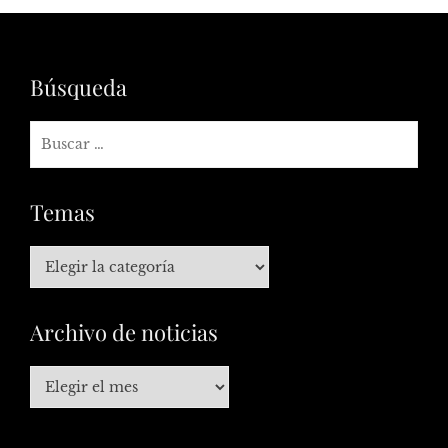
Búsqueda
Temas
Archivo de noticias