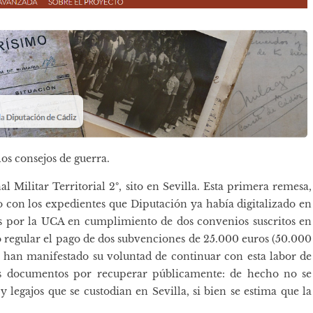
los consejos de guerra.
 Militar Territorial 2º, sito en Sevilla. Esta primera remesa,
 con los expedientes que Diputación ya había digitalizado en
s por la UCA en cumplimiento de dos convenios suscritos en
 regular el pago de dos subvenciones de 25.000 euros (50.000
y han manifestado su voluntad de continuar con esta labor de
os documentos por recuperar públicamente: de hecho no se
legajos que se custodian en Sevilla, si bien se estima que la