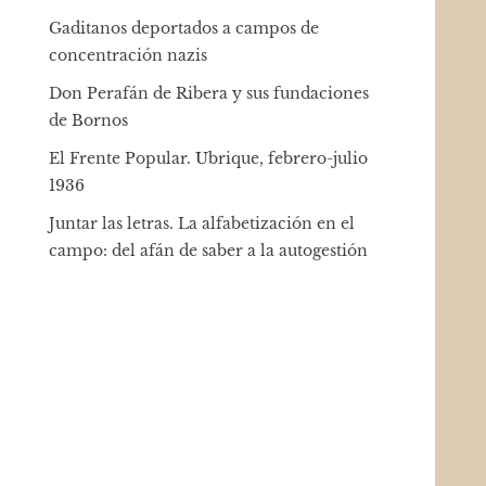
Gaditanos deportados a campos de
concentración nazis
Don Perafán de Ribera y sus fundaciones
de Bornos
El Frente Popular. Ubrique, febrero-julio
1936
Juntar las letras. La alfabetización en el
campo: del afán de saber a la autogestión