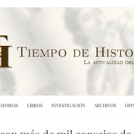
ATORIAS
LIBROS
INVESTIGACIÓN
ARCHIVOS
OPI