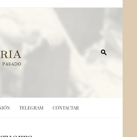
NIÓN
TELEGRAM
CONTACTAR