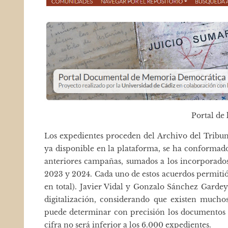
Portal de 
Los expedientes proceden del Archivo del Tribunal
ya disponible en la plataforma, se ha conformado
anteriores campañas, sumados a los incorporado
2023 y 2024. Cada uno de estos acuerdos permitió
en total). Javier Vidal y Gonzalo Sánchez Garde
digitalización, considerando que existen much
puede determinar con precisión los documentos y 
cifra no será inferior a los 6.000 expedientes.