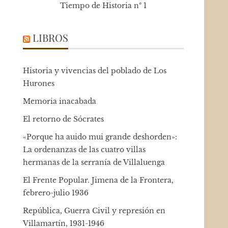
Tiempo de Historia nº 1
LIBROS
Historia y vivencias del poblado de Los
Hurones
Memoria inacabada
El retorno de Sócrates
«Porque ha auido mui grande deshorden»:
La ordenanzas de las cuatro villas
hermanas de la serranía de Villaluenga
El Frente Popular. Jimena de la Frontera,
febrero-julio 1936
República, Guerra Civil y represión en
Villamartín, 1931-1946