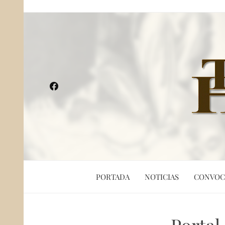
PORTADA
NOTICIAS
CONVOC