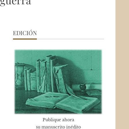
 guerra
EDICIÓN
Publique ahora
su manuscrito inédito