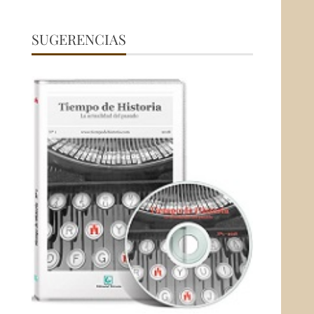
SUGERENCIAS