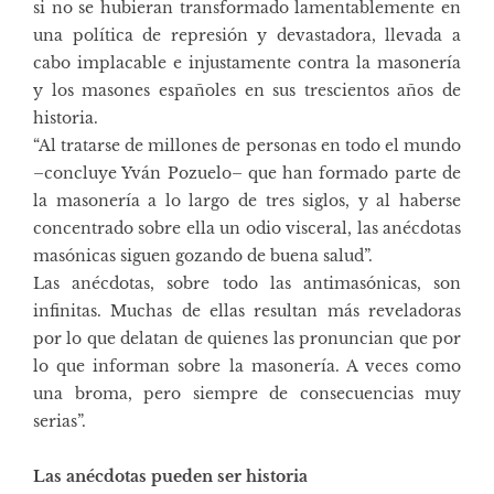
si no se hubieran transformado lamentablemente en
una política de represión y devastadora, llevada a
cabo implacable e injustamente contra la masonería
y los masones españoles en sus trescientos años de
historia.
“Al tratarse de millones de personas en todo el mundo
–concluye Yván Pozuelo– que han formado parte de
la masonería a lo largo de tres siglos, y al haberse
concentrado sobre ella un odio visceral, las anécdotas
masónicas siguen gozando de buena salud”.
Las anécdotas, sobre todo las antimasónicas, son
infinitas. Muchas de ellas resultan más reveladoras
por lo que delatan de quienes las pronuncian que por
lo que informan sobre la masonería. A veces como
una broma, pero siempre de consecuencias muy
serias”.
Las anécdotas pueden ser historia