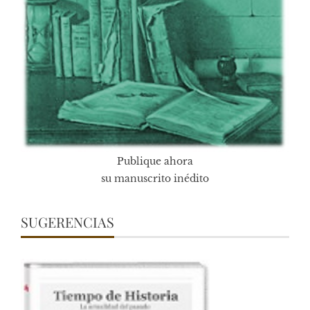
Publique ahora
su manuscrito inédito
SUGERENCIAS