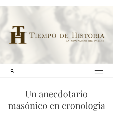
Un anecdotario
masónico en cronología