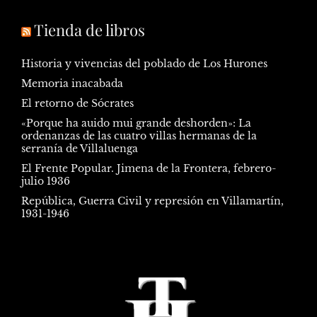
Tienda de libros
Historia y vivencias del poblado de Los Hurones
Memoria inacabada
El retorno de Sócrates
«Porque ha auido mui grande deshorden»: La
ordenanzas de las cuatro villas hermanas de la
serranía de Villaluenga
El Frente Popular. Jimena de la Frontera, febrero-
julio 1936
República, Guerra Civil y represión en Villamartín,
1931-1946