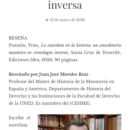
inversa
12 de mayo de 2026
RESEÑA
Pozuelo, Yván,
La anécdota en la historia: un anecdotario
masónico en cronología inversa
, Santa Cruz de Tenerife,
Ediciones Idea, 2026, 90 páginas.
Reseñado por Juan José Morales Ruiz
Profesor del Máster de Historia de la Masonería en
España y América, Departamento de Historia del
Derecho y las Instituciones de la Facultad de Derecho
de la UNED. Es miembro del (CEHME).
Escribe el
novelista