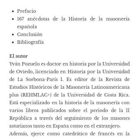
Prefacio
167 anécdotas de la Historia de la masonería
española
Conclusión
Bibliografía
El autor
Yván Pozuelo es doctor en historia por la Universidad
de Oviedo, licenciado en Historia por la Universidad
de La Sorbona-París I. Es editor de la Revista de
Estudios Históricos de la Masonería Latinoamericana
plus (REHMLAC+) de la Universidad de Costa Rica.
Está especializado en la historia de la masonería con
varios libros publicados sobre el periodo de la II
República a través del seguimiento de los masones
asturianos tanto en España como en el extranjero.
Además, ejerce como catedrático de francés en la