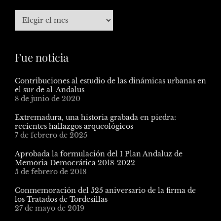
Fue noticia
Contribuciones al estudio de las dinámicas urbanas en
el sur de al-Andalus
8 de junio de 2020
Extremadura, una historia grabada en piedra:
recientes hallazgos arqueológicos
7 de febrero de 2025
Aprobada la formulación del I Plan Andaluz de
Memoria Democrática 2018-2022
5 de febrero de 2018
Conmemoración del 525 aniversario de la firma de
los Tratados de Tordesillas
27 de mayo de 2019