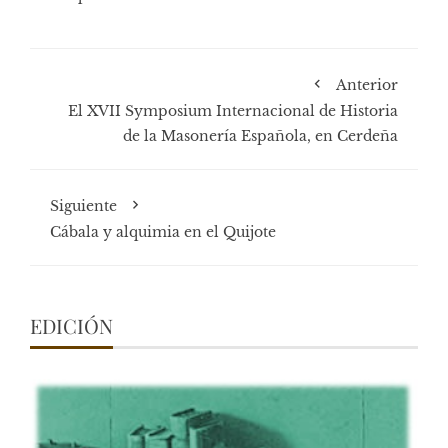
Anterior
El XVII Symposium Internacional de Historia
de la Masonería Española, en Cerdeña
Siguiente
Cábala y alquimia en el Quijote
EDICIÓN