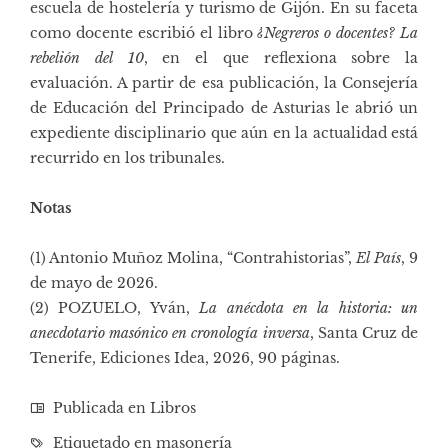
escuela de hostelería y turismo de Gijón. En su faceta
como docente escribió el libro
¿Negreros o docentes? La
rebelión del 10
, en el que reflexiona sobre la
evaluación. A partir de esa publicación, la Consejería
de Educación del Principado de Asturias le abrió un
expediente disciplinario que aún en la actualidad está
recurrido en los tribunales.
Notas
(1) Antonio Muñoz Molina, “Contrahistorias”,
El País
, 9
de mayo de 2026.
(2) POZUELO, Yván,
La anécdota en la historia: un
anecdotario masónico en cronología inversa
, Santa Cruz de
Tenerife, Ediciones Idea, 2026, 90 páginas.
Publicada en
Libros
Etiquetado en
masonería