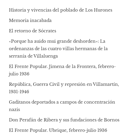
Historia y vivencias del poblado de Los Hurones
Memoria inacabada
El retorno de Sócrates
«Porque ha auido mui grande deshorden»: La
ordenanzas de las cuatro villas hermanas de la
serranía de Villaluenga
El Frente Popular. Jimena de la Frontera, febrero-
julio 1936
República, Guerra Civil y represión en Villamartín,
1931-1946
Gaditanos deportados a campos de concentración
nazis
Don Perafán de Ribera y sus fundaciones de Bornos
El Frente Popular. Ubrique, febrero-julio 1936