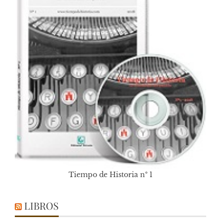
Tiempo de Historia nº 1
LIBROS