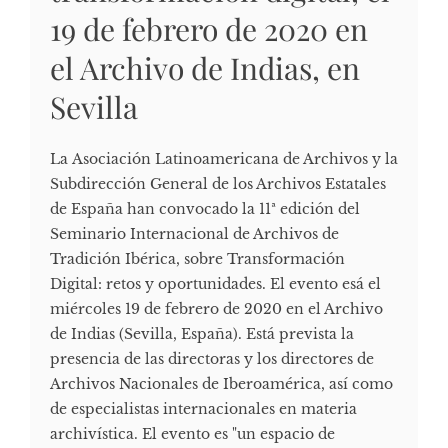
19 de febrero de 2020 en
el Archivo de Indias, en
Sevilla
La Asociación Latinoamericana de Archivos y la
Subdirección General de los Archivos Estatales
de España han convocado la 11ª edición del
Seminario Internacional de Archivos de
Tradición Ibérica, sobre Transformación
Digital: retos y oportunidades. El evento esá el
miércoles 19 de febrero de 2020 en el Archivo
de Indias (Sevilla, España). Está prevista la
presencia de las directoras y los directores de
Archivos Nacionales de Iberoamérica, así como
de especialistas internacionales en materia
archivística. El evento es "un espacio de