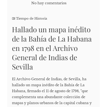
No hay comentarios
Tiempo de Historia
Hallado un mapa inédito
de la Bahía de La Habana
en 1798 en el Archivo
General de Indias de
Sevilla
El Archivo General de Indias, de Sevilla, ha
hallado un mapa inédito de la Bahía de La
Habana, firmado el 11 de agosto de 1798, "que
complementa una abundante colección de
mapas y planos urbanos de la capital cubana y