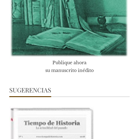
Publique ahora
su manuscrito inédito
SUGERENCIAS