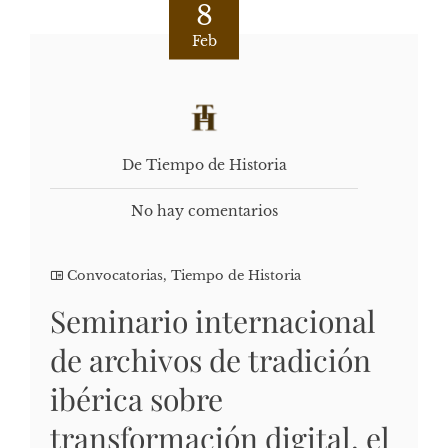
8
Feb
De Tiempo de Historia
No hay comentarios
Convocatorias
,
Tiempo de Historia
Seminario internacional
de archivos de tradición
ibérica sobre
transformación digital, el