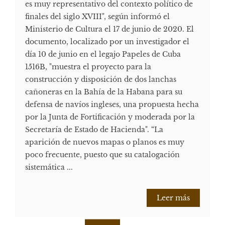
es muy representativo del contexto político de
finales del siglo XVIII", según informó el
Ministerio de Cultura el 17 de junio de 2020. El
documento, localizado por un investigador el
día 10 de junio en el legajo Papeles de Cuba
1516B, "muestra el proyecto para la
construcción y disposición de dos lanchas
cañoneras en la Bahía de la Habana para su
defensa de navíos ingleses, una propuesta hecha
por la Junta de Fortificación y moderada por la
Secretaría de Estado de Hacienda". “La
aparición de nuevos mapas o planos es muy
poco frecuente, puesto que su catalogación
sistemática ...
Leer más