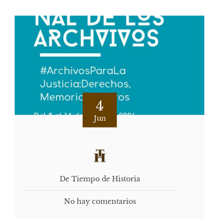
4
Jun
De Tiempo de Historia
No hay comentarios