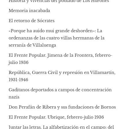
Historia y vivencias del poblado de Los Hurones
Memoria inacabada
El retorno de Sócrates
«Porque ha auido mui grande deshorden»: La
ordenanzas de las cuatro villas hermanas de la
serranía de Villaluenga
El Frente Popular. Jimena de la Frontera, febrero-
julio 1936
República, Guerra Civil y represión en Villamartín,
1931-1946
Gaditanos deportados a campos de concentración
nazis
Don Perafán de Ribera y sus fundaciones de Bornos
El Frente Popular. Ubrique, febrero-julio 1936
Juntar las letras. La alfabetización en el campo: del