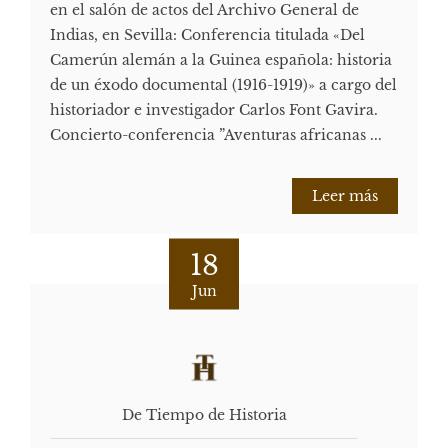
en el salón de actos del Archivo General de
Indias, en Sevilla: Conferencia titulada «Del
Camerún alemán a la Guinea española: historia
de un éxodo documental (1916-1919)» a cargo del
historiador e investigador Carlos Font Gavira.
Concierto-conferencia ”Aventuras africanas ...
Leer más
18
Jun
De Tiempo de Historia