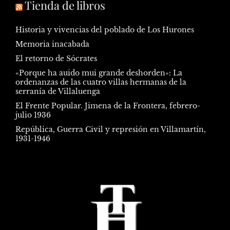
Tienda de libros
Historia y vivencias del poblado de Los Hurones
Memoria inacabada
El retorno de Sócrates
«Porque ha auido mui grande deshorden»: La
ordenanzas de las cuatro villas hermanas de la
serranía de Villaluenga
El Frente Popular. Jimena de la Frontera, febrero-
julio 1936
República, Guerra Civil y represión en Villamartín,
1931-1946