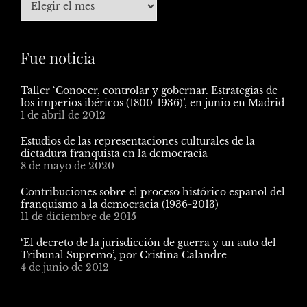
Fue noticia
Taller ‘Conocer, controlar y gobernar. Estrategias de
los imperios ibéricos (1800-1936)’, en junio en Madrid
1 de abril de 2012
Estudios de las representaciones culturales de la
dictadura franquista en la democracia
8 de mayo de 2020
Contribuciones sobre el proceso histórico español del
franquismo a la democracia (1936-2013)
11 de diciembre de 2015
‘El decreto de la jurisdicción de guerra y un auto del
Tribunal Supremo’, por Cristina Calandre
4 de junio de 2012