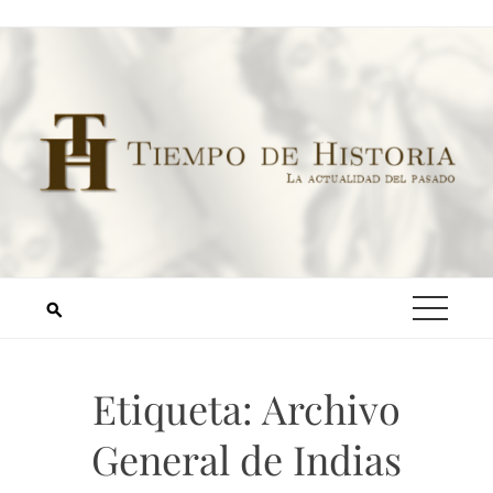
Etiqueta:
Archivo
General de Indias