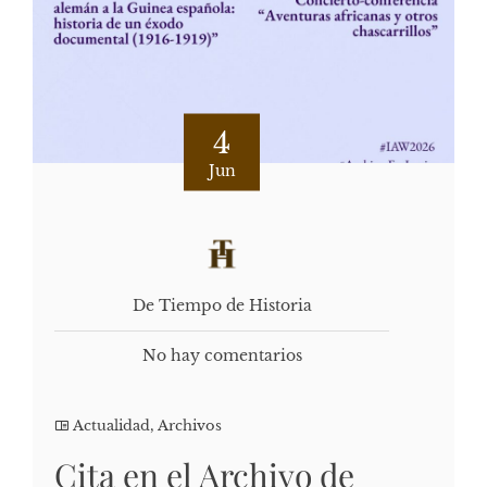
4
Jun
De Tiempo de Historia
No hay comentarios
Actualidad
,
Archivos
Cita en el Archivo de