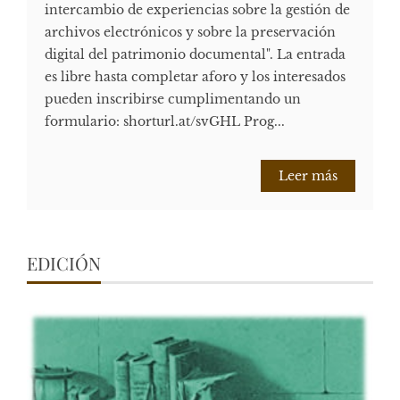
intercambio de experiencias sobre la gestión de
archivos electrónicos y sobre la preservación
digital del patrimonio documental". La entrada
es libre hasta completar aforo y los interesados
pueden inscribirse cumplimentando un
formulario: shorturl.at/svGHL Prog...
Leer más
EDICIÓN