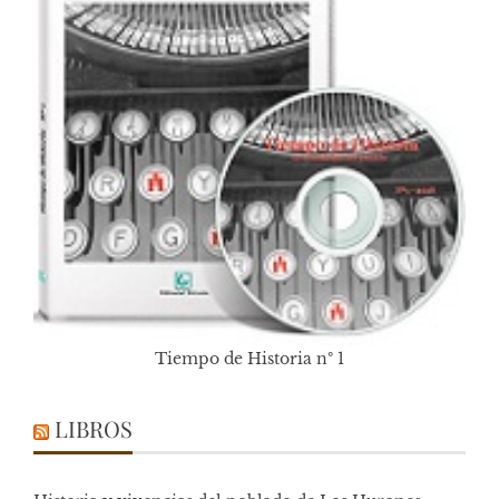
Tiempo de Historia nº 1
LIBROS