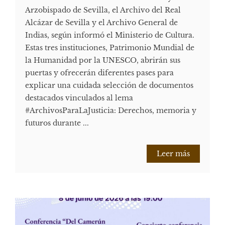
Arzobispado de Sevilla, el Archivo del Real
Alcázar de Sevilla y el Archivo General de
Indias, según informó el Ministerio de Cultura.
Estas tres instituciones, Patrimonio Mundial de
la Humanidad por la UNESCO, abrirán sus
puertas y ofrecerán diferentes pases para
explicar una cuidada selección de documentos
destacados vinculados al lema
#ArchivosParaLaJusticia: Derechos, memoria y
futuros durante ...
Leer más