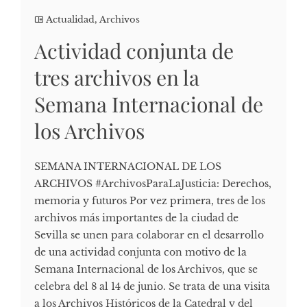
Actualidad
,
Archivos
Actividad conjunta de
tres archivos en la
Semana Internacional de
los Archivos
SEMANA INTERNACIONAL DE LOS
ARCHIVOS #ArchivosParaLaJusticia: Derechos,
memoria y futuros Por vez primera, tres de los
archivos más importantes de la ciudad de
Sevilla se unen para colaborar en el desarrollo
de una actividad conjunta con motivo de la
Semana Internacional de los Archivos, que se
celebra del 8 al 14 de junio. Se trata de una visita
a los Archivos Históricos de la Catedral y del