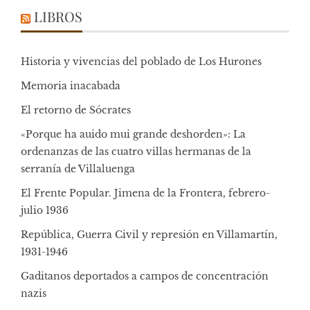
LIBROS
Historia y vivencias del poblado de Los Hurones
Memoria inacabada
El retorno de Sócrates
«Porque ha auido mui grande deshorden»: La
ordenanzas de las cuatro villas hermanas de la
serranía de Villaluenga
El Frente Popular. Jimena de la Frontera, febrero-
julio 1936
República, Guerra Civil y represión en Villamartín,
1931-1946
Gaditanos deportados a campos de concentración
nazis