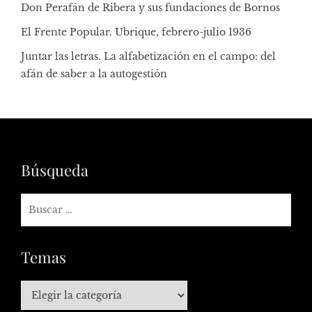
Don Perafán de Ribera y sus fundaciones de Bornos
El Frente Popular. Ubrique, febrero-julio 1936
Juntar las letras. La alfabetización en el campo: del
afán de saber a la autogestión
Búsqueda
Temas