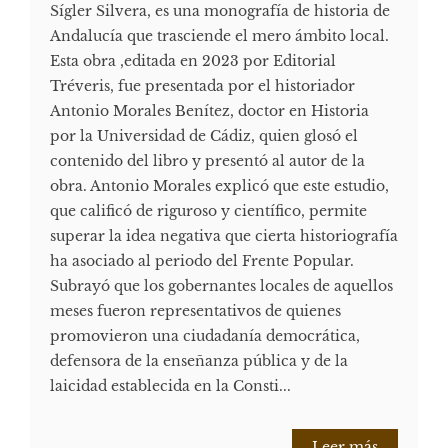
Sígler Silvera, es una monografía de historia de
Andalucía que trasciende el mero ámbito local.
Esta obra ,editada en 2023 por Editorial
Tréveris, fue presentada por el historiador
Antonio Morales Benítez, doctor en Historia
por la Universidad de Cádiz, quien glosó el
contenido del libro y presentó al autor de la
obra. Antonio Morales explicó que este estudio,
que calificó de riguroso y científico, permite
superar la idea negativa que cierta historiografía
ha asociado al periodo del Frente Popular.
Subrayó que los gobernantes locales de aquellos
meses fueron representativos de quienes
promovieron una ciudadanía democrática,
defensora de la enseñanza pública y de la
laicidad establecida en la Consti...
Leer más