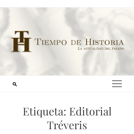
Etiqueta:
Editorial
Tréveris