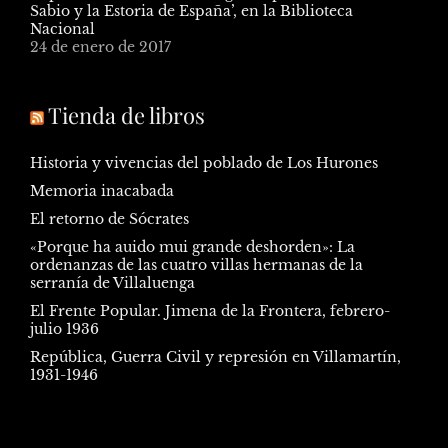
Sabio y la Estoria de España’, en la Biblioteca
Nacional
24 de enero de 2017
Tienda de libros
Historia y vivencias del poblado de Los Hurones
Memoria inacabada
El retorno de Sócrates
«Porque ha auido mui grande deshorden»: La
ordenanzas de las cuatro villas hermanas de la
serranía de Villaluenga
El Frente Popular. Jimena de la Frontera, febrero-
julio 1936
República, Guerra Civil y represión en Villamartín,
1931-1946