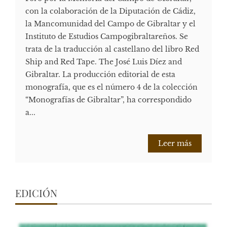
con la colaboración de la Diputación de Cádiz,
la Mancomunidad del Campo de Gibraltar y el
Instituto de Estudios Campogibraltareños. Se
trata de la traducción al castellano del libro Red
Ship and Red Tape. The José Luis Díez and
Gibraltar. La producción editorial de esta
monografía, que es el número 4 de la colección
“Monografías de Gibraltar”, ha correspondido
a...
Leer más
EDICIÓN