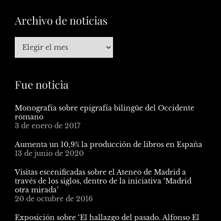
Archivo de noticias
Fue noticia
Monografía sobre epigrafía bilingüe del Occidente
romano
3 de enero de 2017
Aumenta un 10,9% la producción de libros en España
13 de junio de 2020
Visitas escenificadas sobre el Ateneo de Madrid a
través de los siglos, dentro de la iniciativa ‘Madrid
otra mirada’
20 de octubre de 2016
Exposición sobre ‘El hallazgo del pasado. Alfonso El