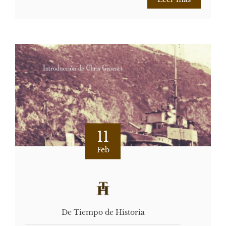
11
Feb
De Tiempo de Historia