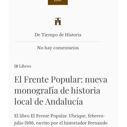
De Tiempo de Historia
No hay comentarios
Libros
El Frente Popular: nueva
monografía de historia
local de Andalucía
El libro El Frente Popular. Ubrique, febrero-
julio 1936, escrito por el historiador Fernando