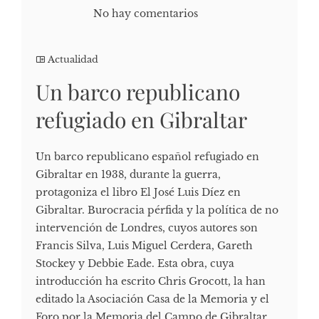
No hay comentarios
Actualidad
Un barco republicano
refugiado en Gibraltar
Un barco republicano español refugiado en
Gibraltar en 1938, durante la guerra,
protagoniza el libro El José Luis Díez en
Gibraltar. Burocracia pérfida y la política de no
intervención de Londres, cuyos autores son
Francis Silva, Luis Miguel Cerdera, Gareth
Stockey y Debbie Eade. Esta obra, cuya
introducción ha escrito Chris Grocott, la han
editado la Asociación Casa de la Memoria y el
Foro por la Memoria del Campo de Gibraltar,