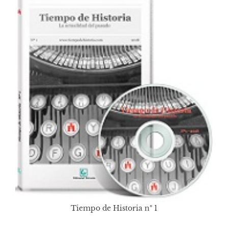
Tiempo de Historia nº 1