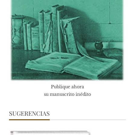
Publique ahora
su manuscrito inédito
SUGERENCIAS