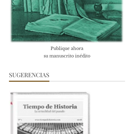
Publique ahora
su manuscrito inédito
SUGERENCIAS