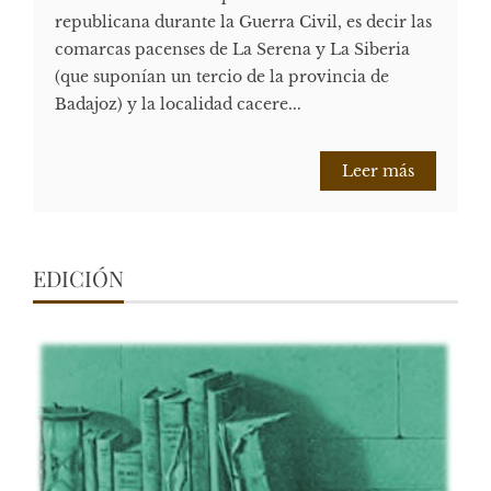
republicana durante la Guerra Civil, es decir las
comarcas pacenses de La Serena y La Siberia
(que suponían un tercio de la provincia de
Badajoz) y la localidad cacere...
Leer más
EDICIÓN