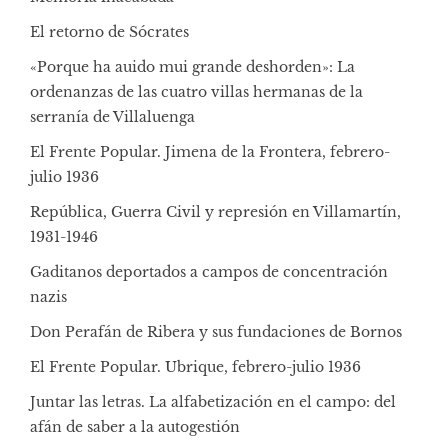
El retorno de Sócrates
«Porque ha auido mui grande deshorden»: La
ordenanzas de las cuatro villas hermanas de la
serranía de Villaluenga
El Frente Popular. Jimena de la Frontera, febrero-
julio 1936
República, Guerra Civil y represión en Villamartín,
1931-1946
Gaditanos deportados a campos de concentración
nazis
Don Perafán de Ribera y sus fundaciones de Bornos
El Frente Popular. Ubrique, febrero-julio 1936
Juntar las letras. La alfabetización en el campo: del
afán de saber a la autogestión