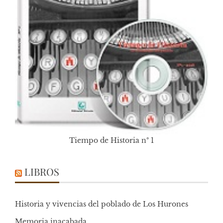
Tiempo de Historia nº 1
LIBROS
Historia y vivencias del poblado de Los Hurones
Memoria inacabada