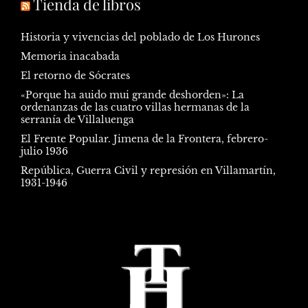
Tienda de libros
Historia y vivencias del poblado de Los Hurones
Memoria inacabada
El retorno de Sócrates
«Porque ha auido mui grande deshorden»: La
ordenanzas de las cuatro villas hermanas de la
serranía de Villaluenga
El Frente Popular. Jimena de la Frontera, febrero-
julio 1936
República, Guerra Civil y represión en Villamartín,
1931-1946