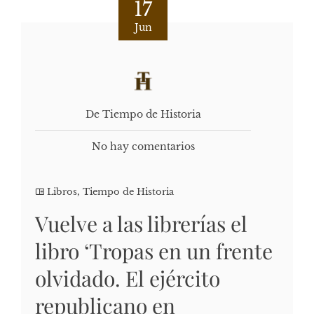
17
Jun
De Tiempo de Historia
No hay comentarios
Libros
,
Tiempo de Historia
Vuelve a las librerías el
libro ‘Tropas en un frente
olvidado. El ejército
republicano en