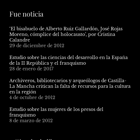
Fue noticia
‘El bisabuelo de Alberto Ruiz Gallardón, José Rojas
Moreno, cómplice del holocausto’, por Cristina
Calandre
29 de diciembre de 2012
Estudio sobre las ciencias del desarrollo en la España
de la II República y el franquismo
28 de enero de 2017
Archiveros, bibliotecarios y arqueólogos de Castilla-
La Mancha critican la falta de recursos para la cultura
en la región
4 de octubre de 2012
Estudio sobre las mujeres de los presos del
franquismo
8 de marzo de 2012