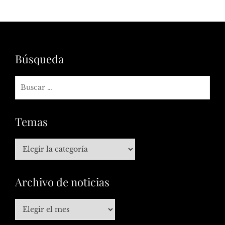
Búsqueda
Temas
Archivo de noticias