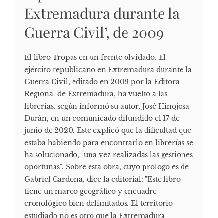
Extremadura durante la
Guerra Civil’, de 2009
El libro Tropas en un frente olvidado. El
ejército republicano en Extremadura durante la
Guerra Civil, editado en 2009 por la Editora
Regional de Extremadura, ha vuelto a las
librerías, según informó su autor, José Hinojosa
Durán, en un comunicado difundido el 17 de
junio de 2020. Este explicó que la dificultad que
estaba habiendo para encontrarlo en librerías se
ha solucionado, "una vez realizadas las gestiones
oportunas". Sobre esta obra, cuyo prólogo es de
Gabriel Cardona, dice la editorial: "Este libro
tiene un marco geográfico y encuadre
cronológico bien delimitados. El territorio
estudiado no es otro que la Extremadura