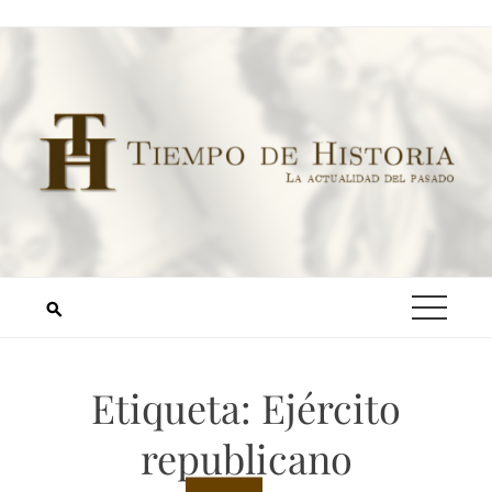
Etiqueta:
Ejército
republicano