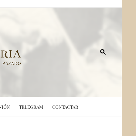
NIÓN
TELEGRAM
CONTACTAR