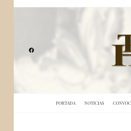
PORTADA
NOTICIAS
CONVOC