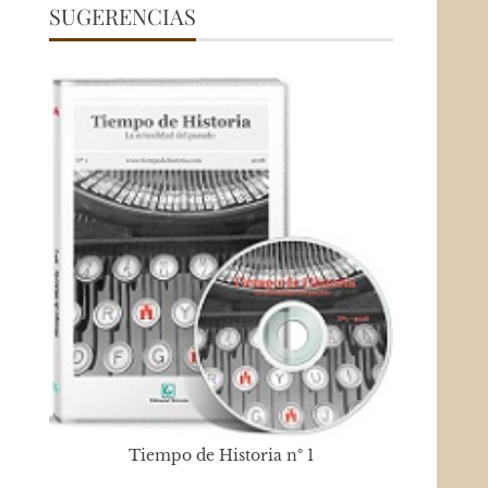
SUGERENCIAS
Tiempo de Historia nº 1