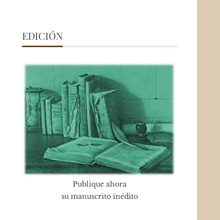
EDICIÓN
Publique ahora
su manuscrito inédito