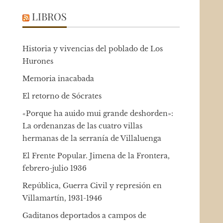
LIBROS
Historia y vivencias del poblado de Los
Hurones
Memoria inacabada
El retorno de Sócrates
«Porque ha auido mui grande deshorden»:
La ordenanzas de las cuatro villas
hermanas de la serranía de Villaluenga
El Frente Popular. Jimena de la Frontera,
febrero-julio 1936
República, Guerra Civil y represión en
Villamartín, 1931-1946
Gaditanos deportados a campos de