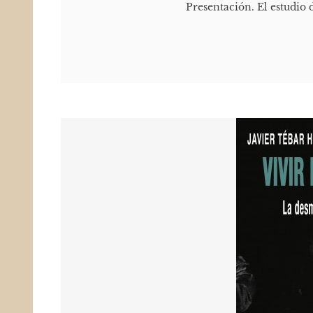
Presentación. El estudio 