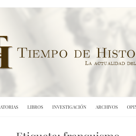
ATORIAS
LIBROS
INVESTIGACIÓN
ARCHIVOS
OPI