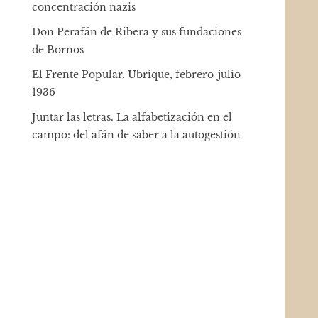
concentración nazis
Don Perafán de Ribera y sus fundaciones
de Bornos
El Frente Popular. Ubrique, febrero-julio
1936
Juntar las letras. La alfabetización en el
campo: del afán de saber a la autogestión