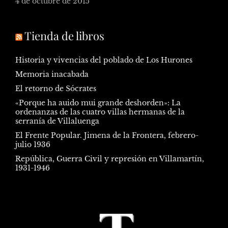
4 de octubre de 2015
Tienda de libros
Historia y vivencias del poblado de Los Hurones
Memoria inacabada
El retorno de Sócrates
«Porque ha auido mui grande deshorden»: La
ordenanzas de las cuatro villas hermanas de la
serranía de Villaluenga
El Frente Popular. Jimena de la Frontera, febrero-
julio 1936
República, Guerra Civil y represión en Villamartín,
1931-1946