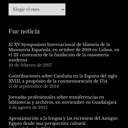
Fue noticia
El XV Symposium Internacional de Historia de la
Masonería Española, en octubre de 2018 en Lisboa, en
el III centenario de la fundación de la masonería
moderna
10 de febrero de 2017
Contribuciones sobre Cataluña en la España del siglo
XVIII, a propósito de la conmemoración de 1714
11 de septiembre de 2014
Jornadas profesionales sobre transferencias en
bibliotecas y archivos, en noviembre en Guadalajara
4 de agosto de 2015
Aproximación a la lengua y las escrituras del Antiguo
Egipto desde una perspectiva cultural