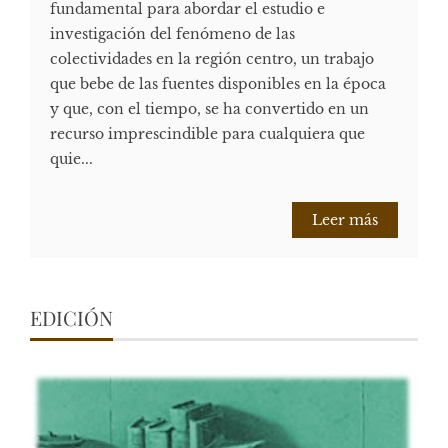
fundamental para abordar el estudio e
investigación del fenómeno de las
colectividades en la región centro, un trabajo
que bebe de las fuentes disponibles en la época
y que, con el tiempo, se ha convertido en un
recurso imprescindible para cualquiera que
quie...
Leer más
EDICIÓN