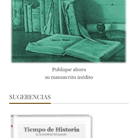
Publique ahora
su manuscrito inédito
SUGERENCIAS