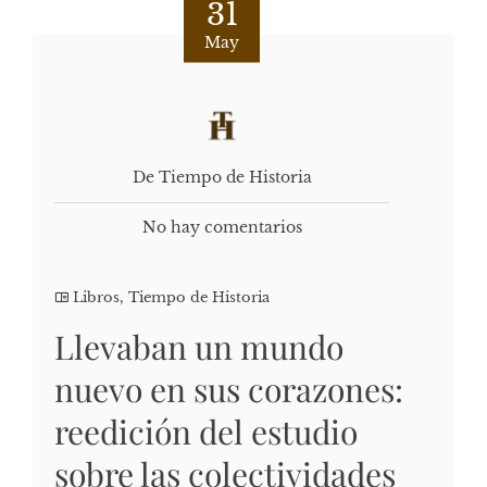
31
May
De Tiempo de Historia
No hay comentarios
Libros
,
Tiempo de Historia
Llevaban un mundo
nuevo en sus corazones:
reedición del estudio
sobre las colectividades