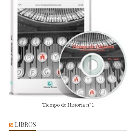
Tiempo de Historia nº 1
LIBROS