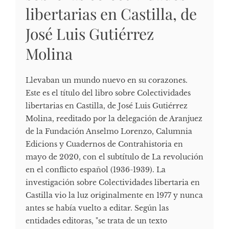
libertarias en Castilla, de
José Luis Gutiérrez
Molina
Llevaban un mundo nuevo en su corazones.
Este es el título del libro sobre Colectividades
libertarias en Castilla, de José Luis Gutiérrez
Molina, reeditado por la delegación de Aranjuez
de la Fundación Anselmo Lorenzo, Calumnia
Edicions y Cuadernos de Contrahistoria en
mayo de 2020, con el subtítulo de La revolución
en el conflicto español (1936-1939). La
investigación sobre Colectividades libertaria en
Castilla vio la luz originalmente en 1977 y nunca
antes se había vuelto a editar. Según las
entidades editoras, "se trata de un texto