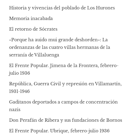
Historia y vivencias del poblado de Los Hurones
Memoria inacabada
El retorno de Sócrates
«Porque ha auido mui grande deshorden»: La
ordenanzas de las cuatro villas hermanas de la
serranía de Villaluenga
El Frente Popular. Jimena de la Frontera, febrero-
julio 1936
República, Guerra Civil y represión en Villamartín,
1931-1946
Gaditanos deportados a campos de concentración
nazis
Don Perafán de Ribera y sus fundaciones de Bornos
El Frente Popular. Ubrique, febrero-julio 1936