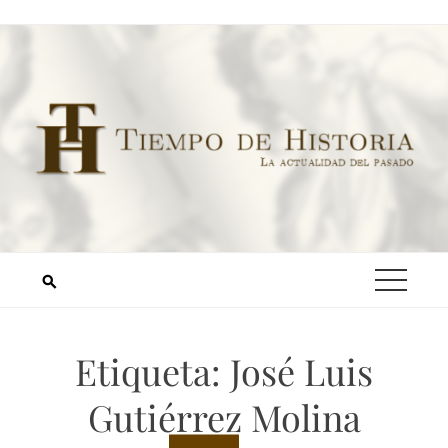
Etiqueta:
José Luis
Gutiérrez Molina