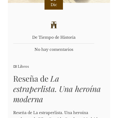
Dic
De Tiempo de Historia
No hay comentarios
Libros
Reseña de
La
estraperlista. Una heroína
moderna
Reseña de La estraperlista. Una heroína