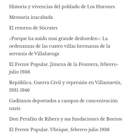
Historia y vivencias del poblado de Los Hurones
Memoria inacabada
El retorno de Sócrates
«Porque ha auido mui grande deshorden»: La
ordenanzas de las cuatro villas hermanas de la
serranía de Villaluenga
El Frente Popular. Jimena de la Frontera, febrero-
julio 1936
República, Guerra Civil y represión en Villamartín,
1931-1946
Gaditanos deportados a campos de concentración
nazis
Don Perafán de Ribera y sus fundaciones de Bornos
El Frente Popular. Ubrique, febrero-julio 1936