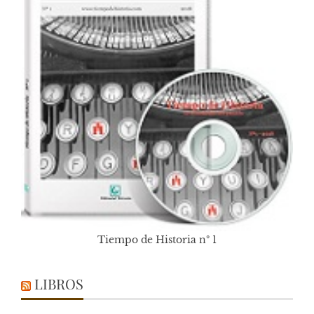
Tiempo de Historia nº 1
LIBROS