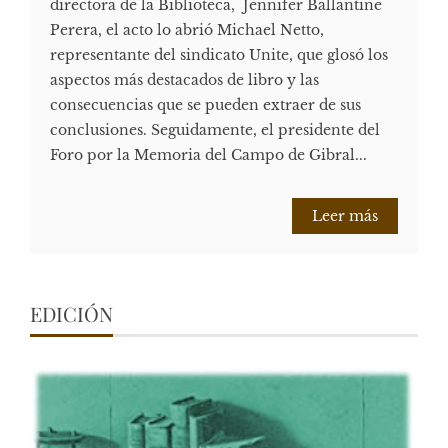
directora de la Biblioteca, Jennifer Ballantine
Perera, el acto lo abrió Michael Netto,
representante del sindicato Unite, que glosó los
aspectos más destacados de libro y las
consecuencias que se pueden extraer de sus
conclusiones. Seguidamente, el presidente del
Foro por la Memoria del Campo de Gibral...
Leer más
EDICIÓN