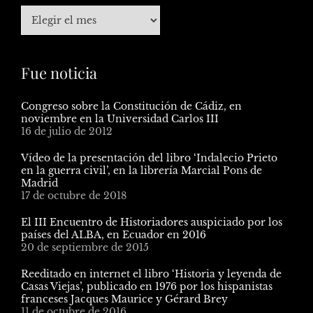
Fue noticia
Congreso sobre la Constitución de Cádiz, en
noviembre en la Universidad Carlos III
16 de julio de 2012
Vídeo de la presentación del libro ‘Indalecio Prieto
en la guerra civil’, en la librería Marcial Pons de
Madrid
17 de octubre de 2018
El III Encuentro de Historiadores auspiciado por los
países del ALBA, en Ecuador en 2016
20 de septiembre de 2015
Reeditado en internet el libro ‘Historia y leyenda de
Casas Viejas’, publicado en 1976 por los hispanistas
franceses Jacques Maurice y Gérard Brey
11 de octubre de 2016