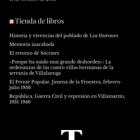
Tienda de libros
Historia y vivencias del poblado de Los Hurones
Memoria inacabada
El retorno de Sócrates
«Porque ha auido mui grande deshorden»: La
ordenanzas de las cuatro villas hermanas de la
serranía de Villaluenga
El Frente Popular. Jimena de la Frontera, febrero-
julio 1936
República, Guerra Civil y represión en Villamartín,
1931-1946