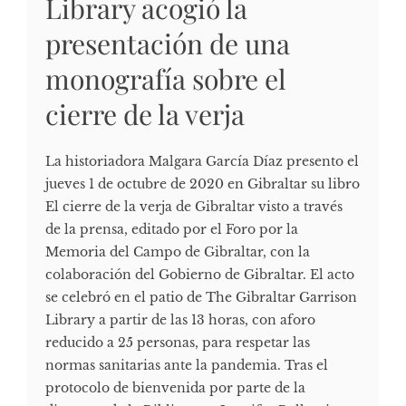
Library acogió la
presentación de una
monografía sobre el
cierre de la verja
La historiadora Malgara García Díaz presento el
jueves 1 de octubre de 2020 en Gibraltar su libro
El cierre de la verja de Gibraltar visto a través
de la prensa, editado por el Foro por la
Memoria del Campo de Gibraltar, con la
colaboración del Gobierno de Gibraltar. El acto
se celebró en el patio de The Gibraltar Garrison
Library a partir de las 13 horas, con aforo
reducido a 25 personas, para respetar las
normas sanitarias ante la pandemia. Tras el
protocolo de bienvenida por parte de la