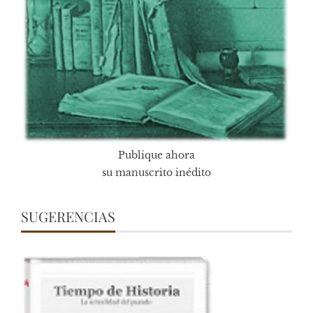
Publique ahora
su manuscrito inédito
SUGERENCIAS