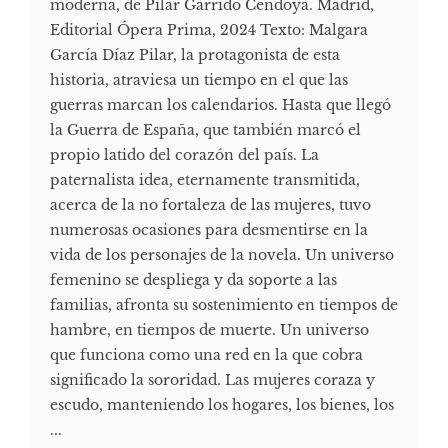
moderna, de Pilar Garrido Cendoya. Madrid,
Editorial Ópera Prima, 2024 Texto: Malgara
García Díaz Pilar, la protagonista de esta
historia, atraviesa un tiempo en el que las
guerras marcan los calendarios. Hasta que llegó
la Guerra de España, que también marcó el
propio latido del corazón del país. La
paternalista idea, eternamente transmitida,
acerca de la no fortaleza de las mujeres, tuvo
numerosas ocasiones para desmentirse en la
vida de los personajes de la novela. Un universo
femenino se despliega y da soporte a las
familias, afronta su sostenimiento en tiempos de
hambre, en tiempos de muerte. Un universo
que funciona como una red en la que cobra
significado la sororidad. Las mujeres coraza y
escudo, manteniendo los hogares, los bienes, los
...