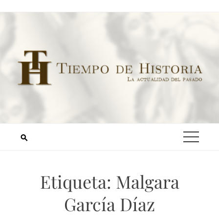
Etiqueta:
Malgara
García Díaz