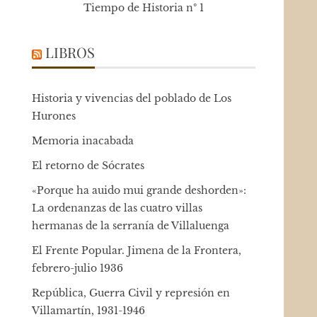
Tiempo de Historia nº 1
LIBROS
Historia y vivencias del poblado de Los
Hurones
Memoria inacabada
El retorno de Sócrates
«Porque ha auido mui grande deshorden»:
La ordenanzas de las cuatro villas
hermanas de la serranía de Villaluenga
El Frente Popular. Jimena de la Frontera,
febrero-julio 1936
República, Guerra Civil y represión en
Villamartín, 1931-1946