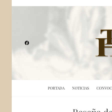
PORTADA
NOTICIAS
CONVOC