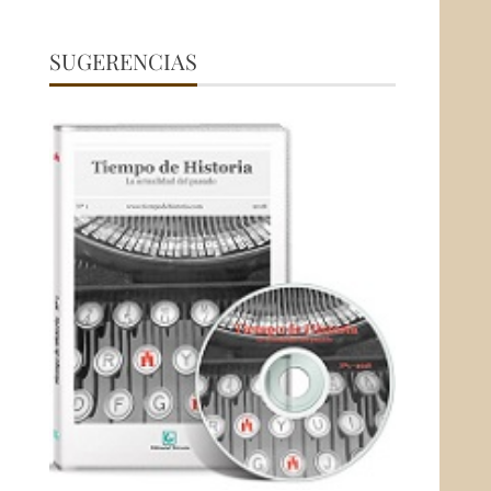
SUGERENCIAS