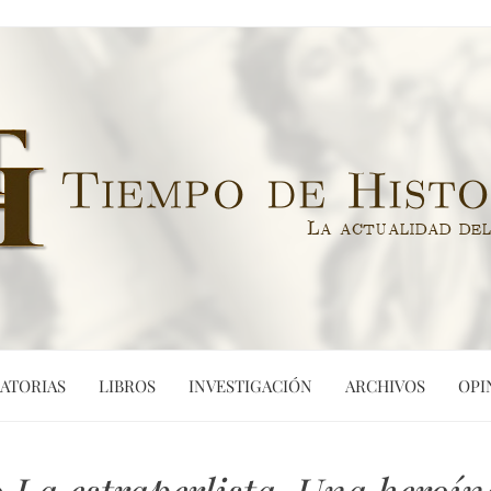
ATORIAS
LIBROS
INVESTIGACIÓN
ARCHIVOS
OPI