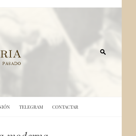
NIÓN
TELEGRAM
CONTACTAR