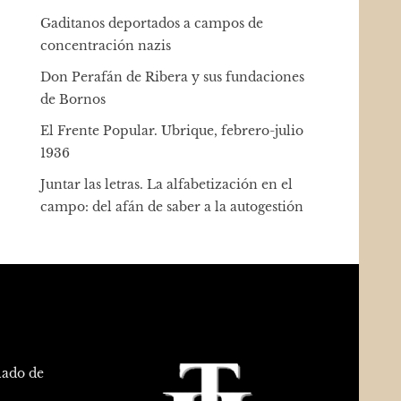
Gaditanos deportados a campos de
concentración nazis
Don Perafán de Ribera y sus fundaciones
de Bornos
El Frente Popular. Ubrique, febrero-julio
1936
Juntar las letras. La alfabetización en el
campo: del afán de saber a la autogestión
lado de