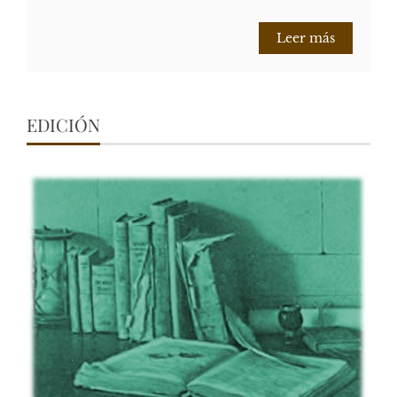
Leer más
EDICIÓN