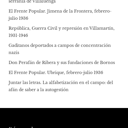
serranía de Villaluenga
El Frente Popular. Jimena de la Frontera, febrero-
julio 1936
República, Guerra Civil y represión en Villamartín,
1931-1946
Gaditanos deportados a campos de concentración
nazis
Don Perafán de Ribera y sus fundaciones de Bornos
El Frente Popular. Ubrique, febrero-julio 1936
Juntar las letras. La alfabetización en el campo: del
afán de saber a la autogestión