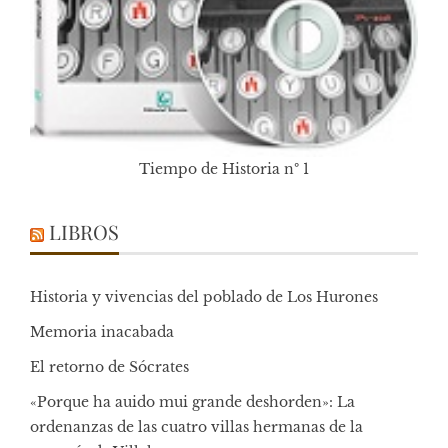
Tiempo de Historia nº 1
LIBROS
Historia y vivencias del poblado de Los Hurones
Memoria inacabada
El retorno de Sócrates
«Porque ha auido mui grande deshorden»: La
ordenanzas de las cuatro villas hermanas de la