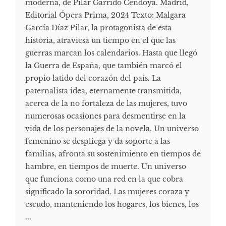
moderna, de Pilar Garrido Cendoya. Madrid,
Editorial Ópera Prima, 2024 Texto: Malgara
García Díaz Pilar, la protagonista de esta
historia, atraviesa un tiempo en el que las
guerras marcan los calendarios. Hasta que llegó
la Guerra de España, que también marcó el
propio latido del corazón del país. La
paternalista idea, eternamente transmitida,
acerca de la no fortaleza de las mujeres, tuvo
numerosas ocasiones para desmentirse en la
vida de los personajes de la novela. Un universo
femenino se despliega y da soporte a las
familias, afronta su sostenimiento en tiempos de
hambre, en tiempos de muerte. Un universo
que funciona como una red en la que cobra
significado la sororidad. Las mujeres coraza y
escudo, manteniendo los hogares, los bienes, los
...