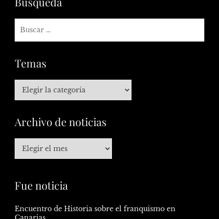
Búsqueda
Temas
Archivo de noticias
Fue noticia
Encuentro de Historia sobre el franquismo en
Canarias