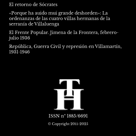
El retorno de Sócrates
«Porque ha auido mui grande deshorden»: La
ordenanzas de las cuatro villas hermanas de la
serranía de Villaluenga
El Frente Popular. Jimena de la Frontera, febrero-
julio 1936
República, Guerra Civil y represión en Villamartín,
1931-1946
ISSN
nº 1885/6691
© Copyright 2011-2025