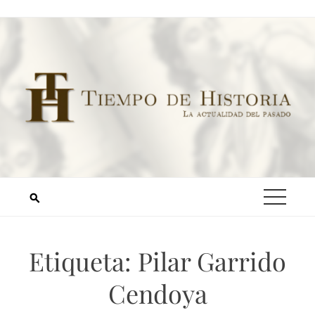
Etiqueta:
Pilar Garrido
Cendoya