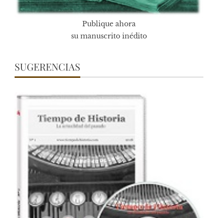
Publique ahora
su manuscrito inédito
SUGERENCIAS