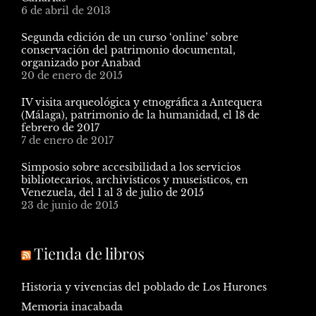
6 de abril de 2013
Segunda edición de un curso ‘online’ sobre
conservación del patrimonio documental,
organizado por Anabad
20 de enero de 2015
IV visita arqueológica y etnográfica a Antequera
(Málaga), patrimonio de la humanidad, el 18 de
febrero de 2017
7 de enero de 2017
Simposio sobre accesibilidad a los servicios
bibliotecarios, archivísticos y museísticos, en
Venezuela, del 1 al 3 de julio de 2015
23 de junio de 2015
Tienda de libros
Historia y vivencias del poblado de Los Hurones
Memoria inacabada