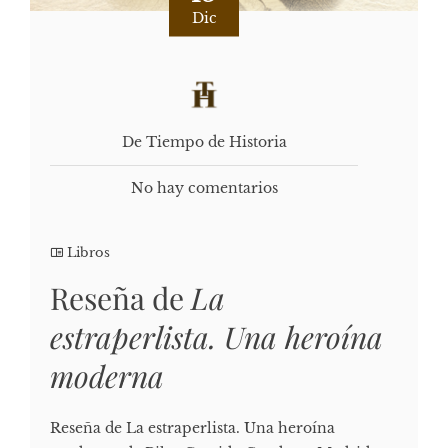
Dic
De Tiempo de Historia
No hay comentarios
Libros
Reseña de
La
estraperlista. Una heroína
moderna
Reseña de La estraperlista. Una heroína