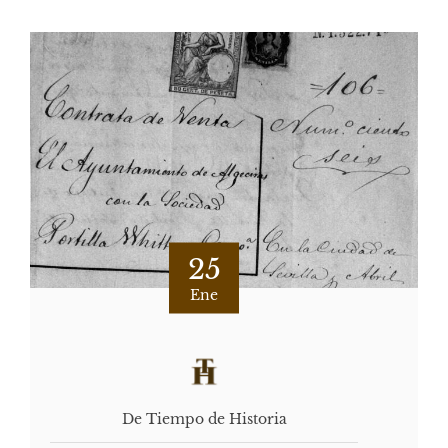
25
Ene
De Tiempo de Historia