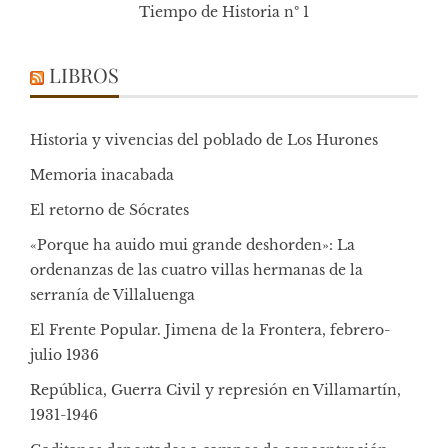
Tiempo de Historia nº 1
LIBROS
Historia y vivencias del poblado de Los Hurones
Memoria inacabada
El retorno de Sócrates
«Porque ha auido mui grande deshorden»: La
ordenanzas de las cuatro villas hermanas de la
serranía de Villaluenga
El Frente Popular. Jimena de la Frontera, febrero-
julio 1936
República, Guerra Civil y represión en Villamartín,
1931-1946