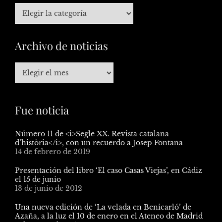
Archivo de noticias
Fue noticia
Número 11 de <i>Segle XX. Revista catalana
d’història</i>, con un recuerdo a Josep Fontana
14 de febrero de 2019
Presentación del libro ‘El caso Casas Viejas’, en Cádiz
el 15 de junio
13 de junio de 2012
Una nueva edición de ‘La velada en Benicarló’ de
Azaña, a la luz el 10 de enero en el Ateneo de Madrid