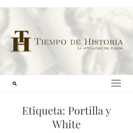
Etiqueta:
Portilla y
White