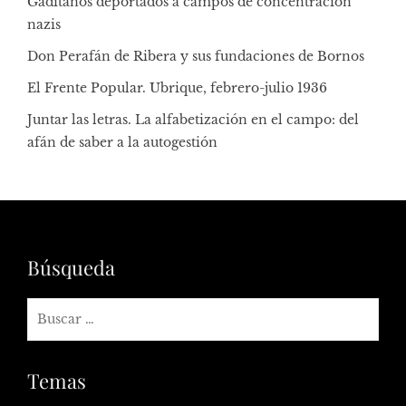
Gaditanos deportados a campos de concentración
nazis
Don Perafán de Ribera y sus fundaciones de Bornos
El Frente Popular. Ubrique, febrero-julio 1936
Juntar las letras. La alfabetización en el campo: del
afán de saber a la autogestión
Búsqueda
Temas