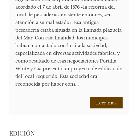
acordado el 7 de abril de 1876 «la reforma del
local de pescadería» existente entonces, «en
atención a su mal estado». Esa antigua
pescadería estaba situada en la llamada plazuela
del Mar. Con esta finalidad, los munícipes
habían contactado con la citada sociedad,
especializada en diversas actividades fabriles, y
como resultado de esas negociaciones Portilla
White y Cía presentó un proyecto de edificación
del local requerido. Esta sociedad era
reconocida por haber cons...
Leer más
EDICIÓN