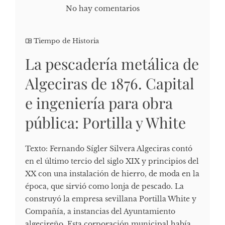
No hay comentarios
Tiempo de Historia
La pescadería metálica de
Algeciras de 1876. Capital
e ingeniería para obra
pública: Portilla y White
Texto: Fernando Sígler Silvera Algeciras contó
en el último tercio del siglo XIX y principios del
XX con una instalación de hierro, de moda en la
época, que sirvió como lonja de pescado. La
construyó la empresa sevillana Portilla White y
Compañía, a instancias del Ayuntamiento
algecireño. Esta corporación municipal había