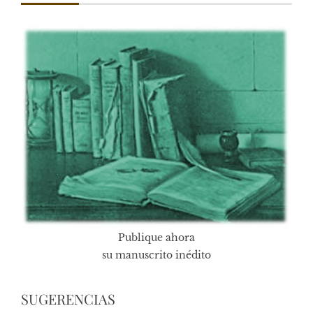
Publique ahora
su manuscrito inédito
SUGERENCIAS