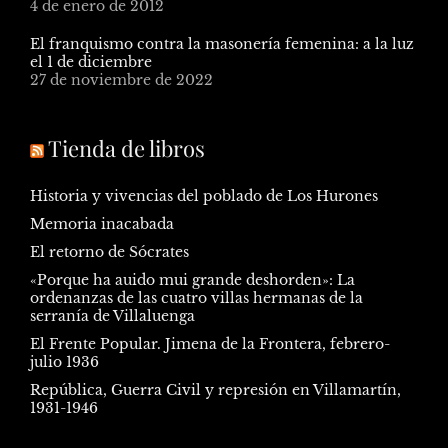
4 de enero de 2012
El franquismo contra la masonería femenina: a la luz
el 1 de diciembre
27 de noviembre de 2022
Tienda de libros
Historia y vivencias del poblado de Los Hurones
Memoria inacabada
El retorno de Sócrates
«Porque ha auido mui grande deshorden»: La
ordenanzas de las cuatro villas hermanas de la
serranía de Villaluenga
El Frente Popular. Jimena de la Frontera, febrero-
julio 1936
República, Guerra Civil y represión en Villamartín,
1931-1946