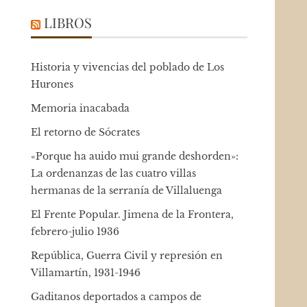
LIBROS
Historia y vivencias del poblado de Los
Hurones
Memoria inacabada
El retorno de Sócrates
«Porque ha auido mui grande deshorden»:
La ordenanzas de las cuatro villas
hermanas de la serranía de Villaluenga
El Frente Popular. Jimena de la Frontera,
febrero-julio 1936
República, Guerra Civil y represión en
Villamartín, 1931-1946
Gaditanos deportados a campos de