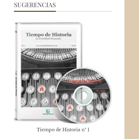
SUGERENCIAS
Tiempo de Historia nº 1