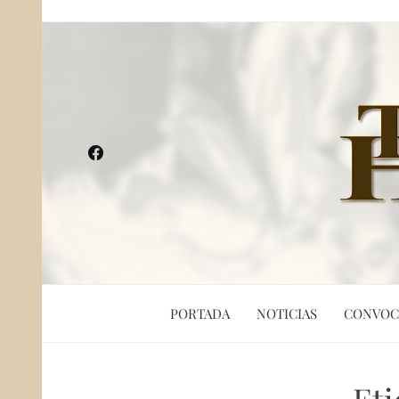
PORTADA
NOTICIAS
CONVOC