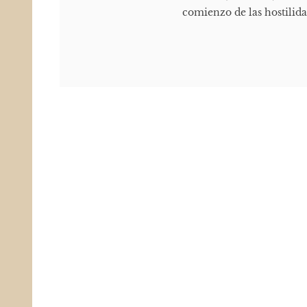
comienzo de las hostilidad