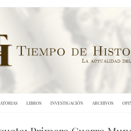
ATORIAS
LIBROS
INVESTIGACIÓN
ARCHIVOS
OPI