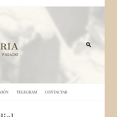
NIÓN
TELEGRAM
CONTACTAR