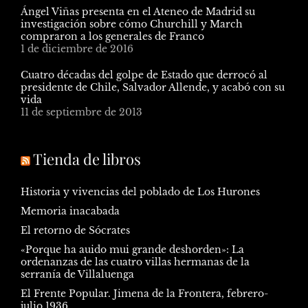
Ángel Viñas presenta en el Ateneo de Madrid su
investigación sobre cómo Churchill y March
compraron a los generales de Franco
1 de diciembre de 2016
Cuatro décadas del golpe de Estado que derrocó al
presidente de Chile, Salvador Allende, y acabó con su
vida
11 de septiembre de 2013
Tienda de libros
Historia y vivencias del poblado de Los Hurones
Memoria inacabada
El retorno de Sócrates
«Porque ha auido mui grande deshorden»: La
ordenanzas de las cuatro villas hermanas de la
serranía de Villaluenga
El Frente Popular. Jimena de la Frontera, febrero-
julio 1936