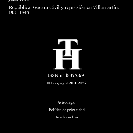
República, Guerra Civil y represión en Villamartín,
1931-1946
ISSN
nº 1885/6691
© Copyright 2011-2025
Aviso legal
Política de privacidad
Uso de cookies