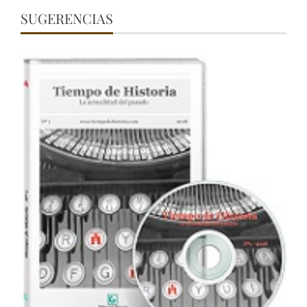
SUGERENCIAS