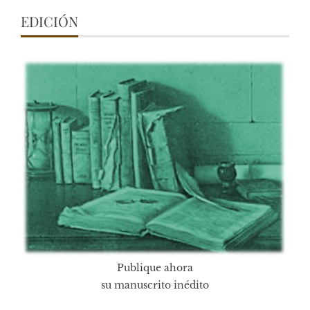
EDICIÓN
Publique ahora
su manuscrito inédito