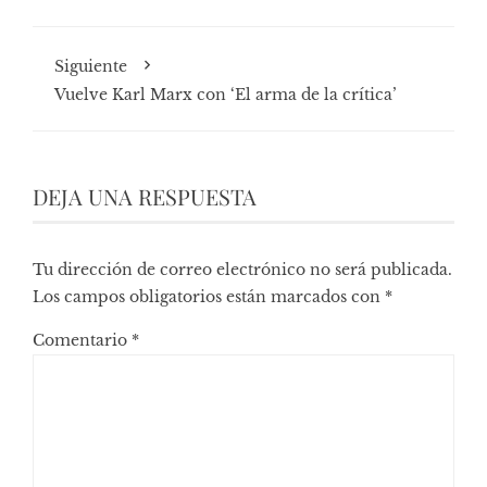
Siguiente
Vuelve Karl Marx con ‘El arma de la crítica’
DEJA UNA RESPUESTA
Tu dirección de correo electrónico no será publicada.
Los campos obligatorios están marcados con
*
Comentario
*