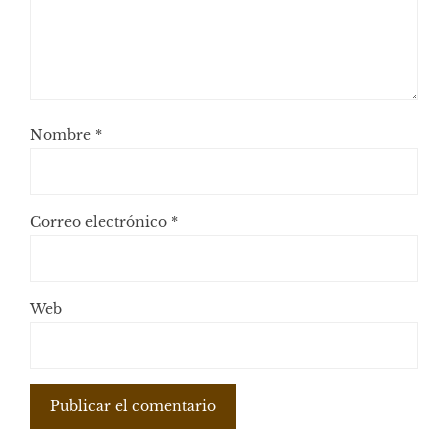
Nombre
*
Correo electrónico
*
Web