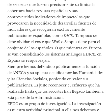
de recordar que fueron precisamente su limitada
cobertura hacia revistas españolas y sus
controvertidos indicadores de impacto los que
provocaron la necesidad de desarrollar fuentes de
indicadores que recogieran exclusivamente
publicaciones españolas, como
DICE
. Tampoco se
debe olvidar el coste que WoS o Scopus tiene para el
conjunto de los españoles. O que mientras en Europa
se van consolidando los sistemas análogos a
DICE
, en
España se resquebrajan.
Siempre hemos defendido públicamente la función
de ANECA y su apuesta decidida por las Humanidades
y las Ciencias Sociales, poniendo en valor sus
publicaciones. Es justo reconocer el esfuerzo que ha
realizado hasta que los recortes han llegado también a
esta parte de la Administración.
EPUC es un grupo de investigación. La investigación
es nuestra actividad principal, a ella nos debemos y,