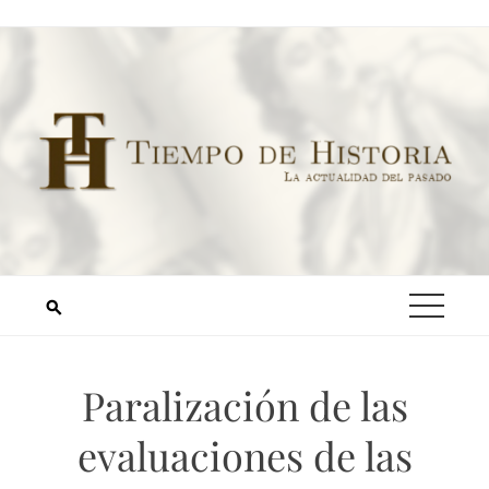
Paralización de las
evaluaciones de las