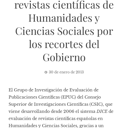
revistas científicas de
Humanidades y
Ciencias Sociales por
los recortes del
Gobierno
30 de enero de 2013
El Grupo de Investigación de Evaluación de
Publicaciones Científicas (EPUC) del Consejo
Superior de Investigaciones Científicas (CSIC), que
viene desarrollando desde 2006 el sistema
DICE
de
evaluación de revistas científicas españolas en
Humanidades y Ciencias Sociales, gracias a un