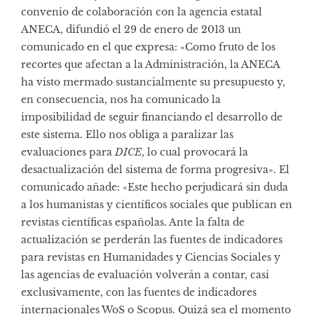
convenio de colaboración con la agencia estatal
ANECA, difundió el 29 de enero de 2013 un
comunicado en el que expresa: «Como fruto de los
recortes que afectan a la Administración, la ANECA
ha visto mermado sustancialmente su presupuesto y,
en consecuencia, nos ha comunicado la
imposibilidad de seguir financiando el desarrollo de
este sistema. Ello nos obliga a paralizar las
evaluaciones para
DICE
, lo cual provocará la
desactualización del sistema de forma progresiva».
El
comunicado añade: «Este hecho perjudicará sin duda
a los humanistas y científicos sociales que publican en
revistas científicas españolas. Ante la falta de
actualización se perderán las fuentes de indicadores
para revistas en Humanidades y Ciencias Sociales y
las agencias de evaluación volverán a contar, casi
exclusivamente, con las fuentes de indicadores
internacionales WoS o Scopus. Quizá sea el momento