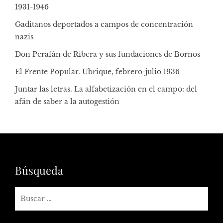
1931-1946
Gaditanos deportados a campos de concentración
nazis
Don Perafán de Ribera y sus fundaciones de Bornos
El Frente Popular. Ubrique, febrero-julio 1936
Juntar las letras. La alfabetización en el campo: del
afán de saber a la autogestión
Búsqueda