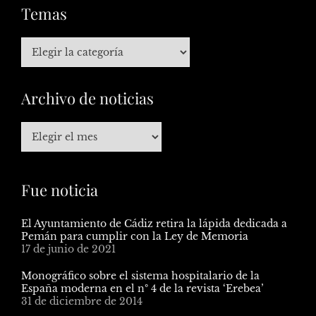
Temas
Archivo de noticias
Fue noticia
El Ayuntamiento de Cádiz retira la lápida dedicada a
Pemán para cumplir con la Ley de Memoria
17 de junio de 2021
Monográfico sobre el sistema hospitalario de la
España moderna en el nº 4 de la revista ‘Erebea’
31 de diciembre de 2014