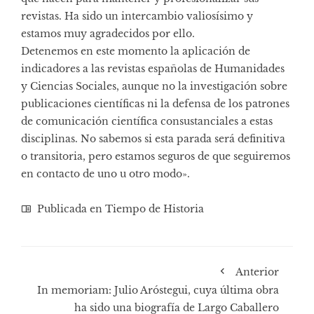
revistas. Ha sido un intercambio valiosísimo y
estamos muy agradecidos por ello.
Detenemos en este momento la aplicación de
indicadores a las revistas españolas de Humanidades
y Ciencias Sociales, aunque no la investigación sobre
publicaciones científicas ni la defensa de los patrones
de comunicación científica consustanciales a estas
disciplinas. No sabemos si esta parada será definitiva
o transitoria, pero estamos seguros de que seguiremos
en contacto de uno u otro modo».
Publicada en
Tiempo de Historia
Anterior
In memoriam: Julio Aróstegui, cuya última obra
ha sido una biografía de Largo Caballero