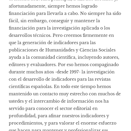
afortunadamente, siempre hemos logrado
financiación para llevarla a cabo. No siempre ha sido
fácil, sin embargo, conseguir y mantener la
financiación para la investigación aplicada o los
desarrollos técnicos. Pero creemos firmemente en
que la generación de indicadores para las
publicaciones de Humanidades y Ciencias Sociales
ayuda a la comunidad científica, incluyendo autores,
editores y evaluadores. Por eso hemos compaginado
durante muchos años -desde 1997- la investigación
con el desarrollo de indicadores para las revistas
científicas españolas. En todo este tiempo hemos
mantenido un contacto muy estrecho con muchos de
ustedes y el intercambio de información nos ha
servido para conocer el sector editorial en
profundidad, para afinar nuestros indicadores y
procedimientos, y para valorar el enorme esfuerzo
que hacen para mantener y profesionalizar sus