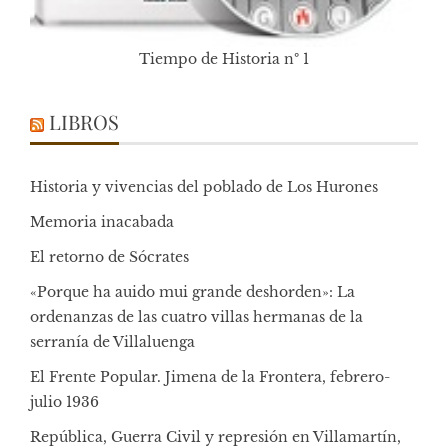
Tiempo de Historia nº 1
LIBROS
Historia y vivencias del poblado de Los Hurones
Memoria inacabada
El retorno de Sócrates
«Porque ha auido mui grande deshorden»: La
ordenanzas de las cuatro villas hermanas de la
serranía de Villaluenga
El Frente Popular. Jimena de la Frontera, febrero-
julio 1936
República, Guerra Civil y represión en Villamartín,