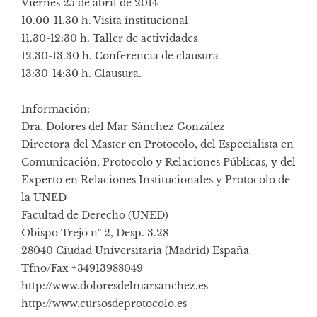
Viernes 25 de abril de 2014
10.00-11.30 h. Visita institucional
11.30-12:30 h. Taller de actividades
12.30-13.30 h. Conferencia de clausura
13:30-14:30 h. Clausura.
Información:
Dra. Dolores del Mar Sánchez González
Directora del Master en Protocolo, del Especialista en
Comunicación, Protocolo y Relaciones Públicas, y del
Experto en Relaciones Institucionales y Protocolo de
la UNED
Facultad de Derecho (UNED)
Obispo Trejo nº 2, Desp. 3.28
28040 Ciudad Universitaria (Madrid) España
Tfno/Fax +34913988049
http://www.doloresdelmarsanchez.es
http://www.cursosdeprotocolo.es