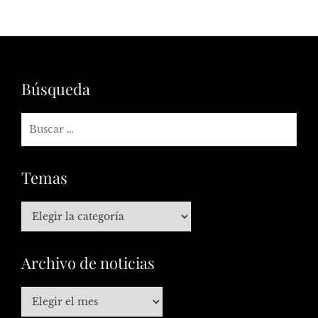
Búsqueda
Temas
Archivo de noticias