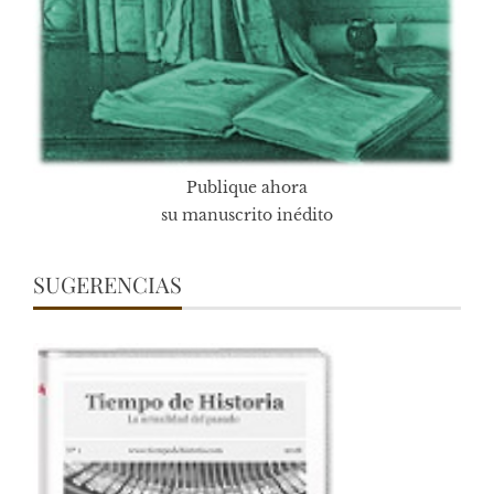
Publique ahora
su manuscrito inédito
SUGERENCIAS