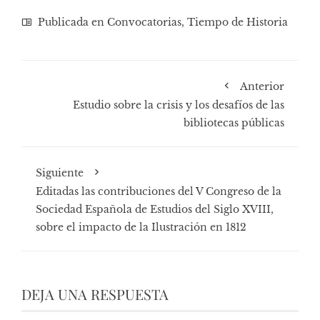
Publicada en
Convocatorias
,
Tiempo de Historia
Anterior
Estudio sobre la crisis y los desafíos de las
bibliotecas públicas
Siguiente
Editadas las contribuciones del V Congreso de la
Sociedad Española de Estudios del Siglo XVIII,
sobre el impacto de la Ilustración en 1812
DEJA UNA RESPUESTA