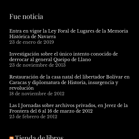
Fue noticia
Entra en vigor la Ley Foral de Lugares de la Memoria
Histórica de Navarra
23 de enero de 2019
Investigación sobre el único intento conocido de
derrocar al general Queipo de Llano
23 de noviembre de 2013
Restauración de la casa natal del libertador Bolívar en
Caracas y diplomatura de Historia, insurgencia y
revolución
18 de noviembre de 2012
Las I Jornadas sobre archivos privados, en Jerez de la
Frontera del 6 al 16 de marzo de 2012
25 de febrero de 2012
Tienda de libros