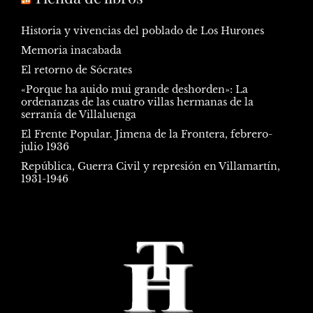
Historia y vivencias del poblado de Los Hurones
Memoria inacabada
El retorno de Sócrates
«Porque ha auido mui grande deshorden»: La
ordenanzas de las cuatro villas hermanas de la
serranía de Villaluenga
El Frente Popular. Jimena de la Frontera, febrero-
julio 1936
República, Guerra Civil y represión en Villamartín,
1931-1946