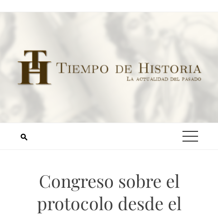
Congreso sobre el
protocolo desde el