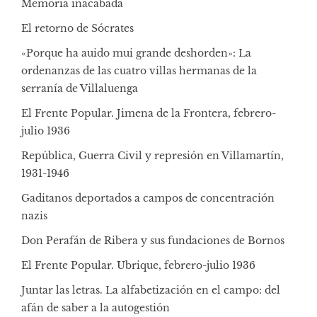
Memoria inacabada
El retorno de Sócrates
«Porque ha auido mui grande deshorden»: La
ordenanzas de las cuatro villas hermanas de la
serranía de Villaluenga
El Frente Popular. Jimena de la Frontera, febrero-
julio 1936
República, Guerra Civil y represión en Villamartín,
1931-1946
Gaditanos deportados a campos de concentración
nazis
Don Perafán de Ribera y sus fundaciones de Bornos
El Frente Popular. Ubrique, febrero-julio 1936
Juntar las letras. La alfabetización en el campo: del
afán de saber a la autogestión