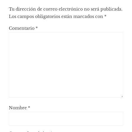
Tu dirección de correo electrónico no será publicada.
Los campos obligatorios están marcados con
*
Comentario
*
Nombre
*