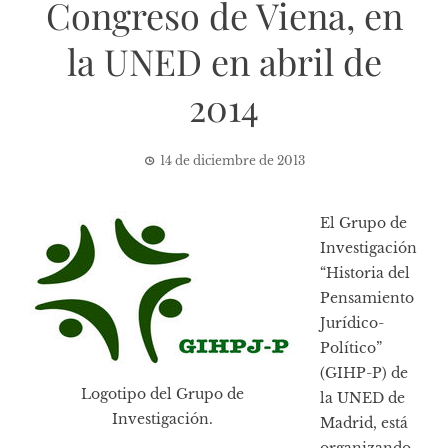
Congreso de Viena, en
la UNED en abril de
2014
14 de diciembre de 2013
El Grupo de
Investigación
“Historia del
Pensamiento
Jurídico-
Político”
(GIHP-P) de
Logotipo del Grupo de
la UNED de
Investigación.
Madrid, está