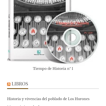
Tiempo de Historia nº 1
LIBROS
Historia y vivencias del poblado de Los Hurones