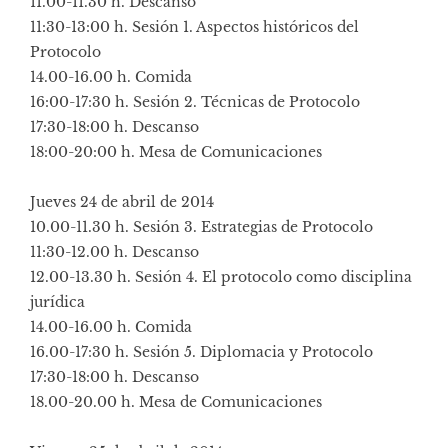
11.00-11.30 h. Descanso
11:30-13:00 h. Sesión 1. Aspectos históricos del
Protocolo
14.00-16.00 h. Comida
16:00-17:30 h. Sesión 2. Técnicas de Protocolo
17:30-18:00 h. Descanso
18:00-20:00 h. Mesa de Comunicaciones
Jueves 24 de abril de 2014
10.00-11.30 h. Sesión 3. Estrategias de Protocolo
11:30-12.00 h. Descanso
12.00-13.30 h. Sesión 4. El protocolo como disciplina
jurídica
14.00-16.00 h. Comida
16.00-17:30 h. Sesión 5. Diplomacia y Protocolo
17:30-18:00 h. Descanso
18.00-20.00 h. Mesa de Comunicaciones