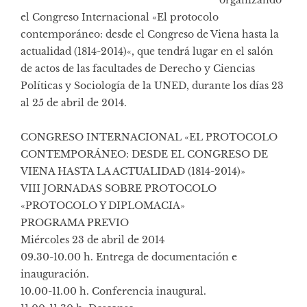
organizando
el Congreso Internacional «
El protocolo
contemporáneo: desde el Congreso de Viena hasta la
actualidad (1814-2014)
«, que tendrá lugar en el salón
de actos de las facultades de Derecho y Ciencias
Políticas y Sociología de la UNED, durante los días 23
al 25 de abril de 2014.
CONGRESO INTERNACIONAL «EL PROTOCOLO
CONTEMPORÁNEO: DESDE EL CONGRESO DE
VIENA HASTA LA ACTUALIDAD (1814-2014)»
VIII JORNADAS SOBRE PROTOCOLO
«PROTOCOLO Y DIPLOMACIA»
PROGRAMA PREVIO
Miércoles 23 de abril de 2014
09.30-10.00 h. Entrega de documentación e
inauguración.
10.00-11.00 h. Conferencia inaugural.