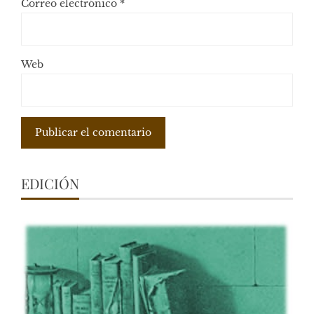
Correo electrónico
*
Web
EDICIÓN