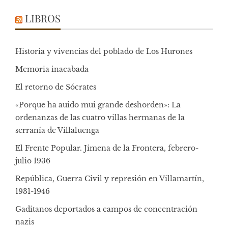
LIBROS
Historia y vivencias del poblado de Los Hurones
Memoria inacabada
El retorno de Sócrates
«Porque ha auido mui grande deshorden»: La
ordenanzas de las cuatro villas hermanas de la
serranía de Villaluenga
El Frente Popular. Jimena de la Frontera, febrero-
julio 1936
República, Guerra Civil y represión en Villamartín,
1931-1946
Gaditanos deportados a campos de concentración
nazis