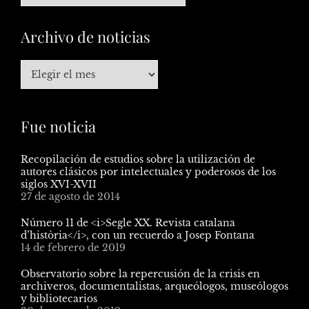
Archivo de noticias
Fue noticia
Recopilación de estudios sobre la utilización de
autores clásicos por intelectuales y poderosos de los
siglos XVI-XVII
27 de agosto de 2014
Número 11 de <i>Segle XX. Revista catalana
d’història</i>, con un recuerdo a Josep Fontana
14 de febrero de 2019
Observatorio sobre la repercusión de la crisis en
archiveros, documentalistas, arqueólogos, museólogos
y bibliotecarios