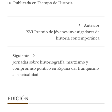
Publicada en
Tiempo de Historia
Anterior
XVI Premio de jóvenes investigadores de
historia contemporánea
Siguiente
Jornadas sobre historiografía, marxismo y
compromiso político en España del franquismo
a la actualidad
EDICIÓN