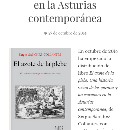
en la Asturias
contemporánea
27 de octubre de 2014
En octubre de 2014
ha empezado la
distribución del
libro
El azote de la
plebe. Una historia
social de las quintas y
los consumos en la
Asturias
contemporánea
, de
Sergio Sánchez
Collantes, con