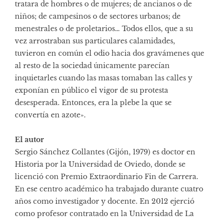
tratara de hombres o de mujeres; de ancianos o de
niños; de campesinos o de sectores urbanos; de
menestrales o de proletarios… Todos ellos, que a su
vez arrostraban sus particulares calamidades,
tuvieron en común el odio hacia dos gravámenes que
al resto de la sociedad únicamente parecían
inquietarles cuando las masas tomaban las calles y
exponían en público el vigor de su protesta
desesperada. Entonces, era la plebe la que se
convertía en azote».
El autor
Sergio Sánchez Collantes (Gijón, 1979) es doctor en
Historia por la Universidad de Oviedo, donde se
licenció con Premio Extraordinario Fin de Carrera.
En ese centro académico ha trabajado durante cuatro
años como investigador y docente. En 2012 ejerció
como profesor contratado en la Universidad de La