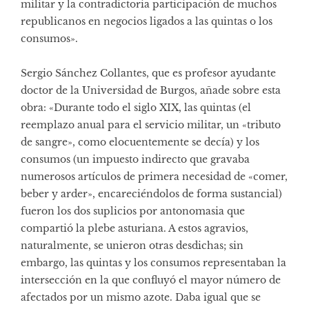
militar y la contradictoria participación de muchos
republicanos en negocios ligados a las quintas o los
consumos».
Sergio Sánchez Collantes, que es profesor ayudante
doctor de la Universidad de Burgos, añade sobre esta
obra: «Durante todo el siglo XIX, las quintas (el
reemplazo anual para el servicio militar, un «tributo
de sangre», como elocuentemente se decía) y los
consumos (un impuesto indirecto que gravaba
numerosos artículos de primera necesidad de «comer,
beber y arder», encareciéndolos de forma sustancial)
fueron los dos suplicios por antonomasia que
compartió la plebe asturiana. A estos agravios,
naturalmente, se unieron otras desdichas; sin
embargo, las quintas y los consumos representaban la
intersección en la que confluyó el mayor número de
afectados por un mismo azote. Daba igual que se