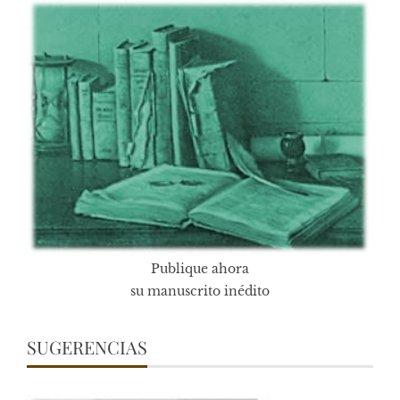
Publique ahora
su manuscrito inédito
SUGERENCIAS