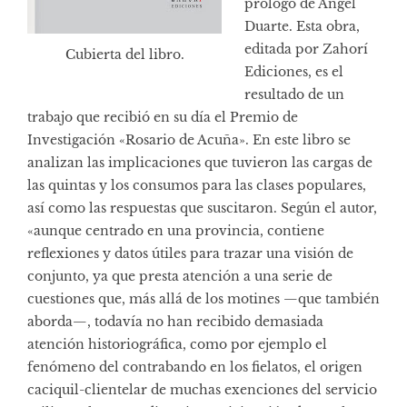
prólogo de Ángel
Duarte. Esta obra,
editada por
Zahorí
Cubierta del libro.
Ediciones
, es el
resultado de un
trabajo que recibió en su día el Premio de
Investigación «Rosario de Acuña». En este libro se
analizan las implicaciones que tuvieron las cargas de
las quintas y los consumos para las clases populares,
así como las respuestas que suscitaron. Según el autor,
«aunque centrado en una provincia, contiene
reflexiones y datos útiles para trazar una visión de
conjunto, ya que presta atención a una serie de
cuestiones que, más allá de los motines —que también
aborda—, todavía no han recibido demasiada
atención historiográfica, como por ejemplo el
fenómeno del contrabando en los fielatos, el origen
caciquil-clientelar de muchas exenciones del servicio