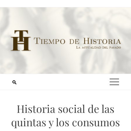
Historia social de las
quintas y los consumos