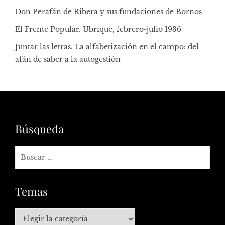
Don Perafán de Ribera y sus fundaciones de Bornos
El Frente Popular. Ubrique, febrero-julio 1936
Juntar las letras. La alfabetización en el campo: del
afán de saber a la autogestión
Búsqueda
Temas