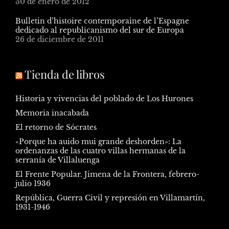
30 de enero de 2012
Bulletin d’histoire contemporaine de l’Espagne
dedicado al republicanismo del sur de Europa
26 de diciembre de 2011
Tienda de libros
Historia y vivencias del poblado de Los Hurones
Memoria inacabada
El retorno de Sócrates
«Porque ha auido mui grande deshorden»: La
ordenanzas de las cuatro villas hermanas de la
serranía de Villaluenga
El Frente Popular. Jimena de la Frontera, febrero-
julio 1936
República, Guerra Civil y represión en Villamartín,
1931-1946