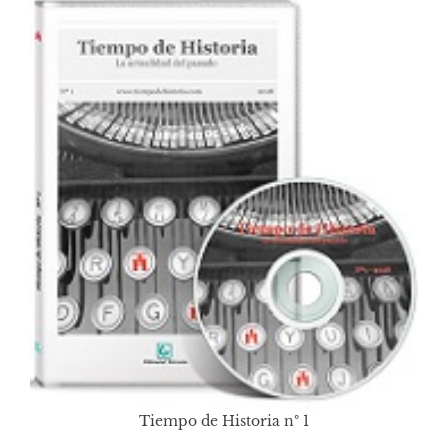
Tiempo de Historia nº 1