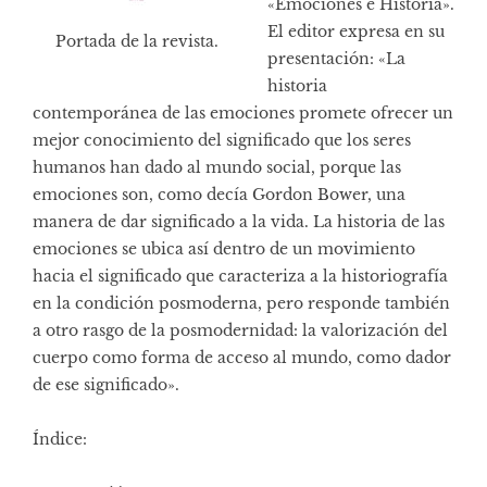
«Emociones e Historia».
El editor expresa en su
Portada de la revista.
presentación: «La
historia
contemporánea de las emociones promete ofrecer un
mejor conocimiento del significado que los seres
humanos han dado al mundo social, porque las
emociones son, como decía Gordon Bower, una
manera de dar significado a la vida. La historia de las
emociones se ubica así dentro de un movimiento
hacia el significado que caracteriza a la historiografía
en la condición posmoderna, pero responde también
a otro rasgo de la posmodernidad: la valorización del
cuerpo como forma de acceso al mundo, como dador
de ese significado».
Índice: