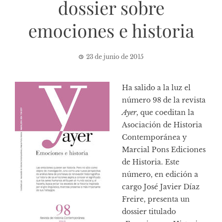
dossier sobre
emociones e historia
23 de junio de 2015
Ha salido a la luz el
número 98 de la revista
Ayer
, que coeditan la
Asociación de Historia
Contemporánea y
Marcial Pons Ediciones
de Historia. Este
número, en edición a
cargo José Javier Díaz
Freire, presenta un
dossier titulado