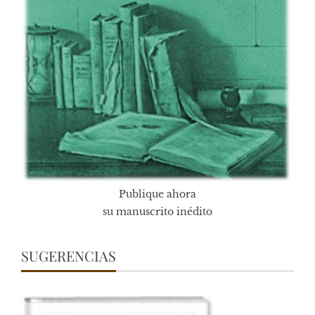
Publique ahora
su manuscrito inédito
SUGERENCIAS