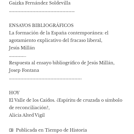
Gaizka Fernández Soldevilla
…………………………………………………………
ENSAYOS BIBLIOGRÁFICOS
La formación de la España contemporánea: el
agotamiento explicativo del fracaso liberal,
Jesús Millán
……………..
Respuesta al ensayo bibliográfico de Jesús Millán,
Josep Fontana
……………………………………………………………….
HOY
El Valle de los Caídos. ¿Espíritu de cruzada o símbolo
de reconciliación?,
Alicia Alted Vigil
Publicada en
Tiempo de Historia