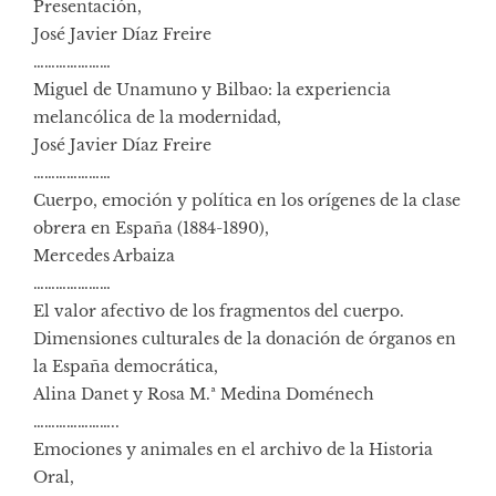
Presentación,
José Javier Díaz Freire
…………………
Miguel de Unamuno y Bilbao: la experiencia
melancólica de la modernidad,
José Javier Díaz Freire
…………………
Cuerpo, emoción y política en los orígenes de la clase
obrera en España (1884-1890),
Mercedes Arbaiza
…………………
El valor afectivo de los fragmentos del cuerpo.
Dimensiones culturales de la donación de órganos en
la España democrática,
Alina Danet y Rosa M.ª Medina Doménech
…………………..
Emociones y animales en el archivo de la Historia
Oral,