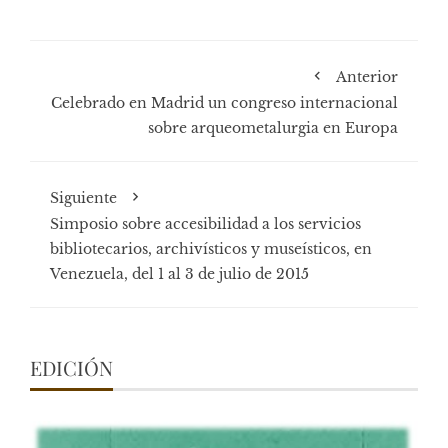
Anterior
Celebrado en Madrid un congreso internacional
sobre arqueometalurgia en Europa
Siguiente
Simposio sobre accesibilidad a los servicios
bibliotecarios, archivísticos y museísticos, en
Venezuela, del 1 al 3 de julio de 2015
EDICIÓN