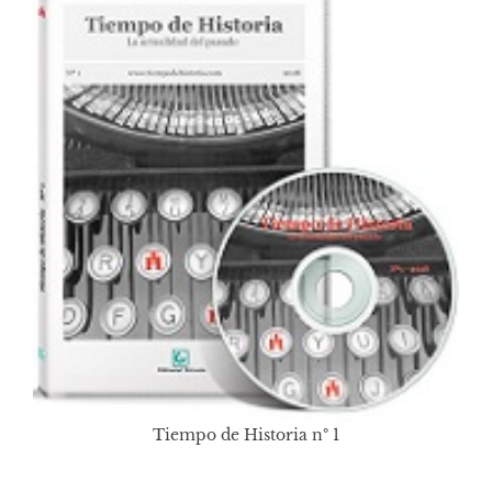
Tiempo de Historia nº 1