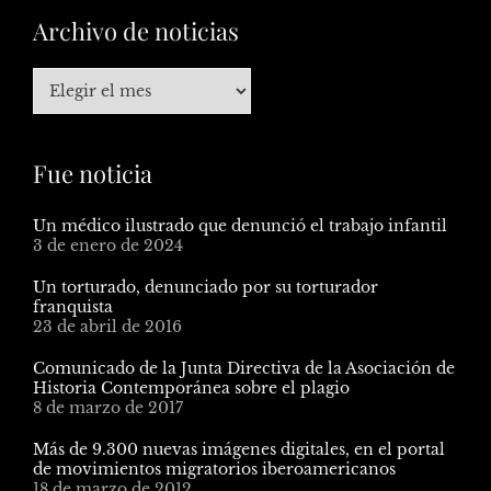
Archivo de noticias
Fue noticia
Un médico ilustrado que denunció el trabajo infantil
3 de enero de 2024
Un torturado, denunciado por su torturador
franquista
23 de abril de 2016
Comunicado de la Junta Directiva de la Asociación de
Historia Contemporánea sobre el plagio
8 de marzo de 2017
Más de 9.300 nuevas imágenes digitales, en el portal
de movimientos migratorios iberoamericanos
18 de marzo de 2012