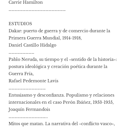
Carrie Hamilton
……………………………………………………
ESTUDIOS
Dakar: puerto de guerra y de comercio durante la
Primera Guerra Mundial, 1914-1918,
Daniel Castillo Hidalgo
………………………
Pablo Neruda, su tiempo y el «sentido de la historia»:
postura ideológica y creación poética durante la
Guerra Fría,
Rafael Pedemonte Lavis
…………………………………
Entusiasmo y desconfianza. Populismo y relaciones
internacionales en el caso Perón Ibáñez, 1953-1955,
Joaquín Fermandois
…………………………………..
Mitos que matan. La narrativa del «conflicto vasco»,