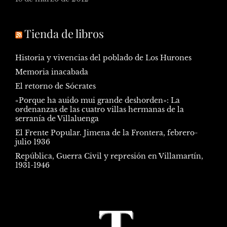
Tienda de libros
Historia y vivencias del poblado de Los Hurones
Memoria inacabada
El retorno de Sócrates
«Porque ha auido mui grande deshorden»: La
ordenanzas de las cuatro villas hermanas de la
serranía de Villaluenga
El Frente Popular. Jimena de la Frontera, febrero-
julio 1936
República, Guerra Civil y represión en Villamartín,
1931-1946