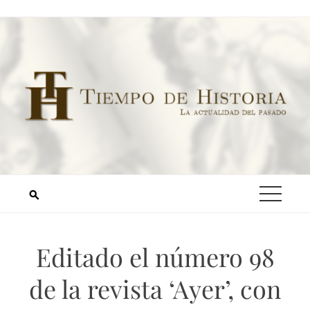
Editado el número 98
de la revista ‘Ayer’, con