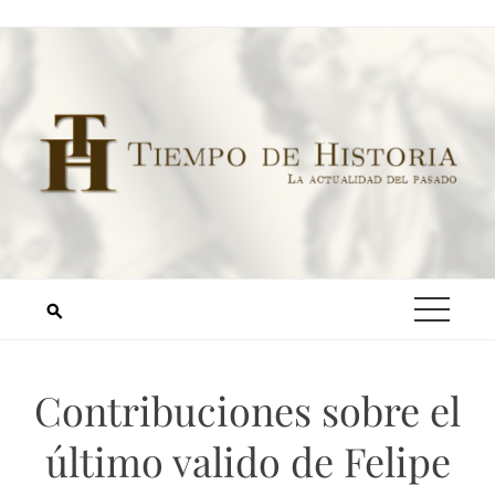
Contribuciones sobre el
último valido de Felipe