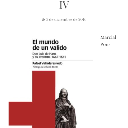
IV
3 de diciembre de 2016
Marcial
Pons