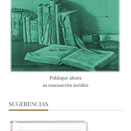
Publique ahora
su manuscrito inédito
SUGERENCIAS