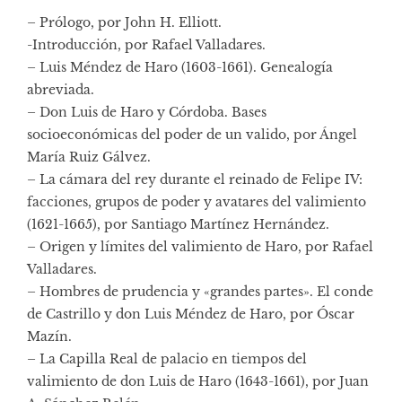
– Prólogo, por John H. Elliott.
-Introducción, por Rafael Valladares.
– Luis Méndez de Haro (1603-1661). Genealogía
abreviada.
– Don Luis de Haro y Córdoba. Bases
socioeconómicas del poder de un valido, por Ángel
María Ruiz Gálvez.
– La cámara del rey durante el reinado de Felipe IV:
facciones, grupos de poder y avatares del valimiento
(1621-1665), por Santiago Martínez Hernández.
– Origen y límites del valimiento de Haro, por Rafael
Valladares.
– Hombres de prudencia y «grandes partes». El conde
de Castrillo y don Luis Méndez de Haro, por Óscar
Mazín.
– La Capilla Real de palacio en tiempos del
valimiento de don Luis de Haro (1643-1661), por Juan