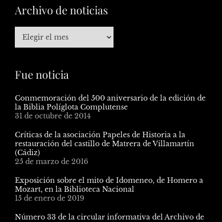
Archivo de noticias
Fue noticia
Conmemoración del 500 aniversario de la edición de
la Biblia Políglota Complutense
31 de octubre de 2014
Críticas de la asociación Papeles de Historia a la
restauración del castillo de Matrera de Villamartín
(Cádiz)
25 de marzo de 2016
Exposición sobre el mito de Idomeneo, de Homero a
Mozart, en la Biblioteca Nacional
15 de enero de 2019
Número 33 de la circular informativa del Archivo de