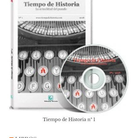
Tiempo de Historia nº 1