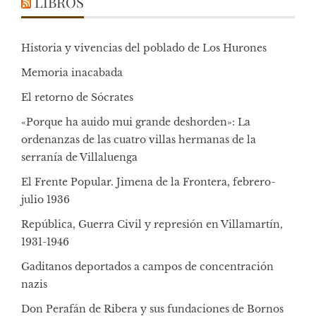
LIBROS
Historia y vivencias del poblado de Los Hurones
Memoria inacabada
El retorno de Sócrates
«Porque ha auido mui grande deshorden»: La
ordenanzas de las cuatro villas hermanas de la
serranía de Villaluenga
El Frente Popular. Jimena de la Frontera, febrero-
julio 1936
República, Guerra Civil y represión en Villamartín,
1931-1946
Gaditanos deportados a campos de concentración
nazis
Don Perafán de Ribera y sus fundaciones de Bornos