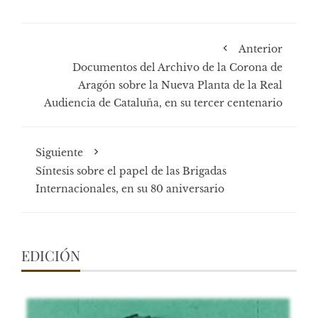
Anterior
Documentos del Archivo de la Corona de
Aragón sobre la Nueva Planta de la Real
Audiencia de Cataluña, en su tercer centenario
Siguiente
Síntesis sobre el papel de las Brigadas
Internacionales, en su 80 aniversario
EDICIÓN