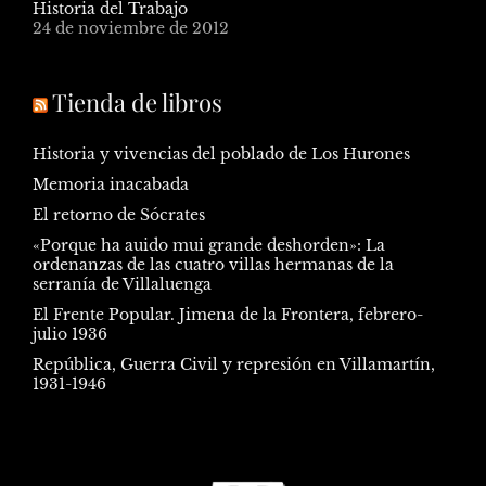
Historia del Trabajo
24 de noviembre de 2012
Tienda de libros
Historia y vivencias del poblado de Los Hurones
Memoria inacabada
El retorno de Sócrates
«Porque ha auido mui grande deshorden»: La
ordenanzas de las cuatro villas hermanas de la
serranía de Villaluenga
El Frente Popular. Jimena de la Frontera, febrero-
julio 1936
República, Guerra Civil y represión en Villamartín,
1931-1946