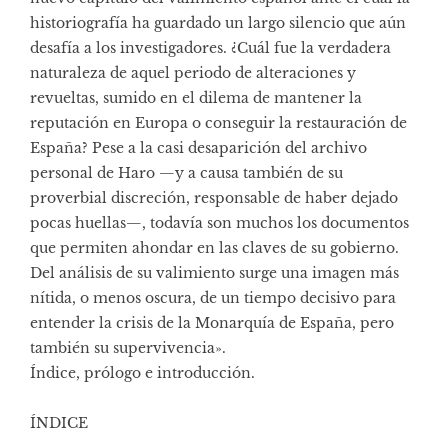
historiografía ha guardado un largo silencio que aún
desafía a los investigadores. ¿Cuál fue la verdadera
naturaleza de aquel periodo de alteraciones y
revueltas, sumido en el dilema de mantener la
reputación en Europa o conseguir la restauración de
España? Pese a la casi desaparición del archivo
personal de Haro —y a causa también de su
proverbial discreción, responsable de haber dejado
pocas huellas—, todavía son muchos los documentos
que permiten ahondar en las claves de su gobierno.
Del análisis de su valimiento surge una imagen más
nítida, o menos oscura, de un tiempo decisivo para
entender la crisis de la Monarquía de España, pero
también su supervivencia».
Índice, prólogo e introducción
.
ÍNDICE