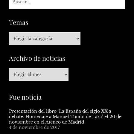
Temas
Archivo de noticias
Fue noticia
Presentación del libro ‘La España del siglo XX a
debate. Homenaje a Manuel Tuñón de Lara’ el 20 de
noviembre en el Ateneo de Madrid
4 de noviembre de 2017