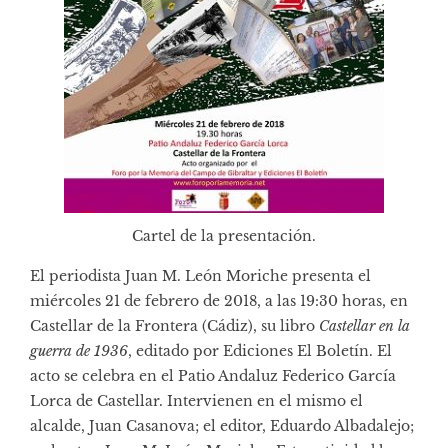
Cartel de la presentación.
El periodista Juan M. León Moriche presenta el
miércoles 21 de febrero de 2018, a las 19:30 horas, en
Castellar de la Frontera (Cádiz), su libro
Castellar en la
guerra de 1936
, editado por Ediciones El Boletín. El
acto se celebra en el Patio Andaluz Federico García
Lorca de Castellar. Intervienen en el mismo el
alcalde, Juan Casanova; el editor, Eduardo Albadalejo;