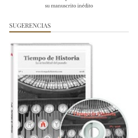
su manuscrito inédito
SUGERENCIAS