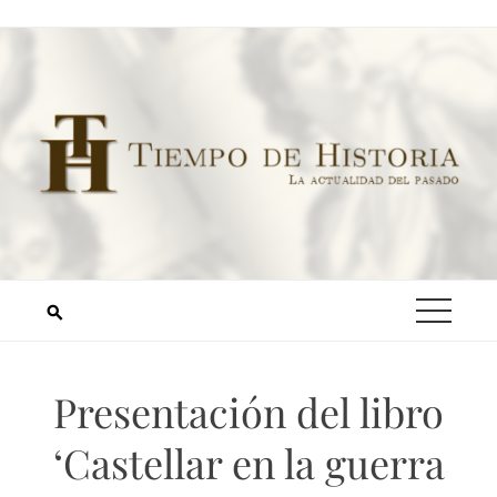
Presentación del libro
‘Castellar en la guerra