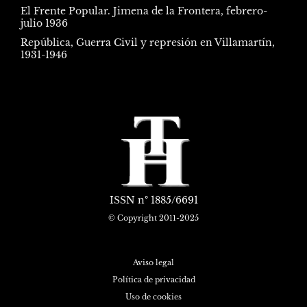
El Frente Popular. Jimena de la Frontera, febrero-
julio 1936
República, Guerra Civil y represión en Villamartín,
1931-1946
ISSN
nº 1885/6691
© Copyright 2011-2025
Aviso legal
Política de privacidad
Uso de cookies