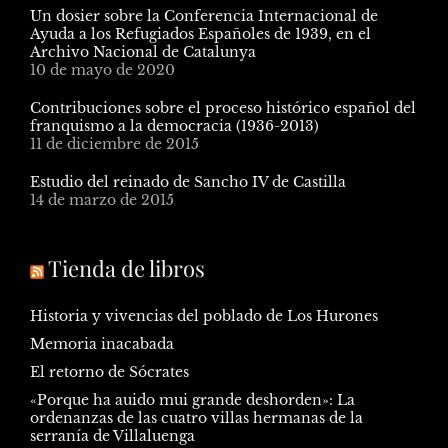
Un dosier sobre la Conferencia Internacional de
Ayuda a los Refugiados Españoles de 1939, en el
Archivo Nacional de Catalunya
10 de mayo de 2020
Contribuciones sobre el proceso histórico español del
franquismo a la democracia (1936-2013)
11 de diciembre de 2015
Estudio del reinado de Sancho IV de Castilla
14 de marzo de 2015
Tienda de libros
Historia y vivencias del poblado de Los Hurones
Memoria inacabada
El retorno de Sócrates
«Porque ha auido mui grande deshorden»: La
ordenanzas de las cuatro villas hermanas de la
serranía de Villaluenga