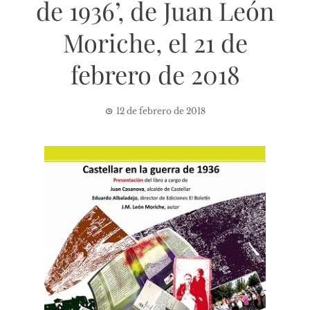
de 1936’, de Juan León
Moriche, el 21 de
febrero de 2018
12 de febrero de 2018