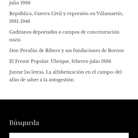
julio 1936
República, Guerra Civil y represión en Villamartín,
1931-1946
Gaditanos deportados a campos de concentración
nazis
Don Perafán de Ribera y sus fundaciones de Bornos
El Frente Popular. Ubrique, febrero-julio 1936
Juntar las letras. La alfabetización en el campo: del
afán de saber a la autogestión
Búsqueda