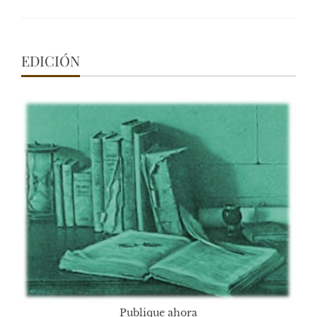
EDICIÓN
Publique ahora