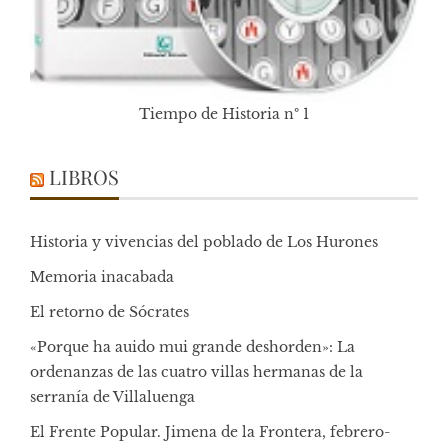
Tiempo de Historia nº 1
LIBROS
Historia y vivencias del poblado de Los Hurones
Memoria inacabada
El retorno de Sócrates
«Porque ha auido mui grande deshorden»: La
ordenanzas de las cuatro villas hermanas de la
serranía de Villaluenga
El Frente Popular. Jimena de la Frontera, febrero-