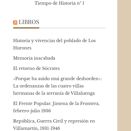
Tiempo de Historia nº 1
LIBROS
Historia y vivencias del poblado de Los
Hurones
Memoria inacabada
El retorno de Sócrates
«Porque ha auido mui grande deshorden»:
La ordenanzas de las cuatro villas
hermanas de la serranía de Villaluenga
El Frente Popular. Jimena de la Frontera,
febrero-julio 1936
República, Guerra Civil y represión en
Villamartín, 1931-1946