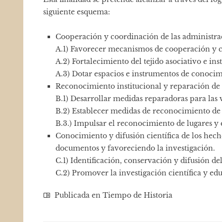
siguiente esquema:
Cooperación y coordinación de las administrac
A.1) Favorecer mecanismos de cooperación y 
A.2) Fortalecimiento del tejido asociativo e in
A.3) Dotar espacios e instrumentos de conoci
Reconocimiento institucional y reparación de l
B.1) Desarrollar medidas reparadoras para las 
B.2) Establecer medidas de reconocimiento de 
B.3.) Impulsar el reconocimiento de lugares y
Conocimiento y difusión científica de los hech
documentos y favoreciendo la investigación.
C.1) Identificación, conservación y difusión 
C.2) Promover la investigación científica y edu
Publicada en
Tiempo de Historia