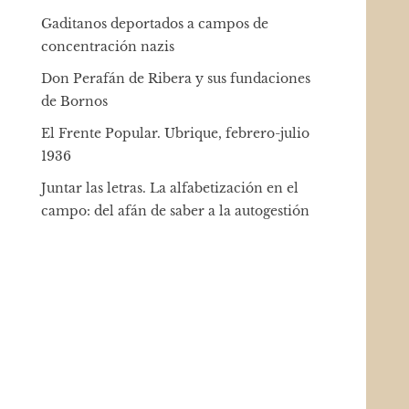
Gaditanos deportados a campos de
concentración nazis
Don Perafán de Ribera y sus fundaciones
de Bornos
El Frente Popular. Ubrique, febrero-julio
1936
Juntar las letras. La alfabetización en el
campo: del afán de saber a la autogestión