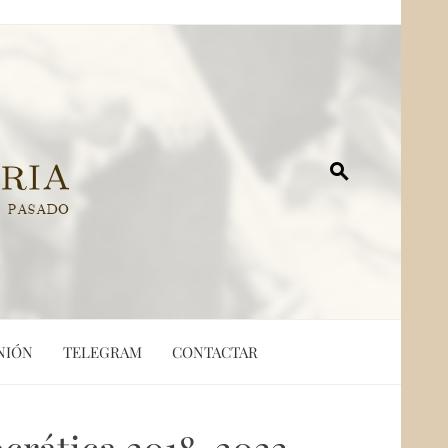
NIÓN
TELEGRAM
CONTACTAR