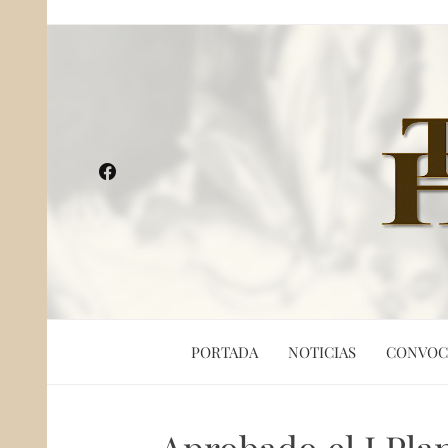
PORTADA
NOTICIAS
CONVOC