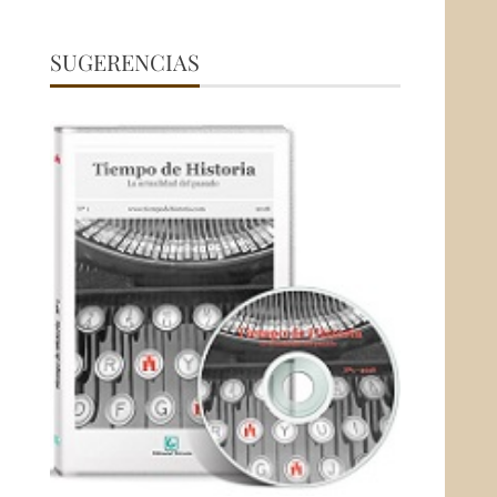
SUGERENCIAS