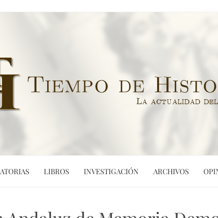
ATORIAS
LIBROS
INVESTIGACIÓN
ARCHIVOS
OPI