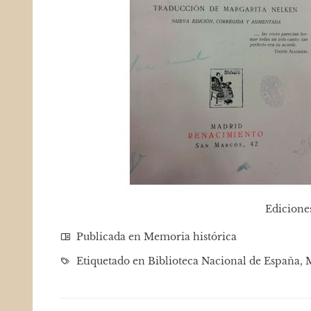
Ediciones
Publicada en
Memoria histórica
Etiquetado en
Biblioteca Nacional de España
,
M