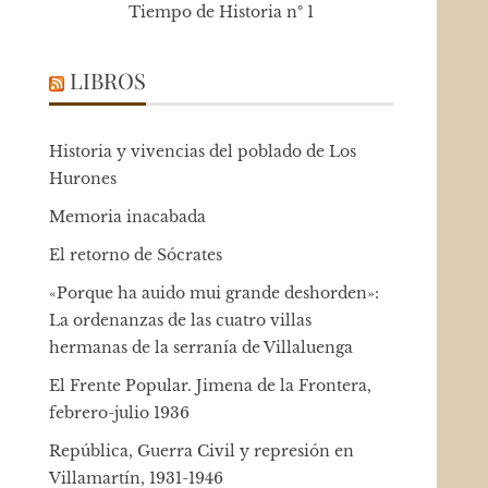
Tiempo de Historia nº 1
LIBROS
Historia y vivencias del poblado de Los
Hurones
Memoria inacabada
El retorno de Sócrates
«Porque ha auido mui grande deshorden»:
La ordenanzas de las cuatro villas
hermanas de la serranía de Villaluenga
El Frente Popular. Jimena de la Frontera,
febrero-julio 1936
República, Guerra Civil y represión en
Villamartín, 1931-1946