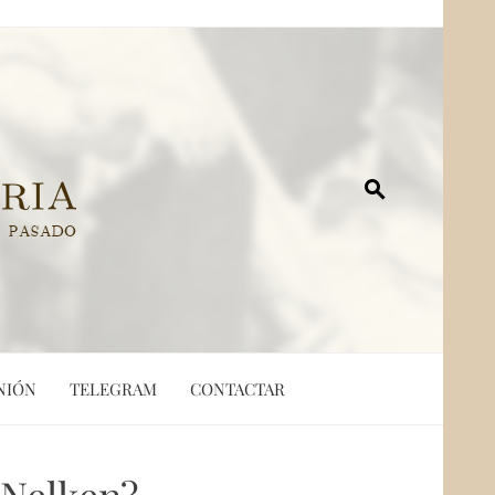
NIÓN
TELEGRAM
CONTACTAR