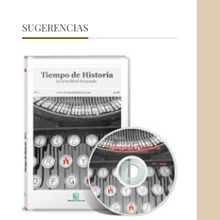
SUGERENCIAS