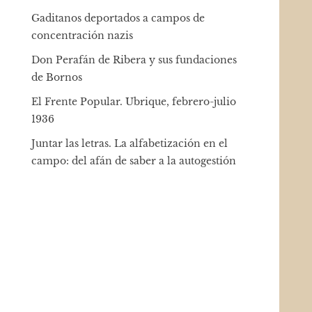
Gaditanos deportados a campos de
concentración nazis
Don Perafán de Ribera y sus fundaciones
de Bornos
El Frente Popular. Ubrique, febrero-julio
1936
Juntar las letras. La alfabetización en el
campo: del afán de saber a la autogestión