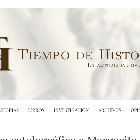
ATORIAS
LIBROS
INVESTIGACIÓN
ARCHIVOS
OPI