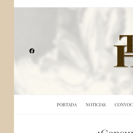
PORTADA
NOTICIAS
CONVOC