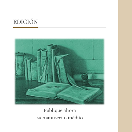
EDICIÓN
Publique ahora
su manuscrito inédito