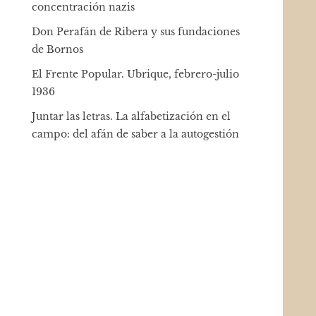
concentración nazis
Don Perafán de Ribera y sus fundaciones
de Bornos
El Frente Popular. Ubrique, febrero-julio
1936
Juntar las letras. La alfabetización en el
campo: del afán de saber a la autogestión