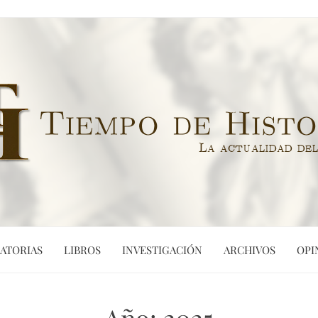
ATORIAS
LIBROS
INVESTIGACIÓN
ARCHIVOS
OPI