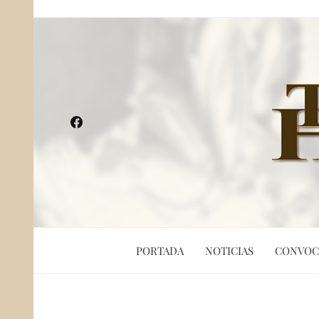
PORTADA
NOTICIAS
CONVOC