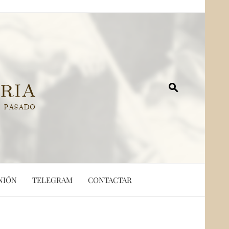
NIÓN
TELEGRAM
CONTACTAR