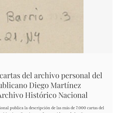
cartas del archivo personal del
publicano Diego Martínez
 Archivo Histórico Nacional
onal publica la descripción de las más de 7.000 cartas del