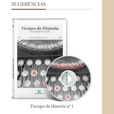
SUGERENCIAS
Tiempo de Historia nº 1