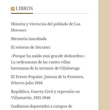
LIBROS
Historia y vivencias del poblado de Los
Hurones
Memoria inacabada
El retorno de Sócrates
«Porque ha auido mui grande deshorden»:
La ordenanzas de las cuatro villas
hermanas de la serranía de Villaluenga
El Frente Popular. Jimena de la Frontera,
febrero-julio 1936
República, Guerra Civil y represión en
Villamartín, 1931-1946
Gaditanos deportados a campos de