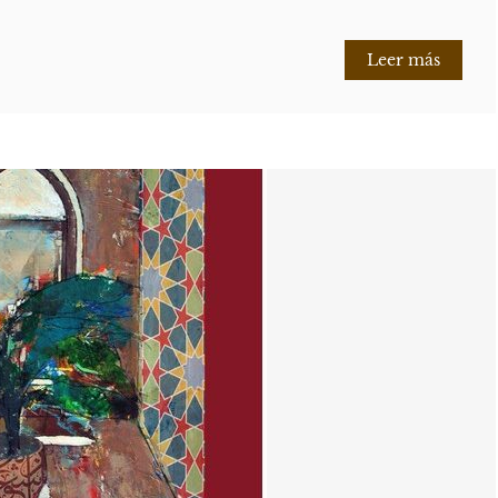
Leer más