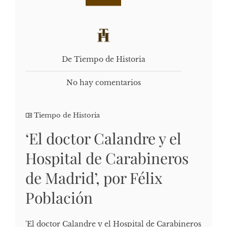
De Tiempo de Historia
No hay comentarios
Tiempo de Historia
‘El doctor Calandre y el
Hospital de Carabineros
de Madrid’, por Félix
Población
'El doctor Calandre y el Hospital de Carabineros