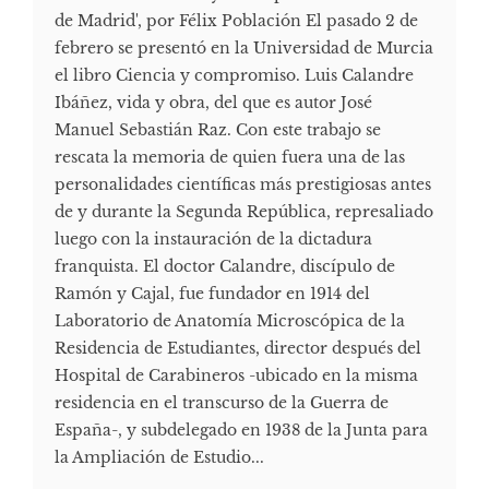
de Madrid', por Félix Población El pasado 2 de
febrero se presentó en la Universidad de Murcia
el libro Ciencia y compromiso. Luis Calandre
Ibáñez, vida y obra, del que es autor José
Manuel Sebastián Raz. Con este trabajo se
rescata la memoria de quien fuera una de las
personalidades científicas más prestigiosas antes
de y durante la Segunda República, represaliado
luego con la instauración de la dictadura
franquista. El doctor Calandre, discípulo de
Ramón y Cajal, fue fundador en 1914 del
Laboratorio de Anatomía Microscópica de la
Residencia de Estudiantes, director después del
Hospital de Carabineros -ubicado en la misma
residencia en el transcurso de la Guerra de
España-, y subdelegado en 1938 de la Junta para
la Ampliación de Estudio...