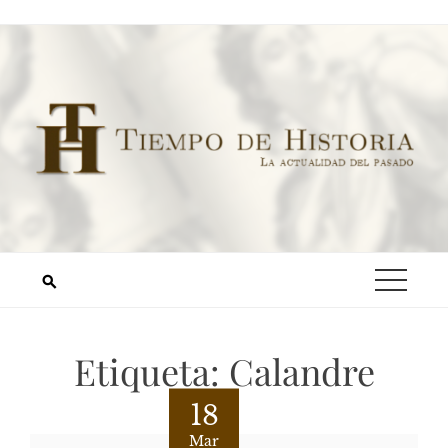
Etiqueta:
Calandre
18
Mar