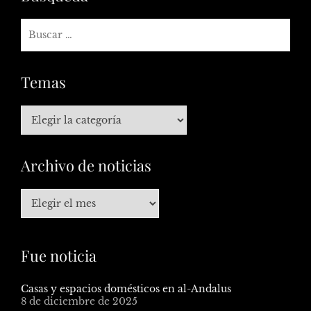
Temas
Archivo de noticias
Fue noticia
Casas y espacios domésticos en al-Andalus
8 de diciembre de 2025