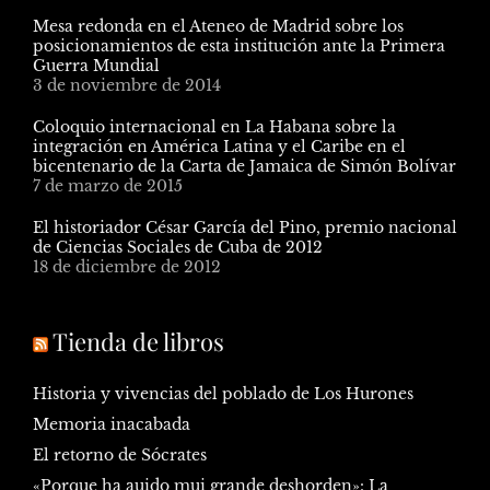
Mesa redonda en el Ateneo de Madrid sobre los
posicionamientos de esta institución ante la Primera
Guerra Mundial
3 de noviembre de 2014
Coloquio internacional en La Habana sobre la
integración en América Latina y el Caribe en el
bicentenario de la Carta de Jamaica de Simón Bolívar
7 de marzo de 2015
El historiador César García del Pino, premio nacional
de Ciencias Sociales de Cuba de 2012
18 de diciembre de 2012
Tienda de libros
Historia y vivencias del poblado de Los Hurones
Memoria inacabada
El retorno de Sócrates
«Porque ha auido mui grande deshorden»: La