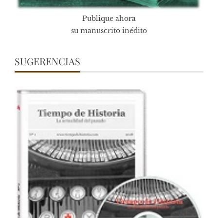
Publique ahora
su manuscrito inédito
SUGERENCIAS