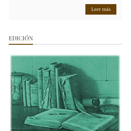
Leer más
EDICIÓN