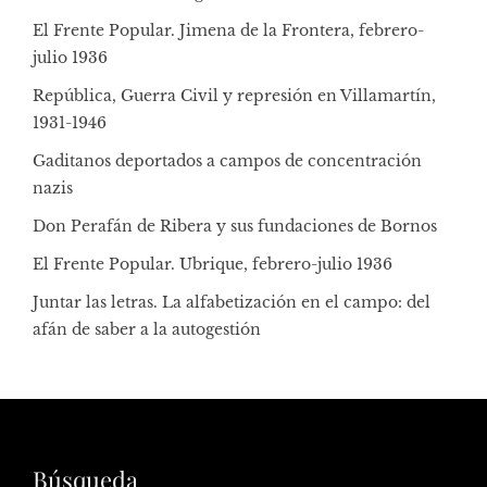
El Frente Popular. Jimena de la Frontera, febrero-
julio 1936
República, Guerra Civil y represión en Villamartín,
1931-1946
Gaditanos deportados a campos de concentración
nazis
Don Perafán de Ribera y sus fundaciones de Bornos
El Frente Popular. Ubrique, febrero-julio 1936
Juntar las letras. La alfabetización en el campo: del
afán de saber a la autogestión
Búsqueda