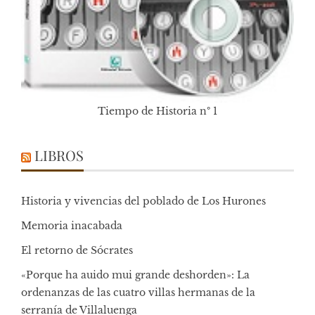
Tiempo de Historia nº 1
LIBROS
Historia y vivencias del poblado de Los Hurones
Memoria inacabada
El retorno de Sócrates
«Porque ha auido mui grande deshorden»: La
ordenanzas de las cuatro villas hermanas de la
serranía de Villaluenga