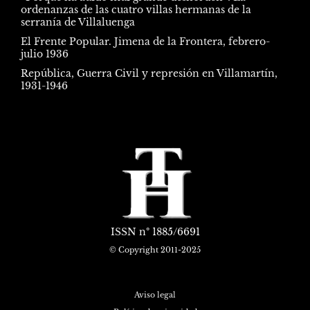
ordenanzas de las cuatro villas hermanas de la
serranía de Villaluenga
El Frente Popular. Jimena de la Frontera, febrero-
julio 1936
República, Guerra Civil y represión en Villamartín,
1931-1946
ISSN
nº 1885/6691
© Copyright 2011-2025
Aviso legal